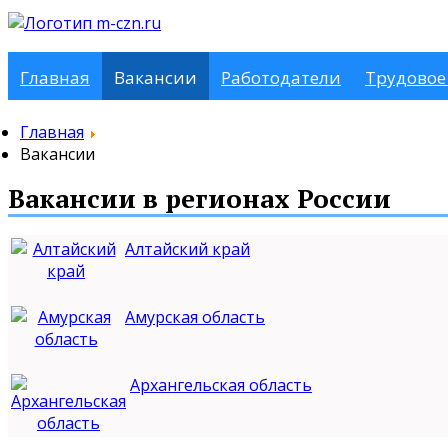
Главная
Вакансии
Работодатели
Трудовое
Главная
Вакансии
Вакансии в регионах России
Алтайский край
Амурская область
Архангельская область