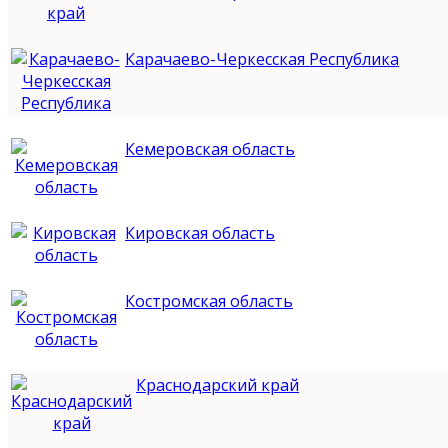
Карачаево-Черкесская Республика
Кемеровская область
Кировская область
Костромская область
Краснодарский край