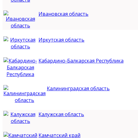
Ивановская область
Иркутская область
Кабардино-Балкарская Республика
Калининградская область
Калужская область
Камчатский край