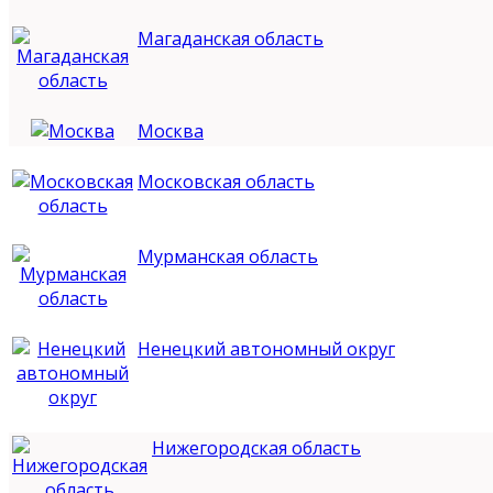
Магаданская область
Москва
Московская область
Мурманская область
Ненецкий автономный округ
Нижегородская область