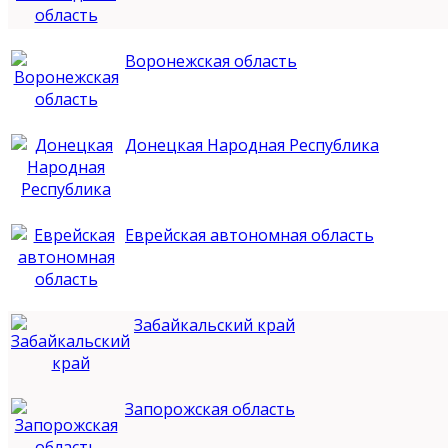
Воронежская область
Донецкая Народная Республика
Еврейская автономная область
Забайкальский край
Запорожская область