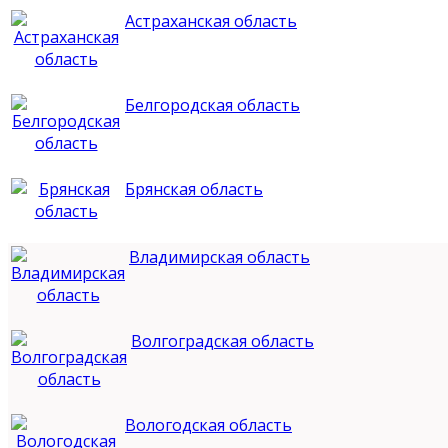
Астраханская область
Белгородская область
Брянская область
Владимирская область
Волгоградская область
Вологодская область