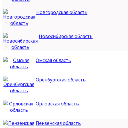
Новгородская область
Новосибирская область
Омская область
Оренбургская область
Орловская область
Пензенская область