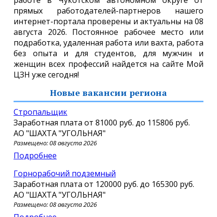
прямых работодателей-партнеров нашего
интернет-портала проверены и актуальны на 08
августа 2026. Постоянное рабочее место или
подработка, удаленная работа или вахта, работа
без опыта и для студентов, для мужчин и
женщин всех профессий найдется на сайте Мой
ЦЗН уже сегодня!
Новые вакансии региона
Стропальщик
Заработная плата от
81000 руб.
до
115806 руб.
АО "ШАХТА "УГОЛЬНАЯ"
Размещено: 08 августа 2026
Подробнее
Горнорабочий подземный
Заработная плата от
120000 руб.
до
165300 руб.
АО "ШАХТА "УГОЛЬНАЯ"
Размещено: 08 августа 2026
Подробнее