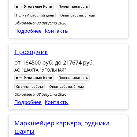
пгт. Угольные Копи
Полная занятость
Полный рабочий день
Опыт работы:
3 года
Обновлено: 08 августа 2026
Подробнее
Контакты
Проходчик
от
164500 руб.
до
217674 руб.
АО "ШАХТА "УГОЛЬНАЯ"
пгт. Угольные Копи
Полная занятость
Сменная работа
Опыт работы:
2 года
Обновлено: 08 августа 2026
Подробнее
Контакты
Маркшейдер карьера, рудника,
шахты