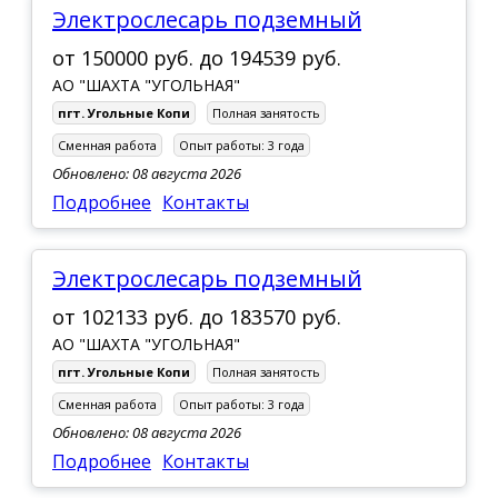
Электрослесарь подземный
от
150000 руб.
до
194539 руб.
АО "ШАХТА "УГОЛЬНАЯ"
пгт. Угольные Копи
Полная занятость
Сменная работа
Опыт работы:
3 года
Обновлено: 08 августа 2026
Подробнее
Контакты
Электрослесарь подземный
от
102133 руб.
до
183570 руб.
АО "ШАХТА "УГОЛЬНАЯ"
пгт. Угольные Копи
Полная занятость
Сменная работа
Опыт работы:
3 года
Обновлено: 08 августа 2026
Подробнее
Контакты