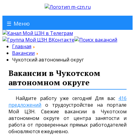
☰
Меню
Главная
Вакансии
Чукотский автономный округ
Вакансии в Чукотском
автономном округе
Найдите работу уже сегодня! Для вас
416
предложений
о трудоустройстве на портале
Мой ЦЗН. Свежие вакансии в Чукотском
автономном округе от центра занятости и
работа от проверенных прямых работодателей
обновляются ежедневно.