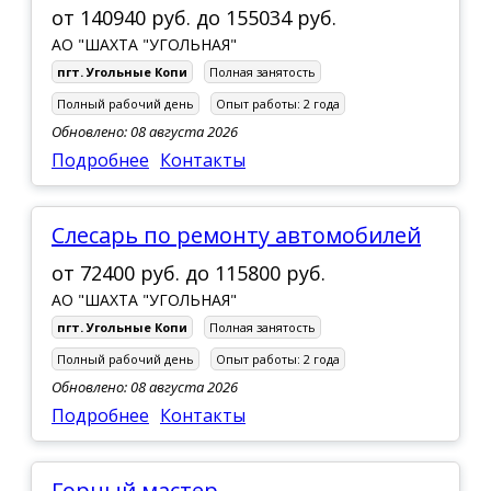
от
140940 руб.
до
155034 руб.
АО "ШАХТА "УГОЛЬНАЯ"
пгт. Угольные Копи
Полная занятость
Полный рабочий день
Опыт работы:
2 года
Обновлено: 08 августа 2026
Подробнее
Контакты
Слесарь по ремонту автомобилей
от
72400 руб.
до
115800 руб.
АО "ШАХТА "УГОЛЬНАЯ"
пгт. Угольные Копи
Полная занятость
Полный рабочий день
Опыт работы:
2 года
Обновлено: 08 августа 2026
Подробнее
Контакты
Горный мастер