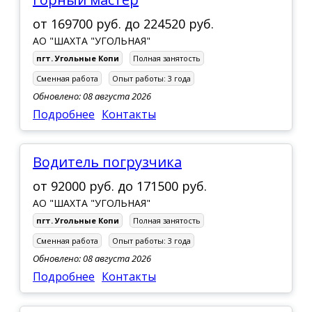
от
169700 руб.
до
224520 руб.
АО "ШАХТА "УГОЛЬНАЯ"
пгт. Угольные Копи
Полная занятость
Сменная работа
Опыт работы:
3 года
Обновлено: 08 августа 2026
Подробнее
Контакты
Водитель погрузчика
от
92000 руб.
до
171500 руб.
АО "ШАХТА "УГОЛЬНАЯ"
пгт. Угольные Копи
Полная занятость
Сменная работа
Опыт работы:
3 года
Обновлено: 08 августа 2026
Подробнее
Контакты