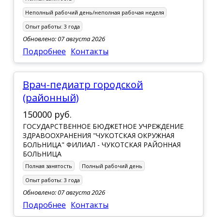
Неполный рабочий день/неполная рабочая неделя
Опыт работы:
3 года
Обновлено: 07 августа 2026
Подробнее
Контакты
Врач-педиатр городской
(районный)
150000 руб.
ГОСУДАРСТВЕННОЕ БЮДЖЕТНОЕ УЧРЕЖДЕНИЕ
ЗДРАВООХРАНЕНИЯ "ЧУКОТСКАЯ ОКРУЖНАЯ
БОЛЬНИЦА" ФИЛИАЛ - ЧУКОТСКАЯ РАЙОННАЯ
БОЛЬНИЦА
Полная занятость
Полный рабочий день
Опыт работы:
3 года
Обновлено: 07 августа 2026
Подробнее
Контакты