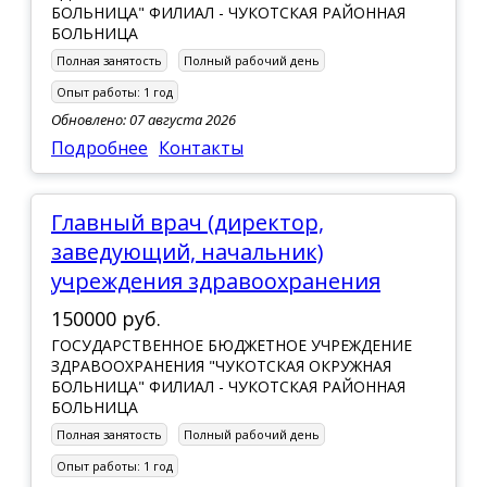
БОЛЬНИЦА" ФИЛИАЛ - ЧУКОТСКАЯ РАЙОННАЯ
БОЛЬНИЦА
Полная занятость
Полный рабочий день
Опыт работы:
1 год
Обновлено: 07 августа 2026
Подробнее
Контакты
Главный врач (директор,
заведующий, начальник)
учреждения здравоохранения
150000 руб.
ГОСУДАРСТВЕННОЕ БЮДЖЕТНОЕ УЧРЕЖДЕНИЕ
ЗДРАВООХРАНЕНИЯ "ЧУКОТСКАЯ ОКРУЖНАЯ
БОЛЬНИЦА" ФИЛИАЛ - ЧУКОТСКАЯ РАЙОННАЯ
БОЛЬНИЦА
Полная занятость
Полный рабочий день
Опыт работы:
1 год