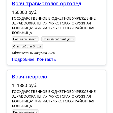
Врач-травматолог-ортопед
160000 руб.
ГОСУДАРСТВЕННОЕ БЮДЖЕТНОЕ УЧРЕЖДЕНИЕ
ЗДРАВООХРАНЕНИЯ "ЧУКОТСКАЯ ОКРУЖНАЯ
БОЛЬНИЦА" ФИЛИАЛ - ЧУКОТСКАЯ РАЙОННАЯ
БОЛЬНИЦА
Полная занятость
Полный рабочий день
Опыт работы:
3 года
Обновлено: 07 августа 2026
Подробнее
Контакты
Врач-невролог
111880 руб.
ГОСУДАРСТВЕННОЕ БЮДЖЕТНОЕ УЧРЕЖДЕНИЕ
ЗДРАВООХРАНЕНИЯ "ЧУКОТСКАЯ ОКРУЖНАЯ
БОЛЬНИЦА" ФИЛИАЛ - ЧУКОТСКАЯ РАЙОННАЯ
БОЛЬНИЦА
Полная занятость