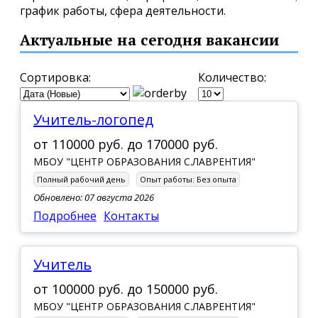
график работы, сфера деятельности.
Актуальные на сегодня вакансии
Сортировка:
Количество:
Учитель-логопед
от
110000 руб.
до
170000 руб.
МБОУ "ЦЕНТР ОБРАЗОВАНИЯ С.ЛАВРЕНТИЯ"
Полный рабочий день
Опыт работы:
Без опыта
Обновлено: 07 августа 2026
Подробнее
Контакты
Учитель
от
100000 руб.
до
150000 руб.
МБОУ "ЦЕНТР ОБРАЗОВАНИЯ С.ЛАВРЕНТИЯ"