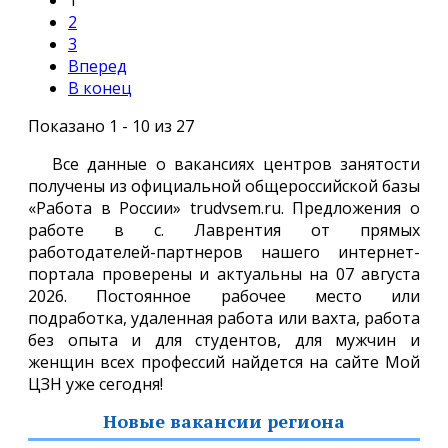
2
3
Вперед
В конец
Показано 1 - 10 из 27
Все данные о вакансиях центров занятости
получены из официальной общероссийской базы
«Работа в России» trudvsem.ru. Предложения о
работе в с. Лаврентия от прямых
работодателей-партнеров нашего интернет-
портала проверены и актуальны на 07 августа
2026. Постоянное рабочее место или
подработка, удаленная работа или вахта, работа
без опыта и для студентов, для мужчин и
женщин всех профессий найдется на сайте Мой
ЦЗН уже сегодня!
Новые вакансии региона