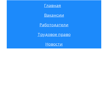
Главная
Вакансии
Работодатели
Трудовое право
Новости