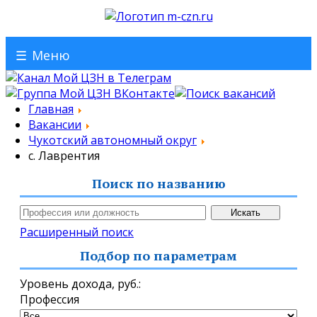
☰
Меню
Главная
Вакансии
Чукотский автономный округ
с. Лаврентия
Поиск по названию
Расширенный поиск
Подбор по параметрам
Уровень дохода,
руб.
:
Профессия