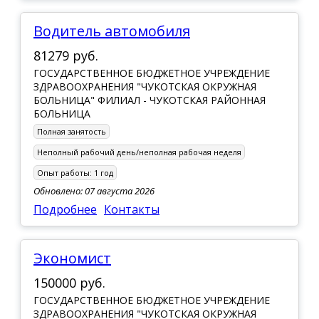
Водитель автомобиля
81279 руб.
ГОСУДАРСТВЕННОЕ БЮДЖЕТНОЕ УЧРЕЖДЕНИЕ
ЗДРАВООХРАНЕНИЯ "ЧУКОТСКАЯ ОКРУЖНАЯ
БОЛЬНИЦА" ФИЛИАЛ - ЧУКОТСКАЯ РАЙОННАЯ
БОЛЬНИЦА
Полная занятость
Неполный рабочий день/неполная рабочая неделя
Опыт работы:
1 год
Обновлено: 07 августа 2026
Подробнее
Контакты
Экономист
150000 руб.
ГОСУДАРСТВЕННОЕ БЮДЖЕТНОЕ УЧРЕЖДЕНИЕ
ЗДРАВООХРАНЕНИЯ "ЧУКОТСКАЯ ОКРУЖНАЯ