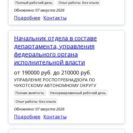
Полный рабочий день
Опыт работы:
Без опыта
Обновлено: 07 августа 2026
Подробнее
Контакты
Начальник отдела в составе
департамента, управления
федерального органа
исполнительной власти
от
190000 руб.
до
210000 руб.
УПРАВЛЕНИЕ РОСПОТРЕБНАДЗОРА ПО
ЧУКОТСКОМУ АВТОНОМНОМУ ОКРУГУ
Полная занятость
Ненормированный рабочий день
Опыт работы:
Без опыта
Обновлено: 07 августа 2026
Подробнее
Контакты