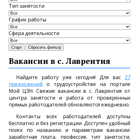
Тип занятости
График работы
Сфера деятельности
Старт
Сбросить фильтр
Вакансии в с. Лаврентия
Найдите работу уже сегодня! Для вас
27
предложений
о трудоустройстве на портале
Мой ЦЗН. Свежие вакансии в с. Лаврентия от
центра занятости и работа от проверенных
прямых работодателей обновляются ежедневно.
Контакты всех работодателей доступны
бесплатно и без регистрации. Доступен удобный
поиск по названию и параметрам вакансии:
заработная плата, профессия, тип занятости,