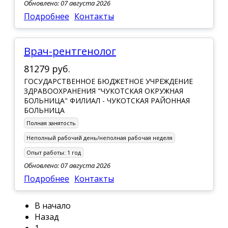
Обновлено: 07 августа 2026
Подробнее
Контакты
Врач-рентгенолог
81279 руб.
ГОСУДАРСТВЕННОЕ БЮДЖЕТНОЕ УЧРЕЖДЕНИЕ
ЗДРАВООХРАНЕНИЯ "ЧУКОТСКАЯ ОКРУЖНАЯ
БОЛЬНИЦА" ФИЛИАЛ - ЧУКОТСКАЯ РАЙОННАЯ
БОЛЬНИЦА
Полная занятость
Неполный рабочий день/неполная рабочая неделя
Опыт работы:
1 год
Обновлено: 07 августа 2026
Подробнее
Контакты
В начало
Назад
1