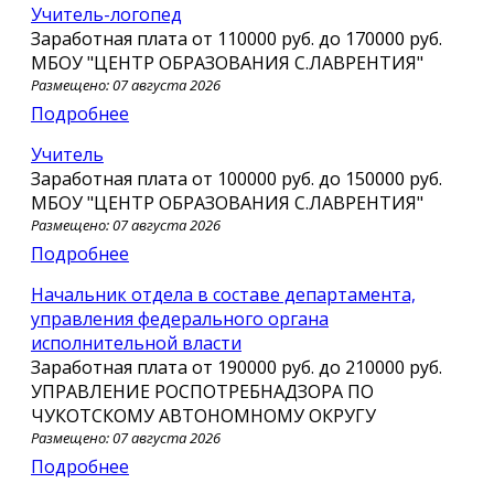
Учитель-логопед
Заработная плата от
110000 руб.
до
170000 руб.
МБОУ "ЦЕНТР ОБРАЗОВАНИЯ С.ЛАВРЕНТИЯ"
Размещено: 07 августа 2026
Подробнее
Учитель
Заработная плата от
100000 руб.
до
150000 руб.
МБОУ "ЦЕНТР ОБРАЗОВАНИЯ С.ЛАВРЕНТИЯ"
Размещено: 07 августа 2026
Подробнее
Начальник отдела в составе департамента,
управления федерального органа
исполнительной власти
Заработная плата от
190000 руб.
до
210000 руб.
УПРАВЛЕНИЕ РОСПОТРЕБНАДЗОРА ПО
ЧУКОТСКОМУ АВТОНОМНОМУ ОКРУГУ
Размещено: 07 августа 2026
Подробнее