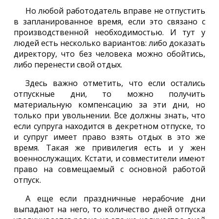
Но любой работодатель вправе не отпустить
в запланированное время, если это связано с
производственной необходимостью. И тут у
людей есть несколько вариантов: либо доказать
директору, что без человека можно обойтись,
либо перенести свой отдых.
Здесь важно отметить, что если остались
отпускные дни, то можно получить
материальную компенсацию за эти дни, но
только при увольнении. Все должны знать, что
если супруга находится в декретном отпуске, то
и супруг имеет право взять отдых в это же
время. Такая же привилегия есть и у жен
военнослужащих. Кстати, и совместители имеют
право на совмещаемый с основной работой
отпуск.
А еще если праздничные нерабочие дни
выпадают на него, то количество дней отпуска