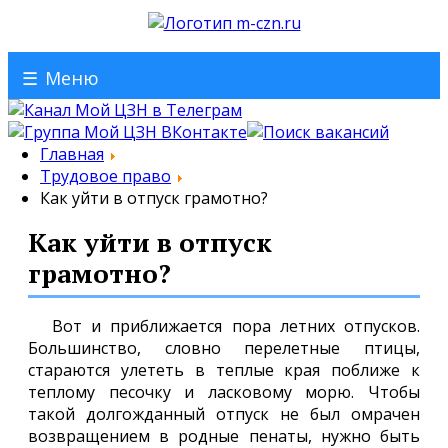
☰
Меню
Главная
Трудовое право
Как уйти в отпуск грамотно?
Как уйти в отпуск
грамотно?
Вот и приближается пора летних отпусков.
Большинство, словно перелетные птицы,
стараются улететь в теплые края поближе к
теплому песочку и ласковому морю. Чтобы
такой долгожданный отпуск не был омрачен
возвращением в родные пенаты, нужно быть