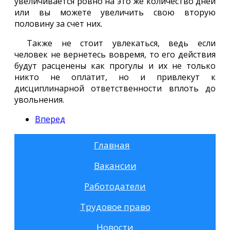
увеличивается ровно на это же количество дней
или вы можете увеличить свою вторую
половину за счет них.
Также не стоит увлекаться, ведь если
человек не вернетесь вовремя, то его действия
будут расценены как прогулы и их не только
никто не оплатит, но и привлекут к
дисциплинарной ответственности вплоть до
увольнения.
Вперед
Главная
Вакансии
Работодатели
Трудовое право
Новости