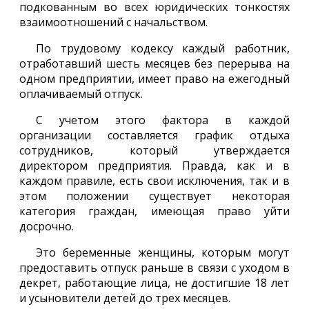
подкованным во всех юридических тонкостях
взаимоотношений с начальством.
По трудовому кодексу каждый работник,
отработавший шесть месяцев без перерыва на
одном предприятии, имеет право на ежегодный
оплачиваемый отпуск.
С учетом этого фактора в каждой
организации составляется график отдыха
сотрудников, который утверждается
директором предприятия. Правда, как и в
каждом правиле, есть свои исключения, так и в
этом положении существует некоторая
категория граждан, имеющая право уйти
досрочно.
Это беременные женщины, которым могут
предоставить отпуск раньше в связи с уходом в
декрет, работающие лица, не достигшие 18 лет
и усыновители детей до трех месяцев.