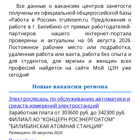
Все данные о вакансиях центров занятости
получены из официальной общероссийской базы
«Работа в России» trudvsem.ru. Предложения о
работе в г. Билибино от прямых работодателей-
партнеров нашего интернет-портала
проверены и актуальны на 06 августа 2026.
Постоянное рабочее место или подработка,
удаленная работа или вахта, работа без опыта и
для студентов, для мужчин и женщин всех
профессий найдется на сайте Мой ЦЗН уже
сегодня!
Новые вакансии региона
Электрослесарь по обслуживанию автоматики и
средств измерений электростанций
Заработная плата от
303600 руб.
до
342300 руб.
ФИЛИАЛ АО "КОНЦЕРН РОСЭНЕРГОАТОМ"
"БИЛИБИНСКАЯ АТОМНАЯ СТАНЦИЯ"
Размещено: 06 августа 2026