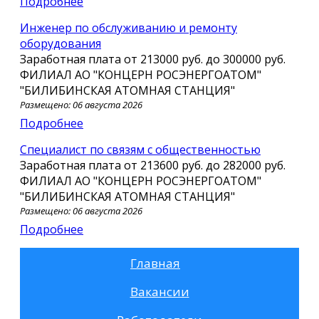
Подробнее
Инженер по обслуживанию и ремонту
оборудования
Заработная плата от
213000 руб.
до
300000 руб.
ФИЛИАЛ АО "КОНЦЕРН РОСЭНЕРГОАТОМ"
"БИЛИБИНСКАЯ АТОМНАЯ СТАНЦИЯ"
Размещено: 06 августа 2026
Подробнее
Специалист по связям с общественностью
Заработная плата от
213600 руб.
до
282000 руб.
ФИЛИАЛ АО "КОНЦЕРН РОСЭНЕРГОАТОМ"
"БИЛИБИНСКАЯ АТОМНАЯ СТАНЦИЯ"
Размещено: 06 августа 2026
Подробнее
Главная
Вакансии