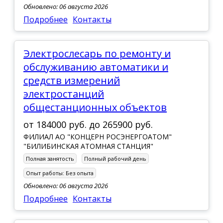
Обновлено: 06 августа 2026
Подробнее
Контакты
Электрослесарь по ремонту и
обслуживанию автоматики и
средств измерений
электростанций
общестанционных объектов
от
184000 руб.
до
265900 руб.
ФИЛИАЛ АО "КОНЦЕРН РОСЭНЕРГОАТОМ"
"БИЛИБИНСКАЯ АТОМНАЯ СТАНЦИЯ"
Полная занятость
Полный рабочий день
Опыт работы:
Без опыта
Обновлено: 06 августа 2026
Подробнее
Контакты