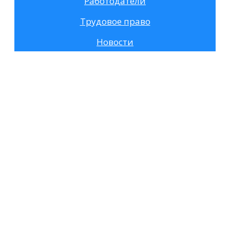
Работодатели
Трудовое право
Новости