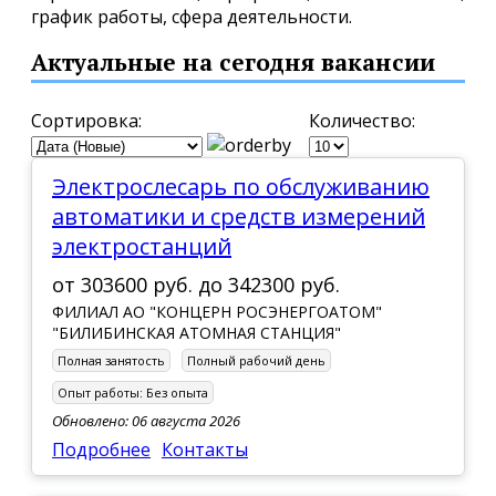
график работы, сфера деятельности.
Актуальные на сегодня вакансии
Сортировка:
Количество:
Электрослесарь по обслуживанию
автоматики и средств измерений
электростанций
от
303600 руб.
до
342300 руб.
ФИЛИАЛ АО "КОНЦЕРН РОСЭНЕРГОАТОМ"
"БИЛИБИНСКАЯ АТОМНАЯ СТАНЦИЯ"
Полная занятость
Полный рабочий день
Опыт работы:
Без опыта
Обновлено: 06 августа 2026
Подробнее
Контакты