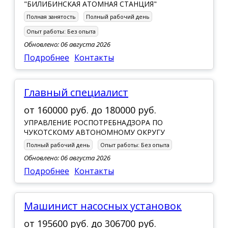
"БИЛИБИНСКАЯ АТОМНАЯ СТАНЦИЯ"
Полная занятость
Полный рабочий день
Опыт работы:
Без опыта
Обновлено: 06 августа 2026
Подробнее
Контакты
Главный специалист
от
160000 руб.
до
180000 руб.
УПРАВЛЕНИЕ РОСПОТРЕБНАДЗОРА ПО
ЧУКОТСКОМУ АВТОНОМНОМУ ОКРУГУ
Полный рабочий день
Опыт работы:
Без опыта
Обновлено: 06 августа 2026
Подробнее
Контакты
Машинист насосных установок
от
195600 руб.
до
306700 руб.