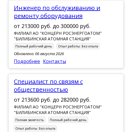
Инженер по обслуживанию и
ремонту оборудования
от
213000 руб.
до
300000 руб.
ФИЛИАЛ АО "КОНЦЕРН РОСЭНЕРГОАТОМ"
"БИЛИБИНСКАЯ АТОМНАЯ СТАНЦИЯ"
Полный рабочий день
Опыт работы:
Без опыта
Обновлено: 06 августа 2026
Подробнее
Контакты
Специалист по связям с
общественностью
от
213600 руб.
до
282000 руб.
ФИЛИАЛ АО "КОНЦЕРН РОСЭНЕРГОАТОМ"
"БИЛИБИНСКАЯ АТОМНАЯ СТАНЦИЯ"
Полная занятость
Полный рабочий день
Опыт работы:
Без опыта