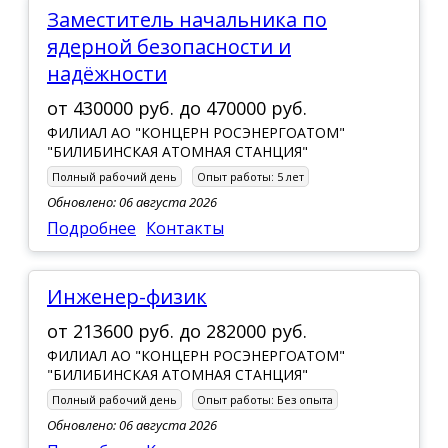
Заместитель начальника по
ядерной безопасности и
надёжности
от
430000 руб.
до
470000 руб.
ФИЛИАЛ АО "КОНЦЕРН РОСЭНЕРГОАТОМ"
"БИЛИБИНСКАЯ АТОМНАЯ СТАНЦИЯ"
Полный рабочий день
Опыт работы:
5 лет
Обновлено: 06 августа 2026
Подробнее
Контакты
Инженер-физик
от
213600 руб.
до
282000 руб.
ФИЛИАЛ АО "КОНЦЕРН РОСЭНЕРГОАТОМ"
"БИЛИБИНСКАЯ АТОМНАЯ СТАНЦИЯ"
Полный рабочий день
Опыт работы:
Без опыта
Обновлено: 06 августа 2026