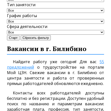
Тип занятости
График работы
Сфера деятельности
Старт
Сбросить фильтр
Вакансии в г. Билибино
Найдите работу уже сегодня! Для вас
55
предложений
о трудоустройстве на портале
Мой ЦЗН. Свежие вакансии в г. Билибино от
центра занятости и работа от проверенных
прямых работодателей обновляются ежедневно.
Контакты всех работодателей доступны
бесплатно и без регистрации. Доступен удобный
поиск по названию и параметрам вакансии:
заработная плата, профессия, тип занятости,