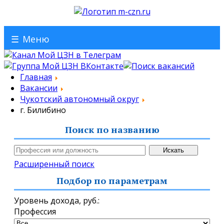
☰
Меню
Главная
Вакансии
Чукотский автономный округ
г. Билибино
Поиск по названию
Расширенный поиск
Подбор по параметрам
Уровень дохода,
руб.
:
Профессия