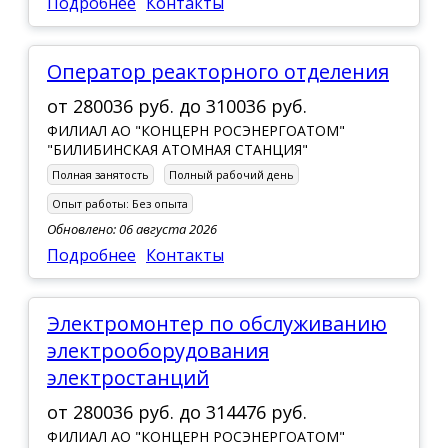
Подробнее
Контакты
Оператор реакторного отделения
от
280036 руб.
до
310036 руб.
ФИЛИАЛ АО "КОНЦЕРН РОСЭНЕРГОАТОМ"
"БИЛИБИНСКАЯ АТОМНАЯ СТАНЦИЯ"
Полная занятость
Полный рабочий день
Опыт работы:
Без опыта
Обновлено: 06 августа 2026
Подробнее
Контакты
Электромонтер по обслуживанию
электрооборудования
электростанций
от
280036 руб.
до
314476 руб.
ФИЛИАЛ АО "КОНЦЕРН РОСЭНЕРГОАТОМ"