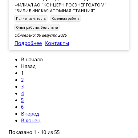
ФИЛИАЛ АО "КОНЦЕРН РОСЭНЕРГОАТОМ"
"БИЛИБИНСКАЯ АТОМНАЯ СТАНЦИЯ"
Полная занятость
Сменная работа
Опыт работы:
Без опыта
Обновлено: 06 августа 2026
Подробнее
Контакты
В начало
Назад
1
2
3
4
5
6
Вперед
В конец
Показано 1 - 10 из 55