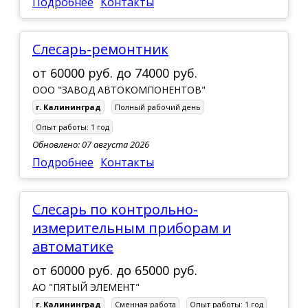
Подробнее
Контакты
Слесарь-ремонтник
от
60000 руб.
до
74000 руб.
ООО "ЗАВОД АВТОКОМПОНЕНТОВ"
г. Калининград
Полный рабочий день
Опыт работы:
1 год
Обновлено: 07 августа 2026
Подробнее
Контакты
Слесарь по контрольно-
измерительным приборам и
автоматике
от
60000 руб.
до
65000 руб.
АО "ПЯТЫЙ ЭЛЕМЕНТ"
г. Калининград
Сменная работа
Опыт работы:
1 год