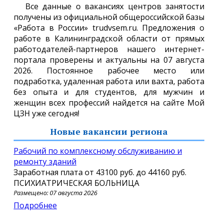
Все данные о вакансиях центров занятости
получены из официальной общероссийской базы
«Работа в России» trudvsem.ru. Предложения о
работе в Калининградской области от прямых
работодателей-партнеров нашего интернет-
портала проверены и актуальны на 07 августа
2026. Постоянное рабочее место или
подработка, удаленная работа или вахта, работа
без опыта и для студентов, для мужчин и
женщин всех профессий найдется на сайте Мой
ЦЗН уже сегодня!
Новые вакансии региона
Рабочий по комплексному обслуживанию и
ремонту зданий
Заработная плата от
43100 руб.
до
44160 руб.
ПСИХИАТРИЧЕСКАЯ БОЛЬНИЦА
Размещено: 07 августа 2026
Подробнее