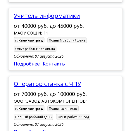
Учитель информатики
от
40000 руб.
до
45000 руб.
МАОУ СОШ № 11
г. Калининград
Полный рабочий день
Опыт работы:
Без опыта
Обновлено: 07 августа 2026
Подробнее
Контакты
Оператор станка с ЧПУ
от
70000 руб.
до
100000 руб.
ООО "ЗАВОД АВТОКОМПОНЕНТОВ"
г. Калининград
Полная занятость
Полный рабочий день
Опыт работы:
1 год
Обновлено: 07 августа 2026