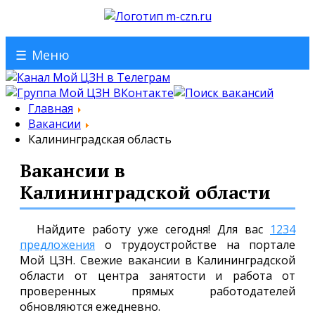
☰
Меню
Главная
Вакансии
Калининградская область
Вакансии в
Калининградской области
Найдите работу уже сегодня! Для вас
1234
предложения
о трудоустройстве на портале
Мой ЦЗН. Свежие вакансии в Калининградской
области от центра занятости и работа от
проверенных прямых работодателей
обновляются ежедневно.