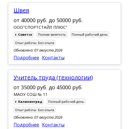
Швея
от
40000 руб.
до
50000 руб.
ООО"СПОРТСТАЙЛ ПЛЮС"
г. Советск
Полная занятость
Полный рабочий день
Опыт работы:
Без опыта
Обновлено: 07 августа 2026
Подробнее
Контакты
Учитель труда (технологии)
от
35000 руб.
до
45000 руб.
МАОУ СОШ № 11
г. Калининград
Полный рабочий день
Опыт работы:
Без опыта
Обновлено: 07 августа 2026
Подробнее
Контакты