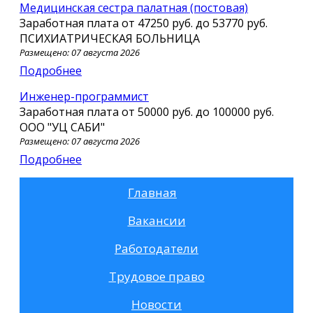
медицинская сестра палатная (постовая)
Заработная плата от
47250 руб.
до
53770 руб.
ПСИХИАТРИЧЕСКАЯ БОЛЬНИЦА
Размещено: 07 августа 2026
Подробнее
Инженер-программист
Заработная плата от
50000 руб.
до
100000 руб.
ООО "УЦ САБИ"
Размещено: 07 августа 2026
Подробнее
Главная
Вакансии
Работодатели
Трудовое право
Новости