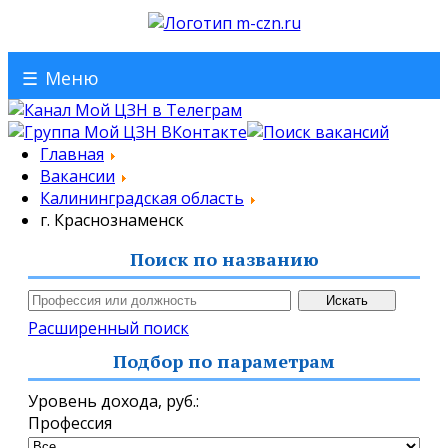
☰
Меню
Главная
Вакансии
Калининградская область
г. Краснознаменск
Поиск по названию
Расширенный поиск
Подбор по параметрам
Уровень дохода,
руб.
:
Профессия