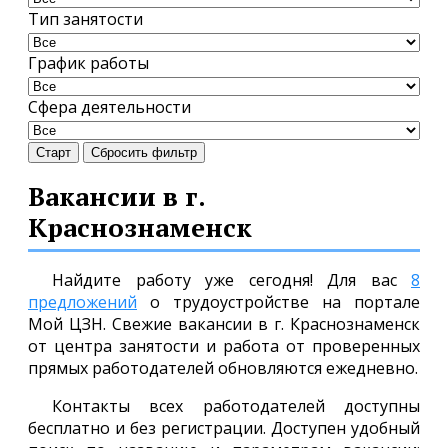
Тип занятости
График работы
Сфера деятельности
Старт
Сбросить фильтр
Вакансии в г.
Краснознаменск
Найдите работу уже сегодня! Для вас
8
предложений
о трудоустройстве на портале
Мой ЦЗН. Свежие вакансии в г. Краснознаменск
от центра занятости и работа от проверенных
прямых работодателей обновляются ежедневно.
Контакты всех работодателей доступны
бесплатно и без регистрации. Доступен удобный