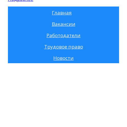
Главная
Вакансии
Работодатели
Трудовое право
Новости