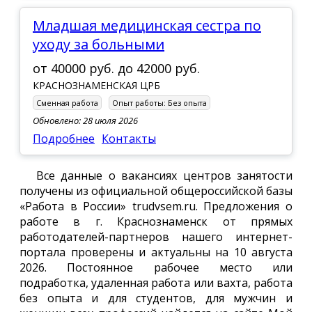
Младшая медицинская сестра по
уходу за больными
от
40000 руб.
до
42000 руб.
КРАСНОЗНАМЕНСКАЯ ЦРБ
Сменная работа
Опыт работы:
Без опыта
Обновлено: 28 июля 2026
Подробнее
Контакты
Все данные о вакансиях центров занятости
получены из официальной общероссийской базы
«Работа в России» trudvsem.ru. Предложения о
работе в г. Краснознаменск от прямых
работодателей-партнеров нашего интернет-
портала проверены и актуальны на 10 августа
2026. Постоянное рабочее место или
подработка, удаленная работа или вахта, работа
без опыта и для студентов, для мужчин и