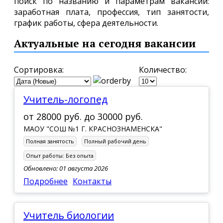
поиск по названию и параметрам вакансии:
заработная плата, профессия, тип занятости,
график работы, сфера деятельности.
Актуальные на сегодня вакансии
Сортировка:
Количество:
Учитель-логопед
от
28000 руб.
до
30000 руб.
МАОУ "СОШ №1 Г. КРАСНОЗНАМЕНСКА"
Полная занятость
Полный рабочий день
Опыт работы:
Без опыта
Обновлено: 01 августа 2026
Подробнее
Контакты
Учитель биологии