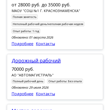
от
28000 руб.
до
35000 руб.
МАОУ "СОШ №1 Г. КРАСНОЗНАМЕНСКА"
Полная занятость
Неполный рабочий день/неполная рабочая неделя
Опыт работы:
1 год
Обновлено: 01 августа 2026
Подробнее
Контакты
Дорожный рабочий
70000 руб.
АО "АВТОМАГИСТРАЛЬ"
Полный рабочий день
Опыт работы:
Без опыта
Обновлено: 29 июля 2026
Подробнее
Контакты