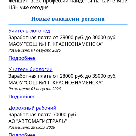
женщин всех профессий найдется на сайте Мой
ЦЗН уже сегодня!
Новые вакансии региона
Учитель-логопед
Заработная плата от
28000 руб.
до
30000 руб.
МАОУ "СОШ №1 Г. КРАСНОЗНАМЕНСКА"
Размещено: 01 августа 2026
Подробнее
Учитель биологии
Заработная плата от
28000 руб.
до
35000 руб.
МАОУ "СОШ №1 Г. КРАСНОЗНАМЕНСКА"
Размещено: 01 августа 2026
Подробнее
Дорожный рабочий
Заработная плата
70000 руб.
АО "АВТОМАГИСТРАЛЬ"
Размещено: 29 июля 2026
Подробнее