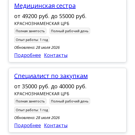
Медицинская сестра
от
49200 руб.
до
55000 руб.
КРАСНОЗНАМЕНСКАЯ ЦРБ
Полная занятость
Полный рабочий день
Опыт работы:
1 год
Обновлено: 28 июля 2026
Подробнее
Контакты
Специалист по закупкам
от
35000 руб.
до
40000 руб.
КРАСНОЗНАМЕНСКАЯ ЦРБ
Полная занятость
Полный рабочий день
Опыт работы:
1 год
Обновлено: 28 июля 2026
Подробнее
Контакты