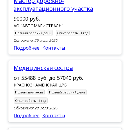
Мастер дорожно-
эксплуатационного участка
90000 руб.
АО "АВТОМАГИСТРАЛЬ"
Полный рабочий день
Опыт работы:
1 год
Обновлено: 29 июля 2026
Подробнее
Контакты
Медицинская сестра
от
55488 руб.
до
57040 руб.
КРАСНОЗНАМЕНСКАЯ ЦРБ
Полная занятость
Полный рабочий день
Опыт работы:
1 год
Обновлено: 28 июля 2026
Подробнее
Контакты