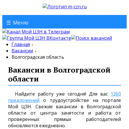
☰
Меню
Главная
Вакансии
Волгоградская область
Вакансии в Волгоградской
области
Найдите работу уже сегодня! Для вас
1260
предложений
о трудоустройстве на портале
Мой ЦЗН. Свежие вакансии в Волгоградской
области от центра занятости и работа от
проверенных прямых работодателей
обновляются ежедневно.