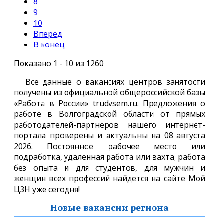
8
9
10
Вперед
В конец
Показано 1 - 10 из 1260
Все данные о вакансиях центров занятости
получены из официальной общероссийской базы
«Работа в России» trudvsem.ru. Предложения о
работе в Волгоградской области от прямых
работодателей-партнеров нашего интернет-
портала проверены и актуальны на 08 августа
2026. Постоянное рабочее место или
подработка, удаленная работа или вахта, работа
без опыта и для студентов, для мужчин и
женщин всех профессий найдется на сайте Мой
ЦЗН уже сегодня!
Новые вакансии региона