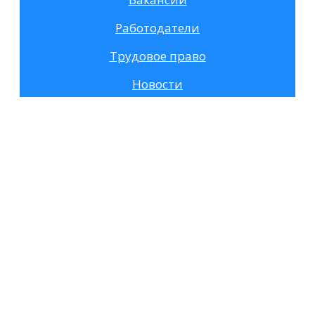
Работодатели
Трудовое право
Новости