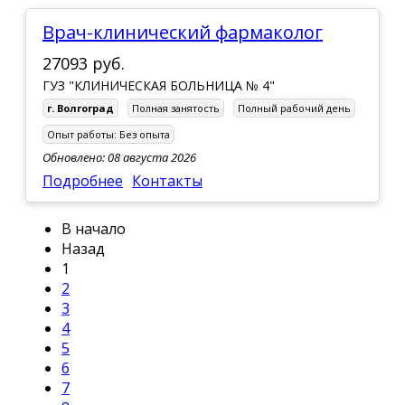
Врач-клинический фармаколог
27093 руб.
ГУЗ "КЛИНИЧЕСКАЯ БОЛЬНИЦА № 4"
г. Волгоград
Полная занятость
Полный рабочий день
Опыт работы:
Без опыта
Обновлено: 08 августа 2026
Подробнее
Контакты
В начало
Назад
1
2
3
4
5
6
7