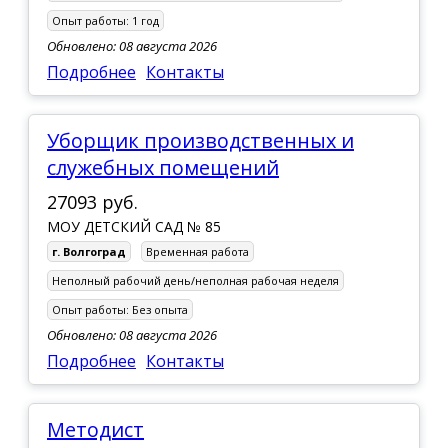
Опыт работы:
1 год
Обновлено: 08 августа 2026
Подробнее
Контакты
Уборщик производственных и
служебных помещений
27093 руб.
МОУ ДЕТСКИЙ САД № 85
г. Волгоград
Временная работа
Неполный рабочий день/неполная рабочая неделя
Опыт работы:
Без опыта
Обновлено: 08 августа 2026
Подробнее
Контакты
Методист