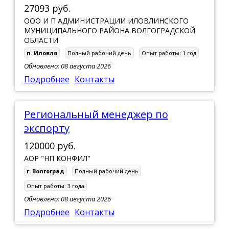
27093 руб.
ООО И П АДМИНИСТРАЦИИ ИЛОВЛИНСКОГО
МУНИЦИПАЛЬНОГО РАЙОНА ВОЛГОГРАДСКОЙ
ОБЛАСТИ
п. Иловля
Полный рабочий день
Опыт работы:
1 год
Обновлено: 08 августа 2026
Подробнее
Контакты
Региональный менеджер по
экспорту
120000 руб.
АОР "НП КОНФИЛ"
г. Волгоград
Полный рабочий день
Опыт работы:
3 года
Обновлено: 08 августа 2026
Подробнее
Контакты