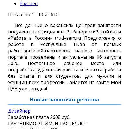
В конец
Показано 1 - 10 из 610
Все данные о вакансиях центров занятости
получены из официальной общероссийской базы
«Работа в России» trudvsem.ru. Предложения о
работе в Республике Тыва от прямых
работодателей-партнеров нашего интернет-
портала проверены и актуальны на 06 августа
2026. Постоянное рабочее место или
подработка, удаленная работа или вахта, работа
без опыта и для студентов, для мужчин и
женщин всех профессий найдется на сайте Мой
ЦЗН уже сегодня!
Новые вакансии региона
Дизайнер
Заработная плата
2608 руб.
ГАУ "НПКИО РТ ИМ. Н. ГАСТЕЛЛО"