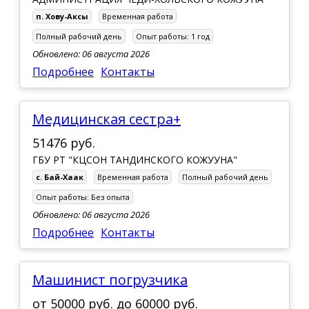
п. Хову-Аксы
Временная работа
Полный рабочий день
Опыт работы:
1 год
Обновлено: 06 августа 2026
Подробнее
Контакты
медицинская сестра+
51476 руб.
ГБУ РТ "КЦСОН ТАНДИНСКОГО КОЖУУНА"
с. Бай-Хаак
Временная работа
Полный рабочий день
Опыт работы:
Без опыта
Обновлено: 06 августа 2026
Подробнее
Контакты
Машинист погрузчика
от
50000 руб.
до
60000 руб.