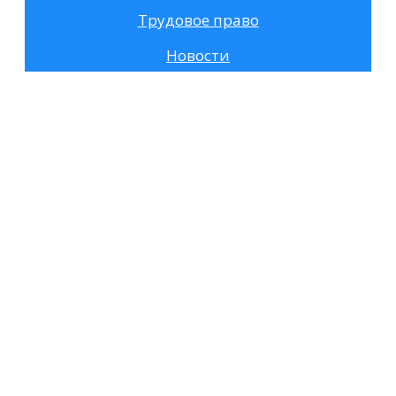
Трудовое право
Новости