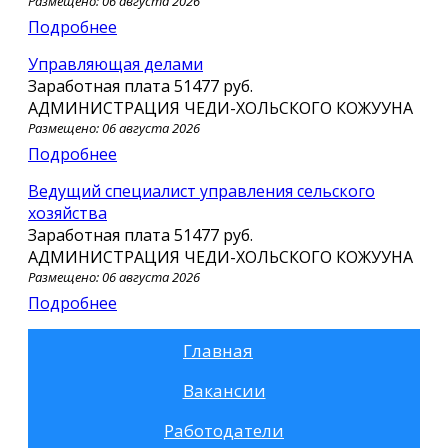
Размещено: 06 августа 2026
Подробнее
Управляющая делами
Заработная плата
51477 руб.
АДМИНИСТРАЦИЯ ЧЕДИ-ХОЛЬСКОГО КОЖУУНА
Размещено: 06 августа 2026
Подробнее
Ведущий специалист управления сельского
хозяйства
Заработная плата
51477 руб.
АДМИНИСТРАЦИЯ ЧЕДИ-ХОЛЬСКОГО КОЖУУНА
Размещено: 06 августа 2026
Подробнее
Главная
Вакансии
Работодатели