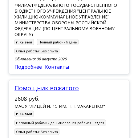
ФИЛИАЛ ФЕДЕРАЛЬНОГО ГОСУДАРСТВЕННОГО
БЮДЖЕТНОГО УЧРЕЖДЕНИЯ "ЦЕНТРАЛЬНОЕ
ЖИЛИЩНО-КОММУНАЛЬНОЕ УПРАВЛЕНИЕ"
МИНИСТЕРСТВА ОБОРОНЫ РОССИЙСКОЙ
ФЕДЕРАЦИИ (ПО ЦЕНТРАЛЬНОМУ ВОЕННОМУ
ОКРУГУ)
г. Кызыл
Полный рабочий день
Опыт работы:
Без опыта
Обновлено: 06 августа 2026
Подробнее
Контакты
помощник вожатого
2608 руб.
МАОУ "ЛИЦЕЙ № 15 ИМ. Н.Н.МАКАРЕНКО"
г. Кызыл
Неполный рабочий день/неполная рабочая неделя
Опыт работы:
Без опыта