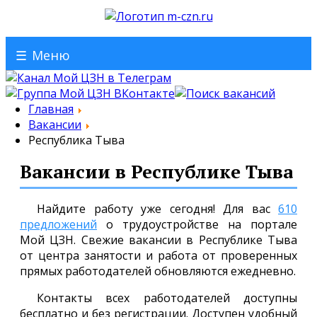
☰
Меню
Главная
Вакансии
Республика Тыва
Вакансии в Республике Тыва
Найдите работу уже сегодня! Для вас
610
предложений
о трудоустройстве на портале
Мой ЦЗН. Свежие вакансии в Республике Тыва
от центра занятости и работа от проверенных
прямых работодателей обновляются ежедневно.
Контакты всех работодателей доступны
бесплатно и без регистрации. Доступен удобный