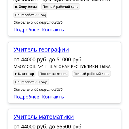
п. Хову-Аксы
Полный рабочий день
Опыт работы:
1 год
Обновлено: 06 августа 2026
Подробнее
Контакты
учитель географии
от
44000 руб.
до
51000 руб.
МБОУ СОШ №1 Г. ШАГОНАР РЕСПУБЛИКИ ТЫВА
г. Шагонар
Полная занятость
Полный рабочий день
Опыт работы:
3 года
Обновлено: 06 августа 2026
Подробнее
Контакты
учитель математики
от
44000 руб.
до
56500 руб.