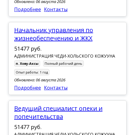
Обновлено: 06 августа 2026
Подробнее
Контакты
Начальник управления по
жизнеобеспечению и ЖКХ
51477 руб.
АДМИНИСТРАЦИЯ ЧЕДИ-ХОЛЬСКОГО КОЖУУНА
п. Хову-Аксы
Полный рабочий день
Опыт работы:
1 год
Обновлено: 06 августа 2026
Подробнее
Контакты
Ведущий специалист опеки и
попечительства
51477 руб.
АДМИНИСТРАЦИЯ ЧЕДИ-ХОЛЬСКОГО КОЖУУНА