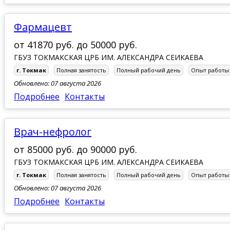
Фармацевт
от
41870 руб.
до
50000 руб.
ГБУЗ ТОКМАКСКАЯ ЦРБ ИМ. АЛЕКСАНДРА СЕИКАЕВА
г. Токмак
Полная занятость
Полный рабочий день
Опыт работы
Обновлено: 07 августа 2026
Подробнее
Контакты
Врач-нефролог
от
85000 руб.
до
90000 руб.
ГБУЗ ТОКМАКСКАЯ ЦРБ ИМ. АЛЕКСАНДРА СЕИКАЕВА
г. Токмак
Полная занятость
Полный рабочий день
Опыт работы
Обновлено: 07 августа 2026
Подробнее
Контакты