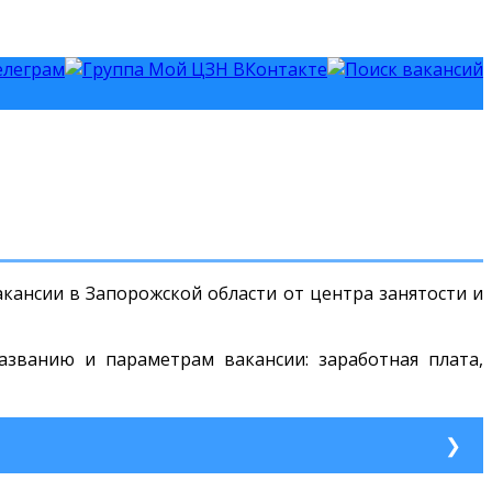
кансии в Запорожской области от центра занятости и
азванию и параметрам вакансии: заработная плата,