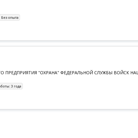
:
Без опыта
О ПРЕДПРИЯТИЯ "ОХРАНА" ФЕДЕРАЛЬНОЙ СЛУЖБЫ ВОЙСК Н
аботы:
3 года