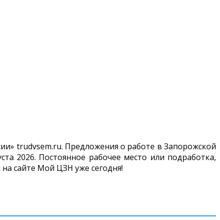
ии» trudvsem.ru. Предложения о работе в Запорожской
ста 2026. Постоянное рабочее место или подработка,
 на сайте Мой ЦЗН уже сегодня!