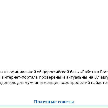
ны из официальной общероссийской базы «Работа в Росс
интернет-портала проверены и актуальны на 07 авгу
тудентов, для мужчин и женщин всех профессий найдется
Полезные советы