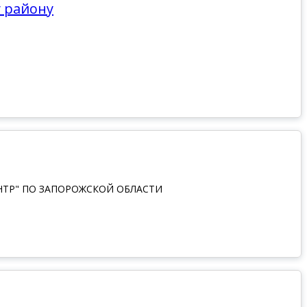
у району
ТР" ПО ЗАПОРОЖСКОЙ ОБЛАСТИ