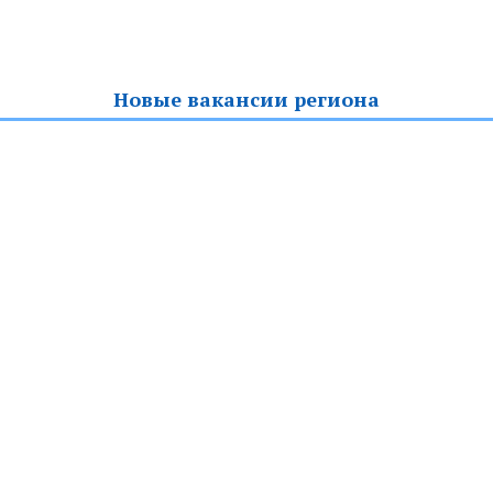
Новые вакансии региона