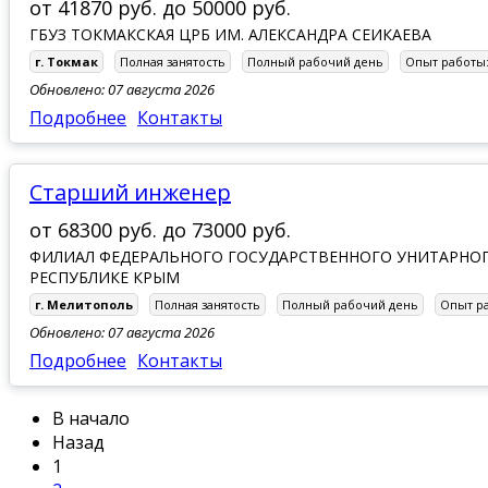
от
41870 руб.
до
50000 руб.
ГБУЗ ТОКМАКСКАЯ ЦРБ ИМ. АЛЕКСАНДРА СЕИКАЕВА
г. Токмак
Полная занятость
Полный рабочий день
Опыт работы
Обновлено: 07 августа 2026
Подробнее
Контакты
Старший инженер
от
68300 руб.
до
73000 руб.
ФИЛИАЛ ФЕДЕРАЛЬНОГО ГОСУДАРСТВЕННОГО УНИТАРНОГ
РЕСПУБЛИКЕ КРЫМ
г. Мелитополь
Полная занятость
Полный рабочий день
Опыт р
Обновлено: 07 августа 2026
Подробнее
Контакты
В начало
Назад
1