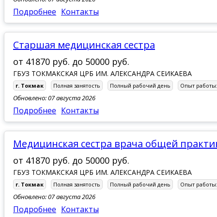
Подробнее
Контакты
Старшая медицинская сестра
от
41870 руб.
до
50000 руб.
ГБУЗ ТОКМАКСКАЯ ЦРБ ИМ. АЛЕКСАНДРА СЕИКАЕВА
г. Токмак
Полная занятость
Полный рабочий день
Опыт работы
Обновлено: 07 августа 2026
Подробнее
Контакты
Медицинская сестра врача общей практи
от
41870 руб.
до
50000 руб.
ГБУЗ ТОКМАКСКАЯ ЦРБ ИМ. АЛЕКСАНДРА СЕИКАЕВА
г. Токмак
Полная занятость
Полный рабочий день
Опыт работы
Обновлено: 07 августа 2026
Подробнее
Контакты