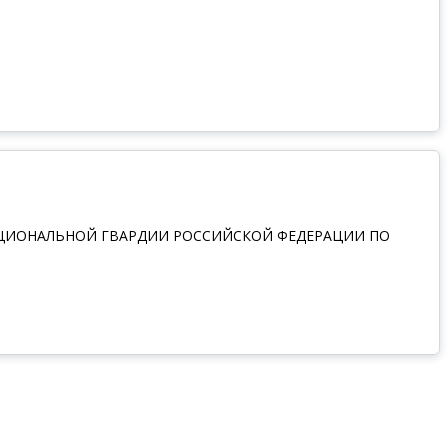
АЦИОНАЛЬНОЙ ГВАРДИИ РОССИЙСКОЙ ФЕДЕРАЦИИ ПО