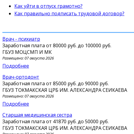
Как уйти в отпуск грамотно?
Как правильно подписать трудовой договор?
Врач - психиатр
Заработная плата от
80000 руб.
до
100000 руб.
ГБУЗ МОЦСМП И МК
Размещено: 07 августа 2026
Подробнее
Врач-ортодонт
Заработная плата от
85000 руб.
до
90000 руб.
ГБУЗ ТОКМАКСКАЯ ЦРБ ИМ. АЛЕКСАНДРА СЕИКАЕВА
Размещено: 07 августа 2026
Подробнее
Старшая медицинская сестра
Заработная плата от
41870 руб.
до
50000 руб.
ГБУЗ ТОКМАКСКАЯ ЦРБ ИМ. АЛЕКСАНДРА СЕИКАЕВА
Размещено: 07 августа 2026