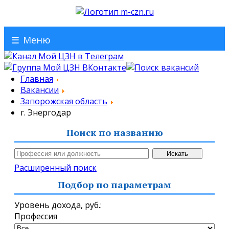
☰
Меню
Главная
Вакансии
Запорожская область
г. Энергодар
Поиск по названию
Расширенный поиск
Подбор по параметрам
Уровень дохода,
руб.
:
Профессия