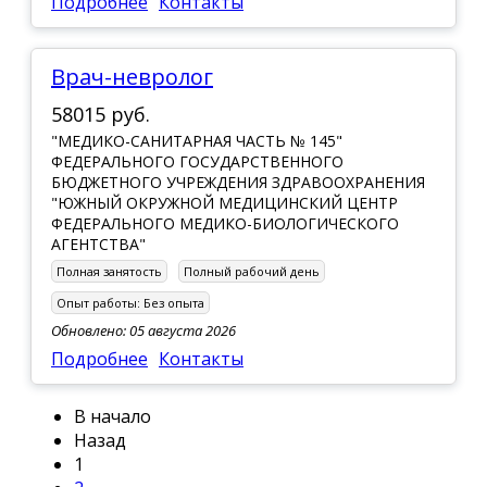
Подробнее
Контакты
Врач-невролог
58015 руб.
"МЕДИКО-САНИТАРНАЯ ЧАСТЬ № 145"
ФЕДЕРАЛЬНОГО ГОСУДАРСТВЕННОГО
БЮДЖЕТНОГО УЧРЕЖДЕНИЯ ЗДРАВООХРАНЕНИЯ
"ЮЖНЫЙ ОКРУЖНОЙ МЕДИЦИНСКИЙ ЦЕНТР
ФЕДЕРАЛЬНОГО МЕДИКО-БИОЛОГИЧЕСКОГО
АГЕНТСТВА"
Полная занятость
Полный рабочий день
Опыт работы:
Без опыта
Обновлено: 05 августа 2026
Подробнее
Контакты
В начало
Назад
1