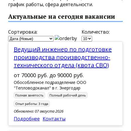
график работы, сфера деятельности.
Актуальные на сегодня вакансии
Сортировка:
Количество:
Ведущий инженер по подготовке
производства производственно-
технического отдела (квота СВО)
от
70000 руб.
до
90000 руб.
Обособленное подразделение ООО
"Тепловодоканал" в г. Энергодар
Полная занятость
Полный рабочий день
Опыт работы:
3 года
Обновлено: 07 августа 2026
Подробнее
Контакты