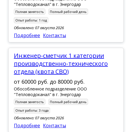
"Тепловодоканал" в г. Энергодар
Полная занятость
Полный рабочий день
Опыт работы:
1 год
Обновлено: 07 августа 2026
Подробнее
Контакты
Инженер-сметчик 1 категории
производственно-технического
отдела (квота СВО)
от
60000 руб.
до
80000 руб.
Обособленное подразделение ООО
"Тепловодоканал" в г. Энергодар
Полная занятость
Полный рабочий день
Опыт работы:
3 года
Обновлено: 07 августа 2026
Подробнее
Контакты