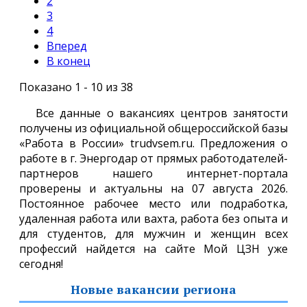
2
3
4
Вперед
В конец
Показано 1 - 10 из 38
Все данные о вакансиях центров занятости
получены из официальной общероссийской базы
«Работа в России» trudvsem.ru. Предложения о
работе в г. Энергодар от прямых работодателей-
партнеров нашего интернет-портала
проверены и актуальны на 07 августа 2026.
Постоянное рабочее место или подработка,
удаленная работа или вахта, работа без опыта и
для студентов, для мужчин и женщин всех
профессий найдется на сайте Мой ЦЗН уже
сегодня!
Новые вакансии региона