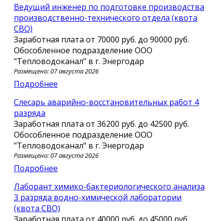
Ведущий инженер по подготовке производства
производственно-технического отдела (квота
СВО)
Заработная плата от
70000 руб.
до
90000 руб.
Обособленное подразделение ООО
"Тепловодоканал" в г. Энергодар
Размещено: 07 августа 2026
Подробнее
Слесарь аварийно-восстановительных работ 4
разряда
Заработная плата от
36200 руб.
до
42500 руб.
Обособленное подразделение ООО
"Тепловодоканал" в г. Энергодар
Размещено: 07 августа 2026
Подробнее
Лаборант химико-бактериологического анализа
3 разряда водно-химической лаборатории
(квота СВО)
Заработная плата от
40000 руб.
до
45000 руб.