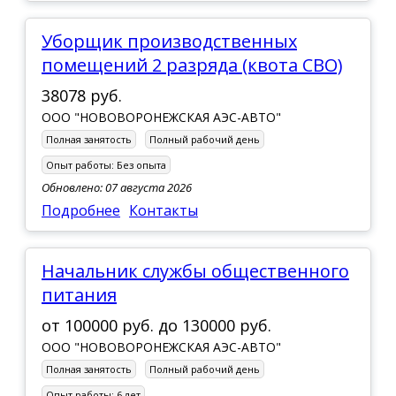
Уборщик производственных
помещений 2 разряда (квота СВО)
38078 руб.
ООО "НОВОВОРОНЕЖСКАЯ АЭС-АВТО"
Полная занятость
Полный рабочий день
Опыт работы:
Без опыта
Обновлено: 07 августа 2026
Подробнее
Контакты
Начальник службы общественного
питания
от
100000 руб.
до
130000 руб.
ООО "НОВОВОРОНЕЖСКАЯ АЭС-АВТО"
Полная занятость
Полный рабочий день
Опыт работы:
6 лет