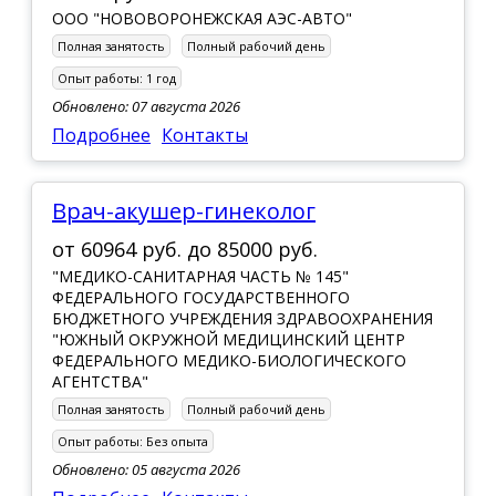
ООО "НОВОВОРОНЕЖСКАЯ АЭС-АВТО"
Полная занятость
Полный рабочий день
Опыт работы:
1 год
Обновлено: 07 августа 2026
Подробнее
Контакты
врач-акушер-гинеколог
от
60964 руб.
до
85000 руб.
"МЕДИКО-САНИТАРНАЯ ЧАСТЬ № 145"
ФЕДЕРАЛЬНОГО ГОСУДАРСТВЕННОГО
БЮДЖЕТНОГО УЧРЕЖДЕНИЯ ЗДРАВООХРАНЕНИЯ
"ЮЖНЫЙ ОКРУЖНОЙ МЕДИЦИНСКИЙ ЦЕНТР
ФЕДЕРАЛЬНОГО МЕДИКО-БИОЛОГИЧЕСКОГО
АГЕНТСТВА"
Полная занятость
Полный рабочий день
Опыт работы:
Без опыта
Обновлено: 05 августа 2026