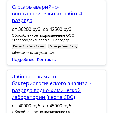
Слесарь аварийно-
восстановительных работ 4
разряда
от
36200 руб.
до
42500 руб.
Обособленное подразделение ООО
"Тепловодоканал" в г. Энергодар
Полный рабочий день
Опыт работы:
1 год
Обновлено: 07 августа 2026
Подробнее
Контакты
Лаборант химико-
бактериологического анализа 3
разряда водно-химической
лаборатории (квота СВО)
от
40000 руб.
до
45000 руб.
Обособленное подразделение ООО