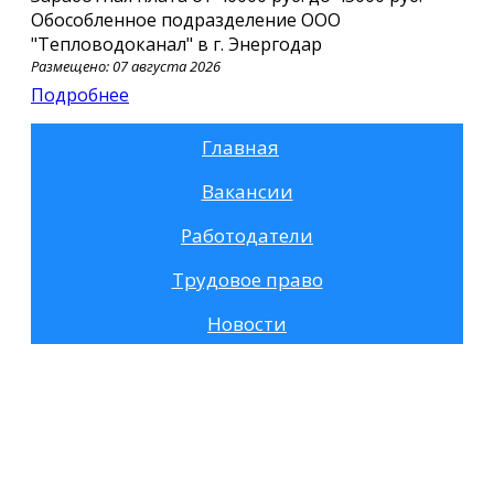
Обособленное подразделение ООО
"Тепловодоканал" в г. Энергодар
Размещено: 07 августа 2026
Подробнее
Главная
Вакансии
Работодатели
Трудовое право
Новости