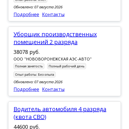
Обновлено: 07 августа 2026
Подробнее
Контакты
Уборщик производственных
помещений 2 разряда
38078 руб.
ООО "НОВОВОРОНЕЖСКАЯ АЭС-АВТО"
Полная занятость
Полный рабочий день
Опыт работы:
Без опыта
Обновлено: 07 августа 2026
Подробнее
Контакты
Водитель автомобиля 4 разряда
(квота СВО)
44600 руб.