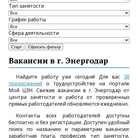
Тип занятости
График работы
Сфера деятельности
Старт
Сбросить фильтр
Вакансии в г. Энергодар
Найдите работу уже сегодня! Для вас
38
предложений
о трудоустройстве на портале
Мой ЦЗН. Свежие вакансии в г. Энергодар от
центра занятости и работа от проверенных
прямых работодателей обновляются ежедневно.
Контакты всех работодателей доступны
бесплатно и без регистрации. Доступен удобный
поиск по названию и параметрам вакансии:
заработная плата, профессия, тип занятости,