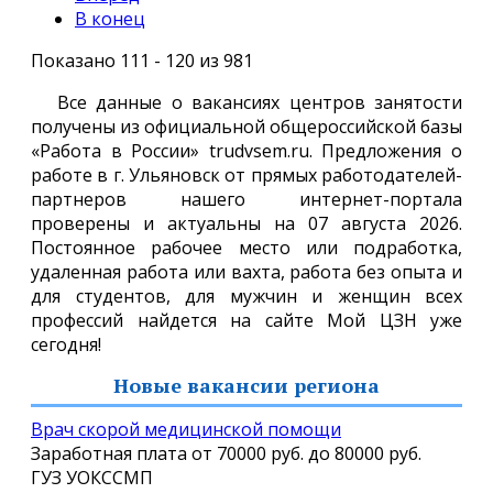
В конец
Показано 111 - 120 из 981
Все данные о вакансиях центров занятости
получены из официальной общероссийской базы
«Работа в России» trudvsem.ru. Предложения о
работе в г. Ульяновск от прямых работодателей-
партнеров нашего интернет-портала
проверены и актуальны на 07 августа 2026.
Постоянное рабочее место или подработка,
удаленная работа или вахта, работа без опыта и
для студентов, для мужчин и женщин всех
профессий найдется на сайте Мой ЦЗН уже
сегодня!
Новые вакансии региона
врач скорой медицинской помощи
Заработная плата от
70000 руб.
до
80000 руб.
ГУЗ УОКССМП