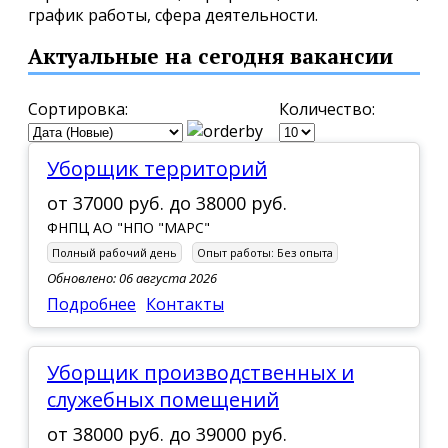
график работы, сфера деятельности.
Актуальные на сегодня вакансии
Сортировка:
Количество:
Уборщик территорий
от
37000 руб.
до
38000 руб.
ФНПЦ АО "НПО "МАРС"
Полный рабочий день
Опыт работы:
Без опыта
Обновлено: 06 августа 2026
Подробнее
Контакты
Уборщик производственных и
служебных помещений
от
38000 руб.
до
39000 руб.