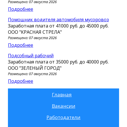
Размещено: 07 августа 2026
Подробнее
помощник водителя автомобиля мусоровоз
Заработная плата от
41000 руб.
до
45000 руб.
ООО "КРАСНАЯ СТРЕЛА"
Размещено: 07 августа 2026
Подробнее
Подсобный рабочий
Заработная плата от
35000 руб.
до
40000 руб.
ООО "ЗЕЛЕНЫЙ ГОРОД"
Размещено: 07 августа 2026
Подробнее
Главная
Вакансии
Работодатели