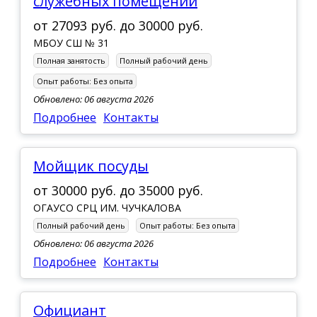
служебных помещений
от
27093 руб.
до
30000 руб.
МБОУ СШ № 31
Полная занятость
Полный рабочий день
Опыт работы:
Без опыта
Обновлено: 06 августа 2026
Подробнее
Контакты
Мойщик посуды
от
30000 руб.
до
35000 руб.
ОГАУСО СРЦ ИМ. ЧУЧКАЛОВА
Полный рабочий день
Опыт работы:
Без опыта
Обновлено: 06 августа 2026
Подробнее
Контакты
Официант