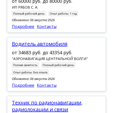
от
60000 руб.
до
80000 руб.
ИП РЯБОВ С. А.
Полный рабочий день
Опыт работы:
1 год
Обновлено: 06 августа 2026
Подробнее
Контакты
Водитель автомобиля
от
34683 руб.
до
43354 руб.
"АЭРОНАВИГАЦИЯ ЦЕНТРАЛЬНОЙ ВОЛГИ"
Полная занятость
Полный рабочий день
Опыт работы:
Без опыта
Обновлено: 06 августа 2026
Подробнее
Контакты
Техник по радионавигации,
радиолокации и связи