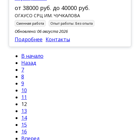
от
38000 руб.
до
40000 руб.
ОГАУСО СРЦ ИМ. ЧУЧКАЛОВА
Сменная работа
Опыт работы:
Без опыта
Обновлено: 06 августа 2026
Подробнее
Контакты
В начало
Назад
7
8
9
10
11
12
13
14
15
16
Вперед