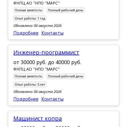
ФНПЦ АО "НПО "МАРС"
Полная занятость
Полный рабочий день
Опыт работы:
1 год
Обновлено: 06 августа 2026
Подробнее
Контакты
Инженер-программист
от
30000 руб.
до
40000 руб.
ФНПЦ АО "НПО "МАРС"
Полная занятость
Полный рабочий день
Опыт работы:
5 лет
Обновлено: 06 августа 2026
Подробнее
Контакты
Машинист копра