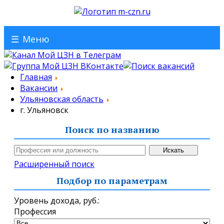
☰
Меню
Главная
Вакансии
Ульяновская область
г. Ульяновск
Поиск по названию
Расширенный поиск
Подбор по параметрам
Уровень дохода,
руб.
:
Профессия