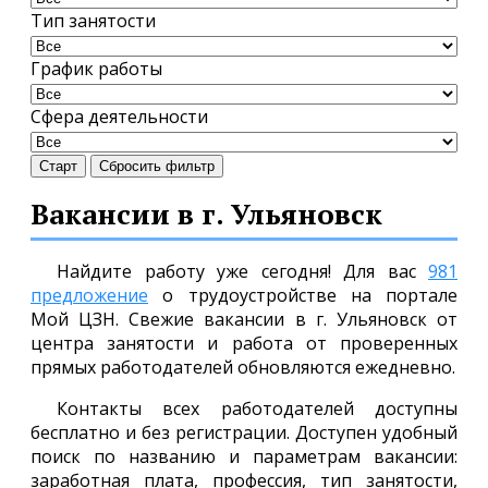
Тип занятости
График работы
Сфера деятельности
Старт
Сбросить фильтр
Вакансии в г. Ульяновск
Найдите работу уже сегодня! Для вас
981
предложение
о трудоустройстве на портале
Мой ЦЗН. Свежие вакансии в г. Ульяновск от
центра занятости и работа от проверенных
прямых работодателей обновляются ежедневно.
Контакты всех работодателей доступны
бесплатно и без регистрации. Доступен удобный
поиск по названию и параметрам вакансии:
заработная плата, профессия, тип занятости,