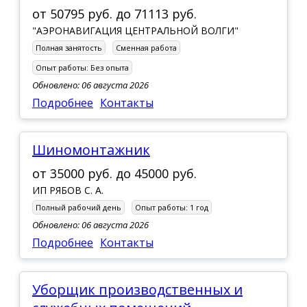
от
50795 руб.
до
71113 руб.
"АЭРОНАВИГАЦИЯ ЦЕНТРАЛЬНОЙ ВОЛГИ"
Полная занятость
Сменная работа
Опыт работы:
Без опыта
Обновлено: 06 августа 2026
Подробнее
Контакты
Шиномонтажник
от
35000 руб.
до
45000 руб.
ИП РЯБОВ С. А.
Полный рабочий день
Опыт работы:
1 год
Обновлено: 06 августа 2026
Подробнее
Контакты
Уборщик производственных и