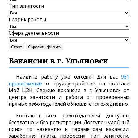
Тип занятости
График работы
Сфера деятельности
Старт
Сбросить фильтр
Вакансии в г. Ульяновск
Найдите работу уже сегодня! Для вас
981
предложение
о трудоустройстве на портале
Мой ЦЗН. Свежие вакансии в г. Ульяновск от
центра занятости и работа от проверенных
прямых работодателей обновляются ежедневно.
Контакты всех работодателей доступны
бесплатно и без регистрации. Доступен удобный
поиск по названию и параметрам вакансии:
заработная плата, профессия, тип занятости,