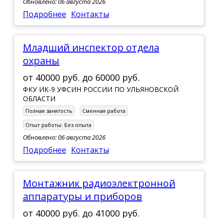
Обновлено: 06 августа 2026
Подробнее
Контакты
младший инспектор отдела
охраны
от
40000 руб.
до
60000 руб.
ФКУ ИК-9 УФСИН РОССИИ ПО УЛЬЯНОВСКОЙ
ОБЛАСТИ
Полная занятость
Сменная работа
Опыт работы:
Без опыта
Обновлено: 06 августа 2026
Подробнее
Контакты
Монтажник радиоэлектронной
аппаратуры и приборов
от
40000 руб.
до
41000 руб.