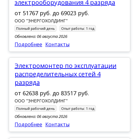
электрооборудования 4 разряда
от
51767 руб.
до
69023 руб.
ООО "ЭНЕРГОХОЛДИНГ"
Полный рабочий день
Опыт работы:
1 год
Обновлено: 06 августа 2026
Подробнее
Контакты
Электромонтер по эксплуатации
распределительных сетей 4
разряда
от
62638 руб.
до
83517 руб.
ООО "ЭНЕРГОХОЛДИНГ"
Полный рабочий день
Опыт работы:
1 год
Обновлено: 06 августа 2026
Подробнее
Контакты