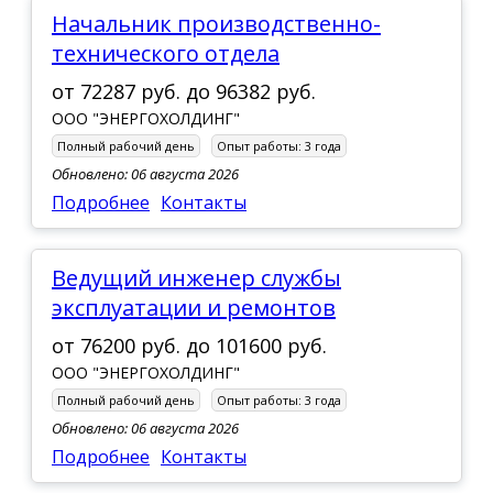
Начальник производственно-
технического отдела
от
72287 руб.
до
96382 руб.
ООО "ЭНЕРГОХОЛДИНГ"
Полный рабочий день
Опыт работы:
3 года
Обновлено: 06 августа 2026
Подробнее
Контакты
Ведущий инженер службы
эксплуатации и ремонтов
от
76200 руб.
до
101600 руб.
ООО "ЭНЕРГОХОЛДИНГ"
Полный рабочий день
Опыт работы:
3 года
Обновлено: 06 августа 2026
Подробнее
Контакты