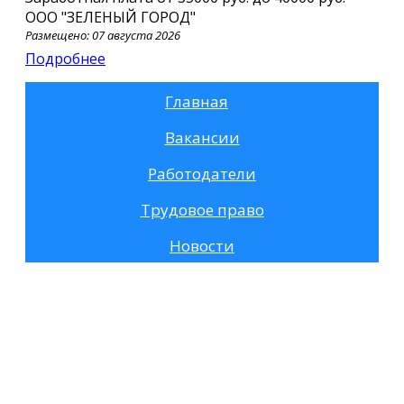
ООО "ЗЕЛЕНЫЙ ГОРОД"
Размещено: 07 августа 2026
Подробнее
Главная
Вакансии
Работодатели
Трудовое право
Новости