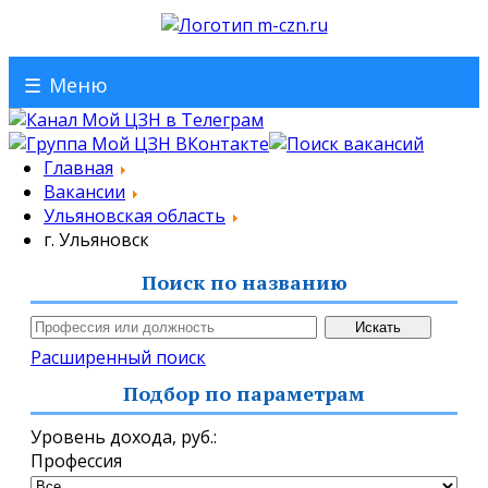
☰
Меню
Главная
Вакансии
Ульяновская область
г. Ульяновск
Поиск по названию
Расширенный поиск
Подбор по параметрам
Уровень дохода,
руб.
:
Профессия