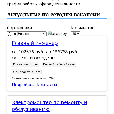
график работы, сфера деятельности.
Актуальные на сегодня вакансии
Сортировка:
Количество:
Главный инженер
от
102576 руб.
до
136768 руб.
ООО "ЭНЕРГОХОЛДИНГ"
Полная занятость
Полный рабочий день
Опыт работы:
5 лет
Обновлено: 06 августа 2026
Подробнее
Контакты
Электромонтер по ремонту и
обслуживанию