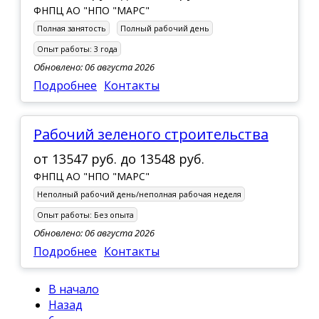
ФНПЦ АО "НПО "МАРС"
Полная занятость
Полный рабочий день
Опыт работы:
3 года
Обновлено: 06 августа 2026
Подробнее
Контакты
Рабочий зеленого строительства
от
13547 руб.
до
13548 руб.
ФНПЦ АО "НПО "МАРС"
Неполный рабочий день/неполная рабочая неделя
Опыт работы:
Без опыта
Обновлено: 06 августа 2026
Подробнее
Контакты
В начало
Назад