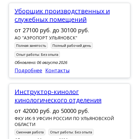
Уборщик производственных и
служебных помещений
от
27100 руб.
до
30100 руб.
АО "АЭРОПОРТ УЛЬЯНОВСК"
Полная занятость
Полный рабочий день
Опыт работы:
Без опыта
Обновлено: 06 августа 2026
Подробнее
Контакты
инструктор-кинолог
кинологического отделения
от
42000 руб.
до
50000 руб.
ФКУ ИК-9 УФСИН РОССИИ ПО УЛЬЯНОВСКОЙ
ОБЛАСТИ
Сменная работа
Опыт работы:
Без опыта