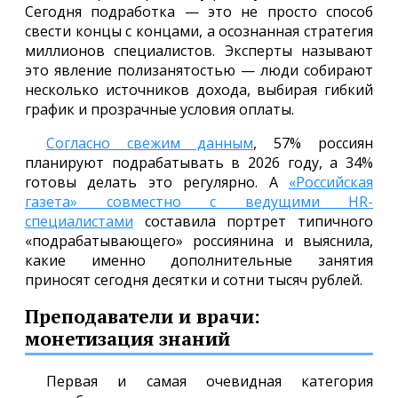
Сегодня подработка — это не просто способ
свести концы с концами, а осознанная стратегия
миллионов специалистов. Эксперты называют
это явление полизанятостью — люди собирают
несколько источников дохода, выбирая гибкий
график и прозрачные условия оплаты.
Согласно свежим данным
, 57% россиян
планируют подрабатывать в 2026 году, а 34%
готовы делать это регулярно. А
«Российская
газета» совместно с ведущими HR-
специалистами
составила портрет типичного
«подрабатывающего» россиянина и выяснила,
какие именно дополнительные занятия
приносят сегодня десятки и сотни тысяч рублей.
Преподаватели и врачи:
монетизация знаний
Первая и самая очевидная категория