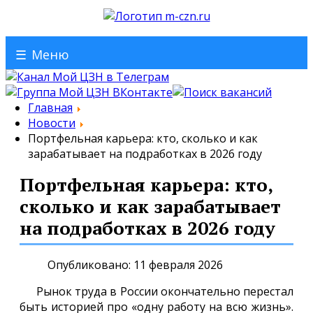
☰
Меню
Главная
Новости
Портфельная карьера: кто, сколько и как
зарабатывает на подработках в 2026 году
Портфельная карьера: кто,
сколько и как зарабатывает
на подработках в 2026 году
Опубликовано: 11 февраля 2026
Рынок труда в России окончательно перестал
быть историей про «одну работу на всю жизнь».