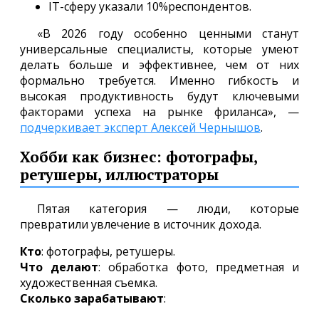
IT-сферу указали 10%респондентов.
«В 2026 году особенно ценными станут
универсальные специалисты, которые умеют
делать больше и эффективнее, чем от них
формально требуется. Именно гибкость и
высокая продуктивность будут ключевыми
факторами успеха на рынке фриланса», —
подчеркивает эксперт Алексей Чернышов
.
Хобби как бизнес: фотографы,
ретушеры, иллюстраторы
Пятая категория — люди, которые
превратили увлечение в источник дохода.
Кто
: фотографы, ретушеры.
Что делают
: обработка фото, предметная и
художественная съемка.
Сколько зарабатывают
: