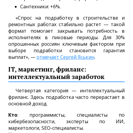
Сантехники: +6%.
«Спрос на подработку в строительстве и
ремонтных работах стабильно растет — такой
формат помогает закрывать потребность в
исполнителях в пиковые периоды. Для 30%
опрошенных россиян ключевым фактором при
выборе подработки становится гарантия
выплат», —
отмечает Сергей Яськин
.
IT, маркетинг, фриланс:
интеллектуальный заработок
Четвертая категория — интеллектуальный
фриланс. Здесь подработка часто перерастает в
основной доход.
Кто
: программисты, специалисты по
кибербезопасности, эксперты по ИИ,
маркетологи, SEO-специалисты.