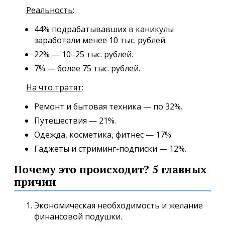
Реальность
:
44% подрабатывавших в каникулы
заработали менее 10 тыс. рублей.
22% — 10–25 тыс. рублей.
7% — более 75 тыс. рублей.
На что тратят
:
Ремонт и бытовая техника — по 32%.
Путешествия — 21%.
Одежда, косметика, фитнес — 17%.
Гаджеты и стриминг-подписки — 12%.
Почему это происходит? 5 главных
причин
Экономическая необходимость и желание
финансовой подушки.