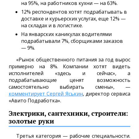
на 95%, на работников кухни — на 63%.
12% респондентов хотят подрабатывать в
доставке и курьерских услугах, еще 12% —
на складах и в логистике.
На январских каникулах водителями
подрабатывали 7%, сборщиками заказов
— 9%.
«Рынок общественного питания за год вырос
примерно на 8%. Компании хотят видеть
исполнителей «здесь и сейчас», а
подрабатывающие ценят возможность
самостоятельно выбирать смены», —
комментирует Сергей Яськин
, директор сервиса
«Авито Подработка».
Электрики, сантехники, строители:
золотые руки
Третья категория — рабочие специальности.