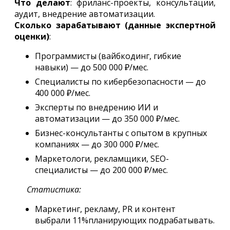
Что делают
: фриланс-проекты, консультации,
аудит, внедрение автоматизации.
Сколько зарабатывают (данные экспертной
оценки)
:
Программисты (вайбкодинг, гибкие
навыки) — до 500 000 ₽/мес.
Специалисты по кибербезопасности — до
400 000 ₽/мес.
Эксперты по внедрению ИИ и
автоматизации — до 350 000 ₽/мес.
Бизнес-консультанты с опытом в крупных
компаниях — до 300 000 ₽/мес.
Маркетологи, рекламщики, SEO-
специалисты — до 200 000 ₽/мес.
Статистика:
Маркетинг, рекламу, PR и контент
выбрали 11%планирующих подрабатывать.