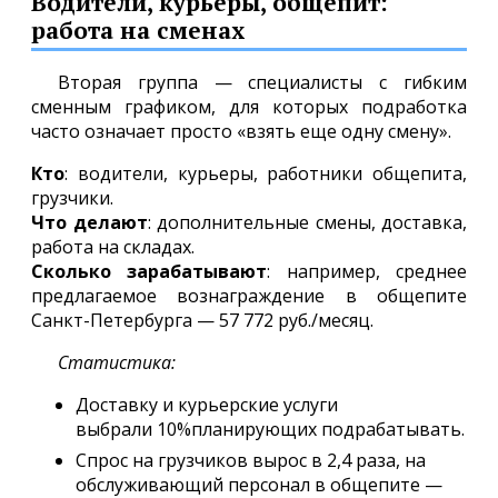
Водители, курьеры, общепит:
работа на сменах
Вторая группа — специалисты с гибким
сменным графиком, для которых подработка
часто означает просто «взять еще одну смену».
Кто
: водители, курьеры, работники общепита,
грузчики.
Что делают
: дополнительные смены, доставка,
работа на складах.
Сколько зарабатывают
: например, среднее
предлагаемое вознаграждение в общепите
Санкт-Петербурга — 57 772 руб./месяц.
Статистика:
Доставку и курьерские услуги
выбрали 10%планирующих подрабатывать.
Спрос на грузчиков вырос в 2,4 раза, на
обслуживающий персонал в общепите —