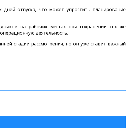
 дней отпуска, что может упростить планирование
удников на рабочих местах при сохранении тех же
а операционную деятельность.
нней стадии рассмотрения, но он уже ставит важный