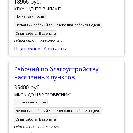
18966 руб.
КГКУ "ЦЕНТР ВЫПЛАТ"
Полная занятость
Неполный рабочий день/неполная рабочая неделя
Опыт работы:
Без опыта
Обновлено: 03 августа 2026
Подробнее
Контакты
Рабочий по благоустройству
населенных пунктов
35400 руб.
МКОУ ДО ЦВР "РОВЕСНИК"
Временная работа
Неполный рабочий день/неполная рабочая неделя
Опыт работы:
Без опыта
Обновлено: 31 июля 2026