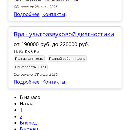
Обновлено: 28 июля 2026
Подробнее
Контакты
Врач ультразвуковой диагностики
от
190000 руб.
до
220000 руб.
ГБУЗ КК СРБ
Полная занятость
Полный рабочий день
Опыт работы:
6 лет
Обновлено: 28 июля 2026
Подробнее
Контакты
В начало
Назад
1
2
Вперед
В конец