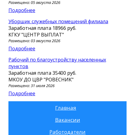
Размещено: 05 августа 2026
Подробнее
Уборщик служебных помещений филиала
Заработная плата
18966 руб.
КГКУ "ЦЕНТР ВЫПЛАТ"
Размещено: 03 августа 2026
Подробнее
Рабочий по благоустройству населенных
пунктов
Заработная плата
35400 руб.
МКОУ ДО ЦВР "РОВЕСНИК"
Размещено: 31 июля 2026
Подробнее
Главная
Вакансии
Работодатели