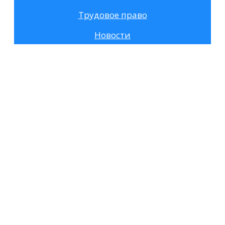
Трудовое право
Новости