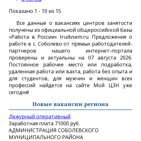
Показано 1 - 10 из 15
Все данные о вакансиях центров занятости
получены из официальной общероссийской базы
«Работа в России» trudvsem.ru. Предложения о
работе в с. Соболево от прямых работодателей-
партнеров нашего интернет-портала
проверены и актуальны на 07 августа 2026.
Постоянное рабочее место или подработка,
удаленная работа или вахта, работа без опыта и
для студентов, для мужчин и женщин всех
профессий найдется на сайте Мой ЦЗН уже
сегодня!
Новые вакансии региона
Дежурный оперативный
Заработная плата
71000 руб.
АДМИНИСТРАЦИЯ СОБОЛЕВСКОГО
МУНИЦИПАЛЬНОГО РАЙОНА