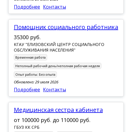
Подробнее
Контакты
Помощник социального работника
35300 руб.
КГАУ "ЕЛИЗОВСКИЙ ЦЕНТР СОЦИАЛЬНОГО
ОБСЛУЖИВАНИЯ НАСЕЛЕНИЯ"
Временная работа
Неполный рабочий день/неполная рабочая неделя
Опыт работы:
Без опыта
Обновлено: 29 июля 2026
Подробнее
Контакты
Медицинская сестра кабинета
от
100000 руб.
до
110000 руб.
ГБУЗ КК СРБ