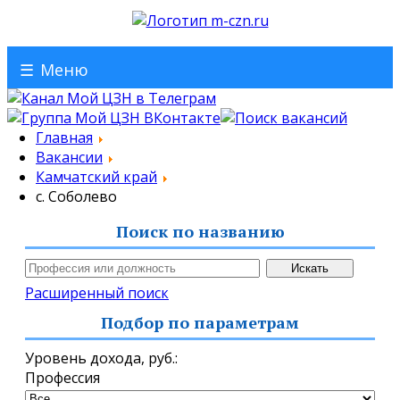
☰
Меню
Главная
Вакансии
Камчатский край
с. Соболево
Поиск по названию
Расширенный поиск
Подбор по параметрам
Уровень дохода,
руб.
:
Профессия