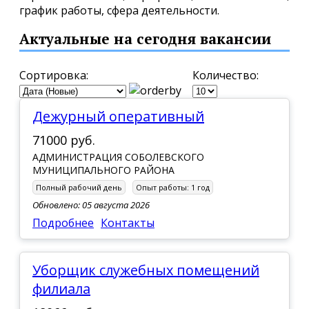
график работы, сфера деятельности.
Актуальные на сегодня вакансии
Сортировка:
Количество:
Дежурный оперативный
71000 руб.
АДМИНИСТРАЦИЯ СОБОЛЕВСКОГО
МУНИЦИПАЛЬНОГО РАЙОНА
Полный рабочий день
Опыт работы:
1 год
Обновлено: 05 августа 2026
Подробнее
Контакты
Уборщик служебных помещений
филиала