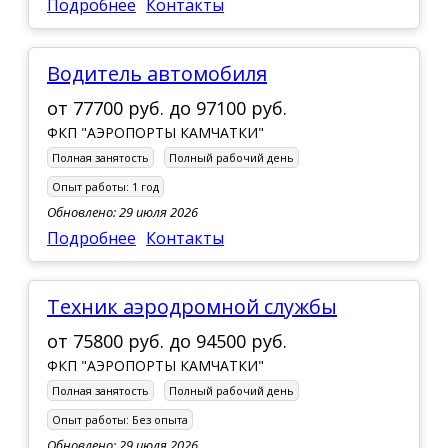
Подробнее
Контакты
Водитель автомобиля
от
77700 руб.
до
97100 руб.
ФКП "АЭРОПОРТЫ КАМЧАТКИ"
Полная занятость
Полный рабочий день
Опыт работы:
1 год
Обновлено: 29 июля 2026
Подробнее
Контакты
Техник аэродромной службы
от
75800 руб.
до
94500 руб.
ФКП "АЭРОПОРТЫ КАМЧАТКИ"
Полная занятость
Полный рабочий день
Опыт работы:
Без опыта
Обновлено: 29 июля 2026