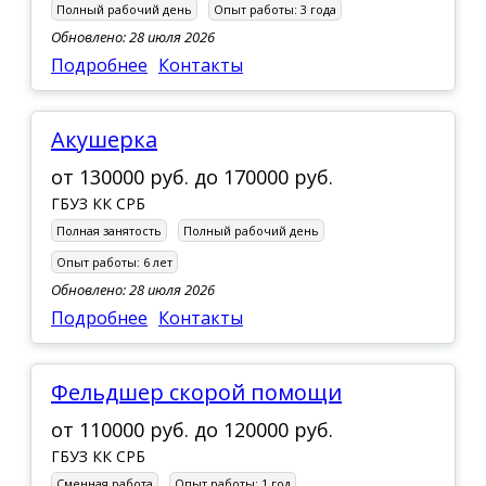
Полный рабочий день
Опыт работы:
3 года
Обновлено: 28 июля 2026
Подробнее
Контакты
Акушерка
от
130000 руб.
до
170000 руб.
ГБУЗ КК СРБ
Полная занятость
Полный рабочий день
Опыт работы:
6 лет
Обновлено: 28 июля 2026
Подробнее
Контакты
Фельдшер скорой помощи
от
110000 руб.
до
120000 руб.
ГБУЗ КК СРБ
Сменная работа
Опыт работы:
1 год