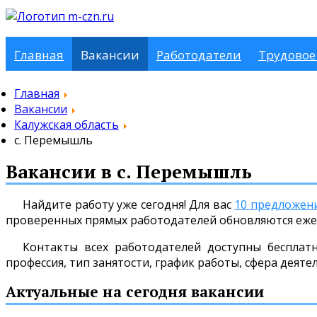
Главная
Вакансии
Работодатели
Трудовое
Главная
Вакансии
Калужская область
с. Перемышль
Вакансии в с. Перемышль
Найдите работу уже сегодня! Для вас
10 предложен
проверенных прямых работодателей обновляются еже
Контакты всех работодателей доступны бесплат
профессия, тип занятости, график работы, сфера деяте
Актуальные на сегодня вакансии