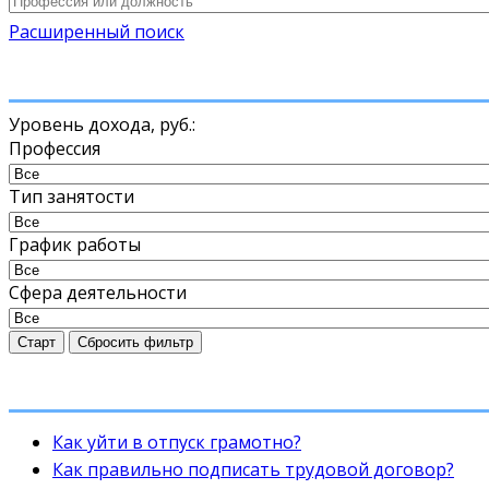
Расширенный поиск
Уровень дохода,
руб.
:
Профессия
Тип занятости
График работы
Сфера деятельности
Старт
Сбросить фильтр
Как уйти в отпуск грамотно?
Как правильно подписать трудовой договор?