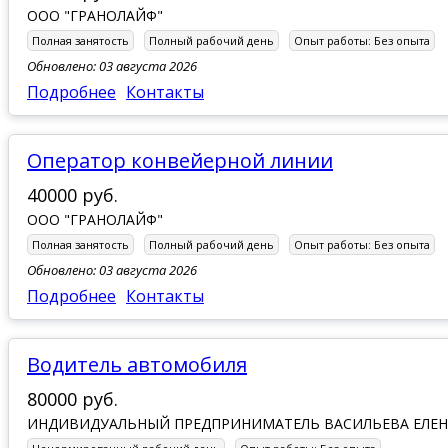
ООО "ГРАНОЛАЙФ"
Полная занятость
Полный рабочий день
Опыт работы:
Без опыта
Обновлено: 03 августа 2026
Подробнее
Контакты
Оператор конвейерной линии
40000 руб.
ООО "ГРАНОЛАЙФ"
Полная занятость
Полный рабочий день
Опыт работы:
Без опыта
Обновлено: 03 августа 2026
Подробнее
Контакты
Водитель автомобиля
80000 руб.
ИНДИВИДУАЛЬНЫЙ ПРЕДПРИНИМАТЕЛЬ ВАСИЛЬЕВА ЕЛЕН