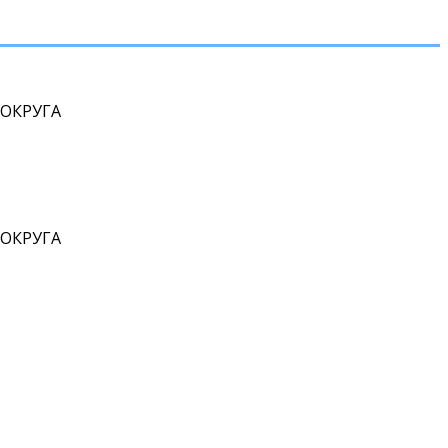
ОКРУГА
ОКРУГА