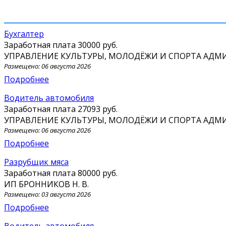
Бухгалтер
Заработная плата
30000 руб.
УПРАВЛЕНИЕ КУЛЬТУРЫ, МОЛОДЁЖИ И СПОРТА АД
Размещено: 06 августа 2026
Подробнее
Водитель автомобиля
Заработная плата
27093 руб.
УПРАВЛЕНИЕ КУЛЬТУРЫ, МОЛОДЁЖИ И СПОРТА АД
Размещено: 06 августа 2026
Подробнее
Разрубщик мяса
Заработная плата
80000 руб.
ИП БРОННИКОВ Н. В.
Размещено: 03 августа 2026
Подробнее
Водитель автомобиля