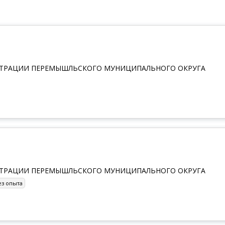
СТРАЦИИ ПЕРЕМЫШЛЬСКОГО МУНИЦИПАЛЬНОГО ОКРУГА
СТРАЦИИ ПЕРЕМЫШЛЬСКОГО МУНИЦИПАЛЬНОГО ОКРУГА
ез опыта