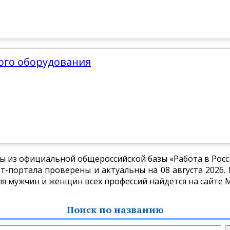
вого оборудования
ы из официальной общероссийской базы «Работа в Росси
-портала проверены и актуальны на 08 августа 2026. 
для мужчин и женщин всех профессий найдется на сайте 
Поиск по названию