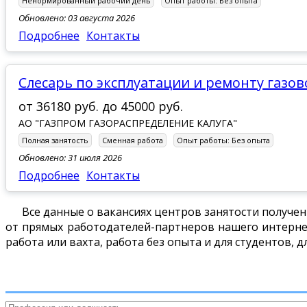
Ненормированный рабочий день
Опыт работы:
Без опыта
Обновлено: 03 августа 2026
Подробнее
Контакты
Слесарь по эксплуатации и ремонту газо
от
36180 руб.
до
45000 руб.
АО "ГАЗПРОМ ГАЗОРАСПРЕДЕЛЕНИЕ КАЛУГА"
Полная занятость
Сменная работа
Опыт работы:
Без опыта
Обновлено: 31 июля 2026
Подробнее
Контакты
Все данные о вакансиях центров занятости получен
от прямых работодателей-партнеров нашего интернет
работа или вахта, работа без опыта и для студентов, 