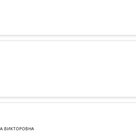
А ВИКТОРОВНА