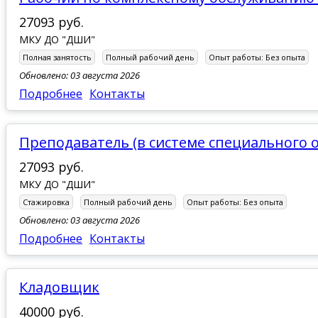
27093 руб.
МКУ ДО "ДШИ"
Полная занятость
Полный рабочий день
Опыт работы:
Без опыта
Обновлено: 03 августа 2026
Подробнее
Контакты
Преподаватель (в системе специального 
27093 руб.
МКУ ДО "ДШИ"
Стажировка
Полный рабочий день
Опыт работы:
Без опыта
Обновлено: 03 августа 2026
Подробнее
Контакты
Кладовщик
40000 руб.