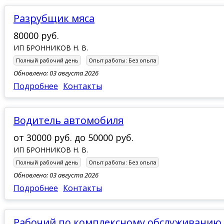
Разрубщик мяса
80000 руб.
ИП БРОННИКОВ Н. В.
Полный рабочий день
Опыт работы:
Без опыта
Обновлено: 03 августа 2026
Подробнее
Контакты
Водитель автомобиля
от
30000 руб.
до
50000 руб.
ИП БРОННИКОВ Н. В.
Полный рабочий день
Опыт работы:
Без опыта
Обновлено: 03 августа 2026
Подробнее
Контакты
Рабочий по комплексному обслуживанию