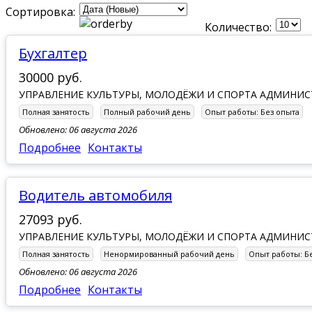
Сортировка:
Количество:
Бухгалтер
30000 руб.
УПРАВЛЕНИЕ КУЛЬТУРЫ, МОЛОДЁЖИ И СПОРТА АДМИНИ
Полная занятость
Полный рабочий день
Опыт работы:
Без опыта
Обновлено: 06 августа 2026
Подробнее
Контакты
Водитель автомобиля
27093 руб.
УПРАВЛЕНИЕ КУЛЬТУРЫ, МОЛОДЁЖИ И СПОРТА АДМИНИ
Полная занятость
Ненормированный рабочий день
Опыт работы:
Б
Обновлено: 06 августа 2026
Подробнее
Контакты