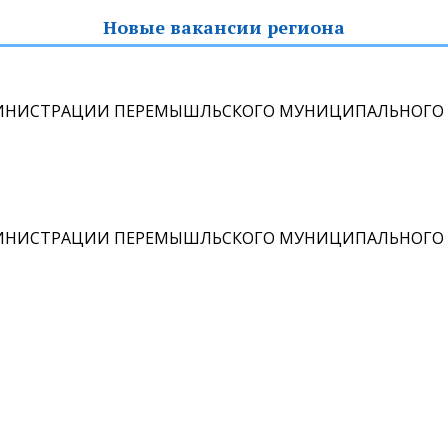
Новые вакансии региона
МИНИСТРАЦИИ ПЕРЕМЫШЛЬСКОГО МУНИЦИПАЛЬНОГО 
МИНИСТРАЦИИ ПЕРЕМЫШЛЬСКОГО МУНИЦИПАЛЬНОГО 