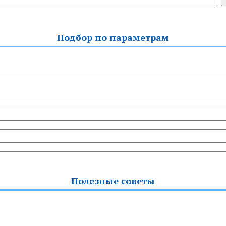
Подбор по параметрам
Полезные советы