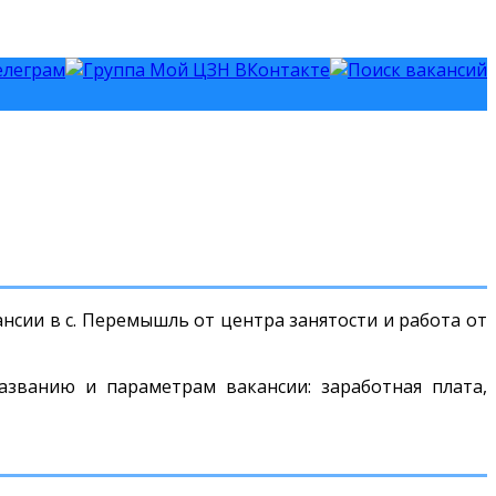
нсии в с. Перемышль от центра занятости и работа от
азванию и параметрам вакансии: заработная плата,