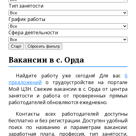
Тип занятости
График работы
Сфера деятельности
Старт
Сбросить фильтр
Вакансии в с. Орда
Найдите работу уже сегодня! Для вас
6
предложений
о трудоустройстве на портале
Мой ЦЗН. Свежие вакансии в с. Орда от центра
занятости и работа от проверенных прямых
работодателей обновляются ежедневно.
Контакты всех работодателей доступны
бесплатно и без регистрации. Доступен удобный
поиск по названию и параметрам вакансии:
заработная плата, профессия, тип занятости,