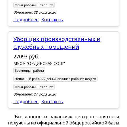
Опыт работы:
Без опыта
Обновлено: 28 июля 2026
Подробнее
Контакты
Уборщик производственных и
служебных помещений
27093 руб.
МБОУ "ОРДИНСКАЯ СОШ"
Временная работа
Неполный рабочий день/неполная рабочая неделя
Опыт работы:
Без опыта
Обновлено: 27 июля 2026
Подробнее
Контакты
Все данные о вакансиях центров занятости
получены из официальной общероссийской базы