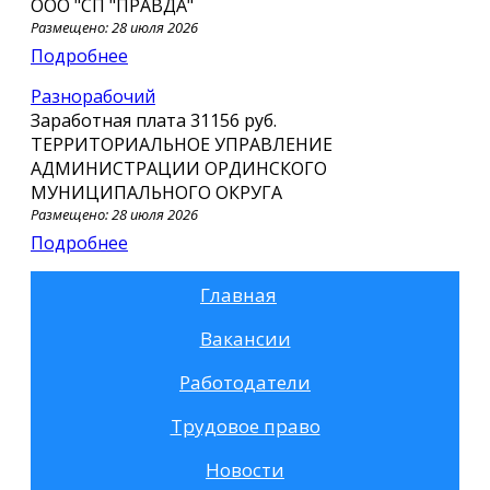
ООО "СП "ПРАВДА"
Размещено: 28 июля 2026
Подробнее
Разнорабочий
Заработная плата
31156 руб.
ТЕРРИТОРИАЛЬНОЕ УПРАВЛЕНИЕ
АДМИНИСТРАЦИИ ОРДИНСКОГО
МУНИЦИПАЛЬНОГО ОКРУГА
Размещено: 28 июля 2026
Подробнее
Главная
Вакансии
Работодатели
Трудовое право
Новости