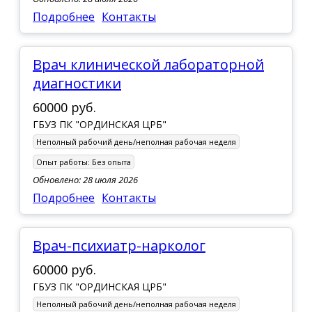
Подробнее
Контакты
врач клинической лабораторной
диагностики
60000 руб.
ГБУЗ ПК "ОРДИНСКАЯ ЦРБ"
Неполный рабочий день/неполная рабочая неделя
Опыт работы:
Без опыта
Обновлено: 28 июля 2026
Подробнее
Контакты
Врач-психиатр-нарколог
60000 руб.
ГБУЗ ПК "ОРДИНСКАЯ ЦРБ"
Неполный рабочий день/неполная рабочая неделя