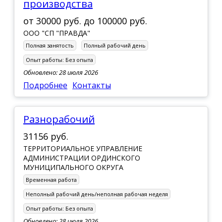
производства
от
30000 руб.
до
100000 руб.
ООО "СП "ПРАВДА"
Полная занятость
Полный рабочий день
Опыт работы:
Без опыта
Обновлено: 28 июля 2026
Подробнее
Контакты
Разнорабочий
31156 руб.
ТЕРРИТОРИАЛЬНОЕ УПРАВЛЕНИЕ
АДМИНИСТРАЦИИ ОРДИНСКОГО
МУНИЦИПАЛЬНОГО ОКРУГА
Временная работа
Неполный рабочий день/неполная рабочая неделя
Опыт работы:
Без опыта
Обновлено: 28 июля 2026