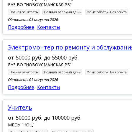
БУЗ ВО "НОВОУСМАНСКАЯ РБ"
Полная занятость
Полный рабочий день
Опыт работы:
Без опыта
Обновлено: 03 августа 2026
Подробнее
Контакты
Электромонтер по ремонту и обслужван
от
50000 руб.
до
55000 руб.
БУЗ ВО "НОВОУСМАНСКАЯ РБ"
Полная занятость
Полный рабочий день
Опыт работы:
Без опыта
Обновлено: 03 августа 2026
Подробнее
Контакты
Учитель
от
50000 руб.
до
100000 руб.
МБОУ "НОЦ"