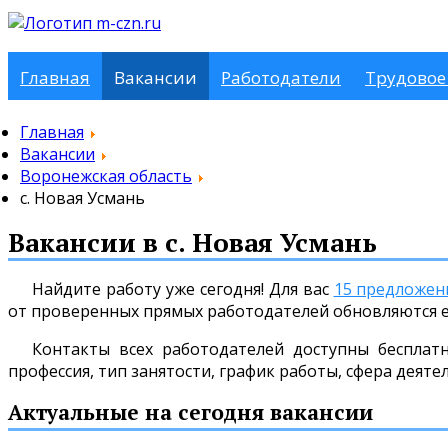
Главная
Вакансии
Работодатели
Трудовое
Главная
Вакансии
Воронежская область
с. Новая Усмань
Вакансии в с. Новая Усмань
Найдите работу уже сегодня! Для вас
15 предложен
от проверенных прямых работодателей обновляются 
Контакты всех работодателей доступны бесплат
профессия, тип занятости, график работы, сфера деяте
Актуальные на сегодня вакансии