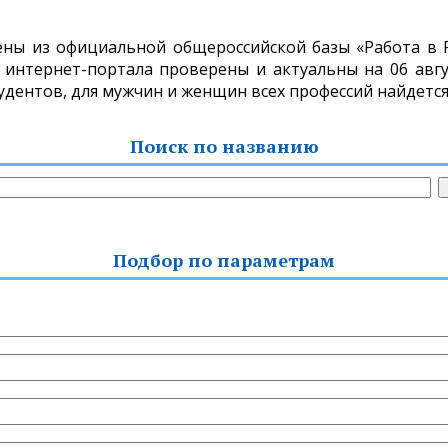
ены из официальной общероссийской базы «Работа в Ро
интернет-портала проверены и актуальны на 06 авгус
тудентов, для мужчин и женщин всех профессий найдется
Поиск по названию
Подбор по параметрам