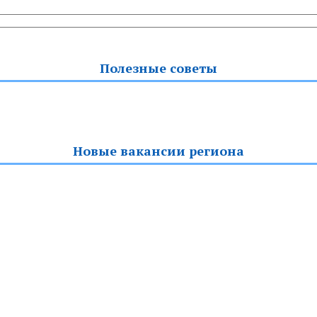
Полезные советы
Новые вакансии региона