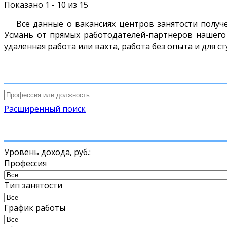
Показано 1 - 10 из 15
Все данные о вакансиях центров занятости получ
Усмань от прямых работодателей-партнеров нашего 
удаленная работа или вахта, работа без опыта и для с
Расширенный поиск
Уровень дохода,
руб.
:
Профессия
Тип занятости
График работы