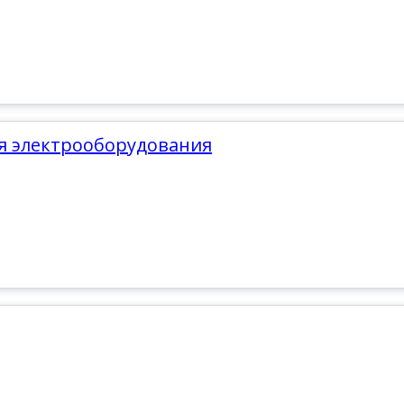
ия электрооборудования