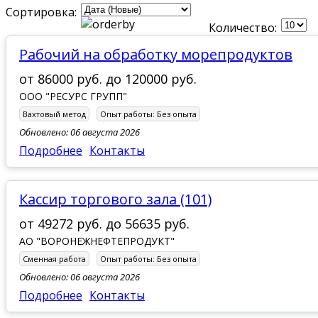
Сортировка:
Количество:
Рабочий на обработку морепродуктов
от
86000 руб.
до
120000 руб.
ООО "РЕСУРС ГРУПП"
Вахтовый метод
Опыт работы:
Без опыта
Обновлено: 06 августа 2026
Подробнее
Контакты
кассир торгового зала (101)
от
49272 руб.
до
56635 руб.
АО "ВОРОНЕЖНЕФТЕПРОДУКТ"
Сменная работа
Опыт работы:
Без опыта
Обновлено: 06 августа 2026
Подробнее
Контакты