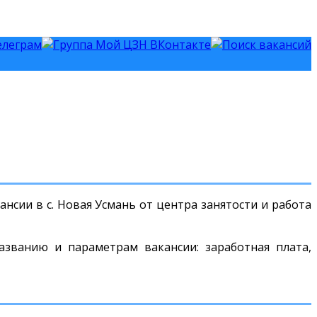
нсии в с. Новая Усмань от центра занятости и работа
азванию и параметрам вакансии: заработная плата,