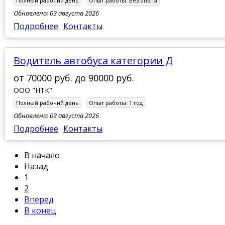
Полный рабочий день
Опыт работы:
Без опыта
Обновлено: 03 августа 2026
Подробнее
Контакты
Водитель автобуса категории Д
от
70000 руб.
до
90000 руб.
ООО "НТК"
Полный рабочий день
Опыт работы:
1 год
Обновлено: 03 августа 2026
Подробнее
Контакты
В начало
Назад
1
2
Вперед
В конец