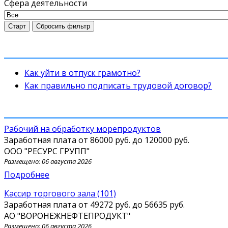
Сфера деятельности
Старт
Сбросить фильтр
Как уйти в отпуск грамотно?
Как правильно подписать трудовой договор?
Рабочий на обработку морепродуктов
Заработная плата от
86000 руб.
до
120000 руб.
ООО "РЕСУРС ГРУПП"
Размещено: 06 августа 2026
Подробнее
кассир торгового зала (101)
Заработная плата от
49272 руб.
до
56635 руб.
АО "ВОРОНЕЖНЕФТЕПРОДУКТ"
Размещено: 06 августа 2026