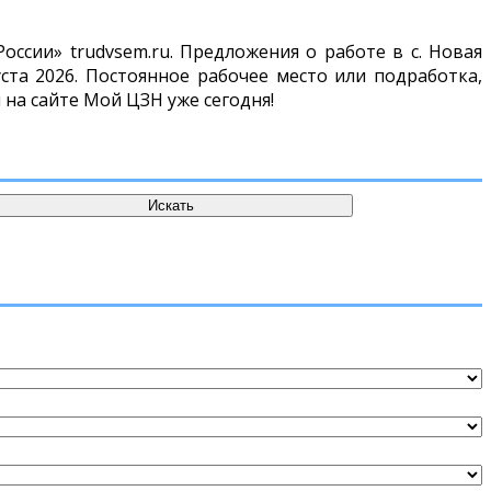
ссии» trudvsem.ru. Предложения о работе в с. Новая
та 2026. Постоянное рабочее место или подработка,
 на сайте Мой ЦЗН уже сегодня!