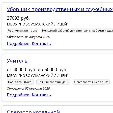
Уборщик производственных и служебны
27093 руб.
МБОУ "НОВОУСМАНСКИЙ ЛИЦЕЙ"
Частичная занятость
Неполный рабочий день/неполная рабочая недел
Обновлено: 05 августа 2026
Подробнее
Контакты
Учитель
от
40000 руб.
до
60000 руб.
МБОУ "НОВОУСМАНСКИЙ ЛИЦЕЙ"
Полная занятость
Полный рабочий день
Опыт работы:
Без опыта
Обновлено: 05 августа 2026
Подробнее
Контакты
Оператор котельной