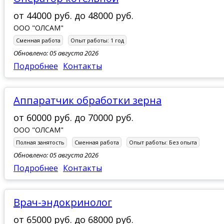
от
44000 руб.
до
48000 руб.
ООО "ОЛСАМ"
Сменная работа
Опыт работы:
1 год
Обновлено: 05 августа 2026
Подробнее
Контакты
Аппаратчик обработки зерна
от
60000 руб.
до
70000 руб.
ООО "ОЛСАМ"
Полная занятость
Сменная работа
Опыт работы:
Без опыта
Обновлено: 05 августа 2026
Подробнее
Контакты
врач-эндокринолог
от
65000 руб.
до
68000 руб.