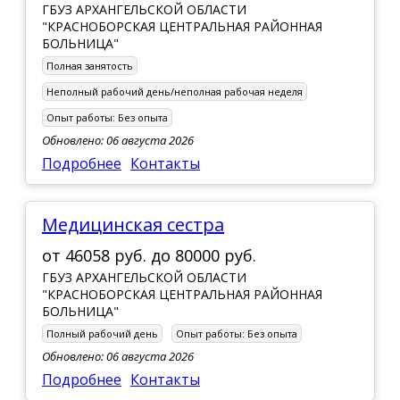
ГБУЗ АРХАНГЕЛЬСКОЙ ОБЛАСТИ
"КРАСНОБОРСКАЯ ЦЕНТРАЛЬНАЯ РАЙОННАЯ
БОЛЬНИЦА"
Полная занятость
Неполный рабочий день/неполная рабочая неделя
Опыт работы:
Без опыта
Обновлено: 06 августа 2026
Подробнее
Контакты
Медицинская сестра
от
46058 руб.
до
80000 руб.
ГБУЗ АРХАНГЕЛЬСКОЙ ОБЛАСТИ
"КРАСНОБОРСКАЯ ЦЕНТРАЛЬНАЯ РАЙОННАЯ
БОЛЬНИЦА"
Полный рабочий день
Опыт работы:
Без опыта
Обновлено: 06 августа 2026
Подробнее
Контакты