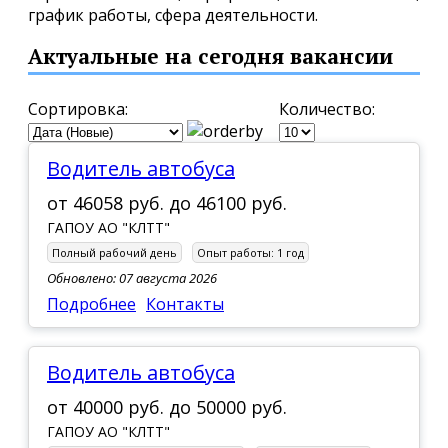
график работы, сфера деятельности.
Актуальные на сегодня вакансии
Сортировка:
Количество:
Водитель автобуса
от
46058 руб.
до
46100 руб.
ГАПОУ АО "КЛТТ"
Полный рабочий день
Опыт работы:
1 год
Обновлено: 07 августа 2026
Подробнее
Контакты
Водитель автобуса
от
40000 руб.
до
50000 руб.
ГАПОУ АО "КЛТТ"