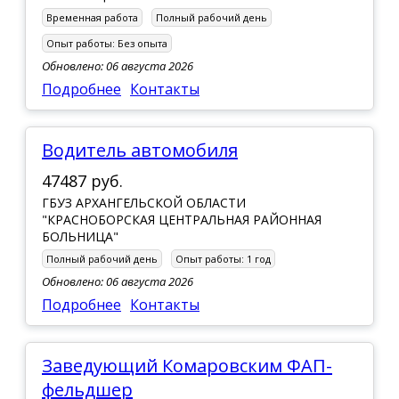
Временная работа
Полный рабочий день
Опыт работы:
Без опыта
Обновлено: 06 августа 2026
Подробнее
Контакты
Водитель автомобиля
47487 руб.
ГБУЗ АРХАНГЕЛЬСКОЙ ОБЛАСТИ
"КРАСНОБОРСКАЯ ЦЕНТРАЛЬНАЯ РАЙОННАЯ
БОЛЬНИЦА"
Полный рабочий день
Опыт работы:
1 год
Обновлено: 06 августа 2026
Подробнее
Контакты
Заведующий Комаровским ФАП-
фельдшер