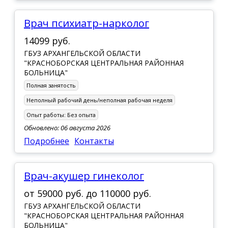
Врач психиатр-нарколог
14099 руб.
ГБУЗ АРХАНГЕЛЬСКОЙ ОБЛАСТИ
"КРАСНОБОРСКАЯ ЦЕНТРАЛЬНАЯ РАЙОННАЯ
БОЛЬНИЦА"
Полная занятость
Неполный рабочий день/неполная рабочая неделя
Опыт работы:
Без опыта
Обновлено: 06 августа 2026
Подробнее
Контакты
врач-акушер гинеколог
от
59000 руб.
до
110000 руб.
ГБУЗ АРХАНГЕЛЬСКОЙ ОБЛАСТИ
"КРАСНОБОРСКАЯ ЦЕНТРАЛЬНАЯ РАЙОННАЯ
БОЛЬНИЦА"