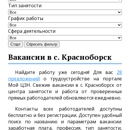
Тип занятости
График работы
Сфера деятельности
Старт
Сбросить фильтр
Вакансии в с. Красноборск
Найдите работу уже сегодня! Для вас
28
предложений
о трудоустройстве на портале
Мой ЦЗН. Свежие вакансии в с. Красноборск от
центра занятости и работа от проверенных
прямых работодателей обновляются ежедневно.
Контакты всех работодателей доступны
бесплатно и без регистрации. Доступен удобный
поиск по названию и параметрам вакансии:
заработная плата, профессия, тип занятости,