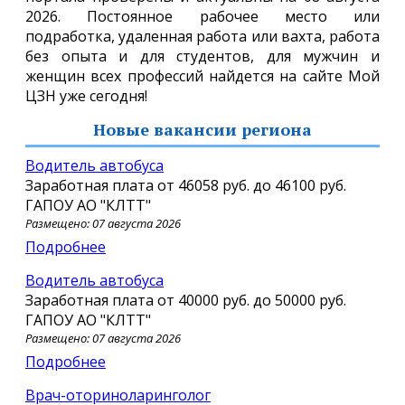
2026. Постоянное рабочее место или
подработка, удаленная работа или вахта, работа
без опыта и для студентов, для мужчин и
женщин всех профессий найдется на сайте Мой
ЦЗН уже сегодня!
Новые вакансии региона
Водитель автобуса
Заработная плата от
46058 руб.
до
46100 руб.
ГАПОУ АО "КЛТТ"
Размещено: 07 августа 2026
Подробнее
Водитель автобуса
Заработная плата от
40000 руб.
до
50000 руб.
ГАПОУ АО "КЛТТ"
Размещено: 07 августа 2026
Подробнее
врач-оториноларинголог