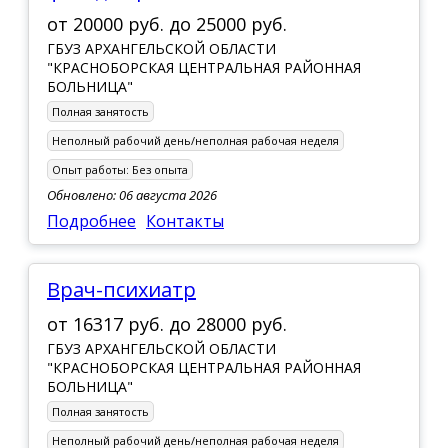
от
20000 руб.
до
25000 руб.
ГБУЗ АРХАНГЕЛЬСКОЙ ОБЛАСТИ
"КРАСНОБОРСКАЯ ЦЕНТРАЛЬНАЯ РАЙОННАЯ
БОЛЬНИЦА"
Полная занятость
Неполный рабочий день/неполная рабочая неделя
Опыт работы:
Без опыта
Обновлено: 06 августа 2026
Подробнее
Контакты
Врач-психиатр
от
16317 руб.
до
28000 руб.
ГБУЗ АРХАНГЕЛЬСКОЙ ОБЛАСТИ
"КРАСНОБОРСКАЯ ЦЕНТРАЛЬНАЯ РАЙОННАЯ
БОЛЬНИЦА"
Полная занятость
Неполный рабочий день/неполная рабочая неделя