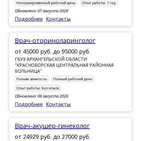
Ненормированный рабочий день
Опыт работы:
1 год
Обновлено: 07 августа 2026
Подробнее
Контакты
врач-оториноларинголог
от
45000 руб.
до
95000 руб.
ГБУЗ АРХАНГЕЛЬСКОЙ ОБЛАСТИ
"КРАСНОБОРСКАЯ ЦЕНТРАЛЬНАЯ РАЙОННАЯ
БОЛЬНИЦА"
Полная занятость
Полный рабочий день
Опыт работы:
Без опыта
Обновлено: 06 августа 2026
Подробнее
Контакты
врач-акушер-гинеколог
от
24929 руб.
до
27000 руб.