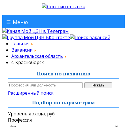
☰
Меню
Главная
Вакансии
Архангельская область
с. Красноборск
Поиск по названию
Расширенный поиск
Подбор по параметрам
Уровень дохода,
руб.
:
Профессия