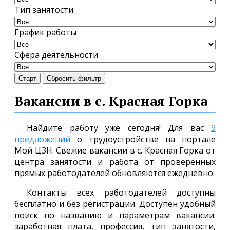
Тип занятости
График работы
Сфера деятельности
Старт
Сбросить фильтр
Вакансии в с. Красная Горка
Найдите работу уже сегодня! Для вас
9
предложений
о трудоустройстве на портале
Мой ЦЗН. Свежие вакансии в с. Красная Горка от
центра занятости и работа от проверенных
прямых работодателей обновляются ежедневно.
Контакты всех работодателей доступны
бесплатно и без регистрации. Доступен удобный
поиск по названию и параметрам вакансии:
заработная плата, профессия, тип занятости,