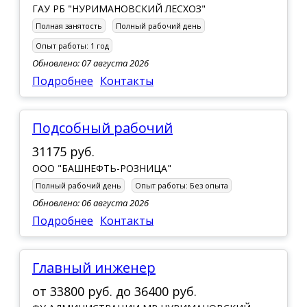
ГАУ РБ "НУРИМАНОВСКИЙ ЛЕСХОЗ"
Полная занятость
Полный рабочий день
Опыт работы:
1 год
Обновлено: 07 августа 2026
Подробнее
Контакты
Подсобный рабочий
31175 руб.
ООО "БАШНЕФТЬ-РОЗНИЦА"
Полный рабочий день
Опыт работы:
Без опыта
Обновлено: 06 августа 2026
Подробнее
Контакты
Главный инженер
от
33800 руб.
до
36400 руб.