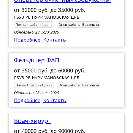
от
32000 руб.
до
35000 руб.
ГБУЗ РБ НУРИМАНОВСКАЯ ЦРБ
Полный рабочий день
Опыт работы:
Без опыта
Обновлено: 28 июля 2026
Подробнее
Контакты
Фельдшер ФАП
от
35000 руб.
до
60000 руб.
ГБУЗ РБ НУРИМАНОВСКАЯ ЦРБ
Полный рабочий день
Опыт работы:
Без опыта
Обновлено: 28 июля 2026
Подробнее
Контакты
Врач-хирург
от
40000 руб.
до
90000 руб.