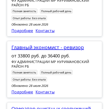
ФУ АДМИНИСТРАЦИИ МР НУРИМАНОВСКИЙ
РАЙОН РБ
Полная занятость
Полный рабочий день
Опыт работы:
Без опыта
Обновлено: 28 июля 2026
Подробнее
Контакты
Главный экономист - ревизор
от
33800 руб.
до
36400 руб.
ФУ АДМИНИСТРАЦИИ МР НУРИМАНОВСКИЙ
РАЙОН РБ
Полная занятость
Полный рабочий день
Опыт работы:
Без опыта
Обновлено: 28 июля 2026
Подробнее
Контакты
Оператор очистных сооружений