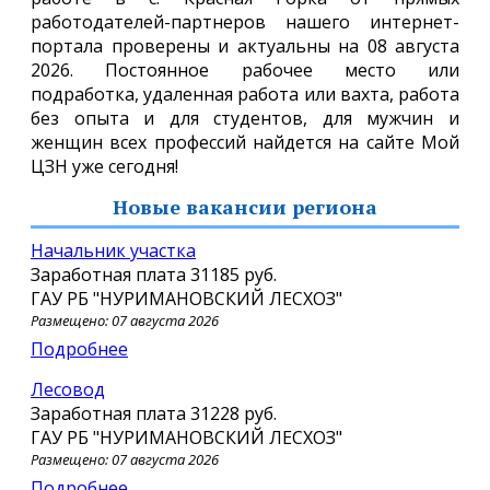
работодателей-партнеров нашего интернет-
портала проверены и актуальны на 08 августа
2026. Постоянное рабочее место или
подработка, удаленная работа или вахта, работа
без опыта и для студентов, для мужчин и
женщин всех профессий найдется на сайте Мой
ЦЗН уже сегодня!
Новые вакансии региона
начальник участка
Заработная плата
31185 руб.
ГАУ РБ "НУРИМАНОВСКИЙ ЛЕСХОЗ"
Размещено: 07 августа 2026
Подробнее
Лесовод
Заработная плата
31228 руб.
ГАУ РБ "НУРИМАНОВСКИЙ ЛЕСХОЗ"
Размещено: 07 августа 2026
Подробнее