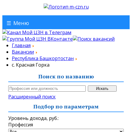
☰
Меню
Главная
Вакансии
Республика Башкортостан
с. Красная Горка
Поиск по названию
Расширенный поиск
Подбор по параметрам
Уровень дохода,
руб.
:
Профессия