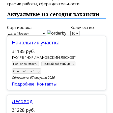
график работы, сфера деятельности.
Актуальные на сегодня вакансии
Сортировка:
Количество:
начальник участка
31185 руб.
ГАУ РБ "НУРИМАНОВСКИЙ ЛЕСХОЗ"
Полная занятость
Полный рабочий день
Опыт работы:
1 год
Обновлено: 07 августа 2026
Подробнее
Контакты
Лесовод
31228 руб.