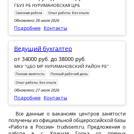
ГБУЗ РБ НУРИМАНОВСКАЯ ЦРБ
Сменная работа
Опыт работы:
Без опыта
Обновлено: 28 июля 2026
Подробнее
Контакты
ведущий бухгалтер
от
34000 руб.
до
38000 руб.
МКУ "ЦБО МР НУРИМАНОВСКИЙ РАЙОН РБ"
Полная занятость
Полный рабочий день
Опыт работы:
Без опыта
Обновлено: 27 июля 2026
Подробнее
Контакты
Все данные о вакансиях центров занятости
получены из официальной общероссийской базы
«Работа в России» trudvsem.ru. Предложения о
работе в с. Красная Горка от прямых