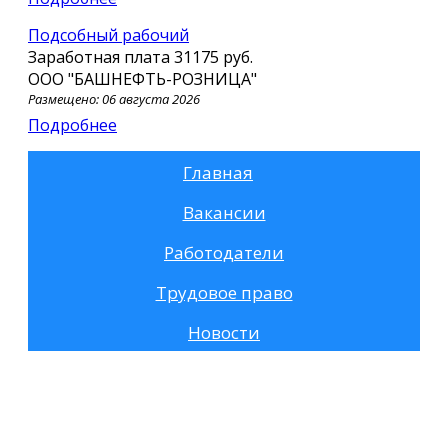
Подсобный рабочий
Заработная плата
31175 руб.
ООО "БАШНЕФТЬ-РОЗНИЦА"
Размещено: 06 августа 2026
Подробнее
Главная
Вакансии
Работодатели
Трудовое право
Новости