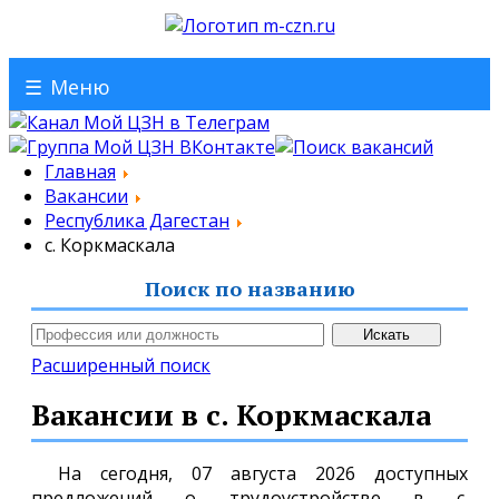
☰
Меню
Главная
Вакансии
Республика Дагестан
с. Коркмаскала
Поиск по названию
Расширенный поиск
Вакансии в с. Коркмаскала
На сегодня, 07 августа 2026 доступных
предложений о трудоустройстве в с.