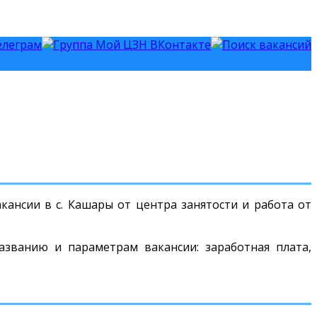
ансии в с. Кашары от центра занятости и работа от
азванию и параметрам вакансии: заработная плата,