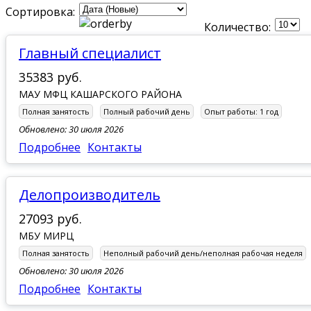
Сортировка:
Количество:
Главный специалист
35383 руб.
МАУ МФЦ КАШАРСКОГО РАЙОНА
Полная занятость
Полный рабочий день
Опыт работы:
1 год
Обновлено: 30 июля 2026
Подробнее
Контакты
Делопроизводитель
27093 руб.
МБУ МИРЦ
Полная занятость
Неполный рабочий день/неполная рабочая неделя
Обновлено: 30 июля 2026
Подробнее
Контакты