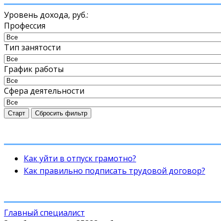
Уровень дохода,
руб.
:
Профессия
Тип занятости
График работы
Сфера деятельности
Старт
Сбросить фильтр
Как уйти в отпуск грамотно?
Как правильно подписать трудовой договор?
Главный специалист