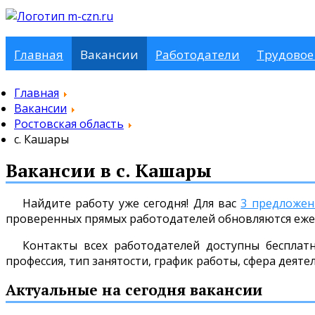
Главная
Вакансии
Работодатели
Трудовое
Главная
Вакансии
Ростовская область
с. Кашары
Вакансии в с. Кашары
Найдите работу уже сегодня! Для вас
3 предложен
проверенных прямых работодателей обновляются еже
Контакты всех работодателей доступны бесплат
профессия, тип занятости, график работы, сфера деяте
Актуальные на сегодня вакансии