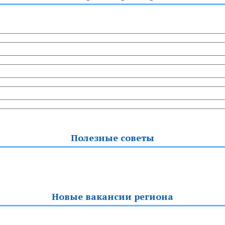
Полезные советы
Новые вакансии региона