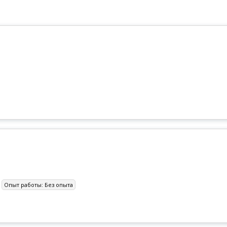
Опыт работы:
Без опыта