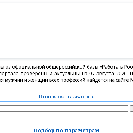
ы из официальной общероссийской базы «Работа в Росси
ортала проверены и актуальны на 07 августа 2026. П
для мужчин и женщин всех профессий найдется на сайте 
Поиск по названию
Подбор по параметрам