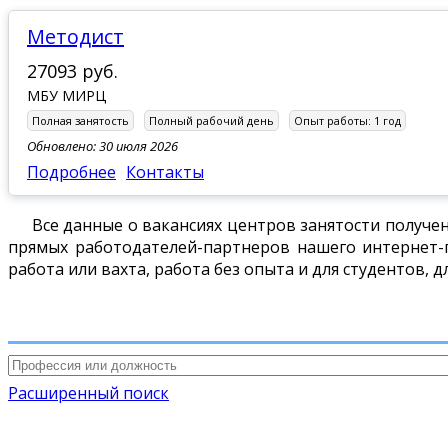
Методист
27093 руб.
МБУ МИРЦ
Полная занятость
Полный рабочий день
Опыт работы:
1 год
Обновлено: 30 июля 2026
Подробнее
Контакты
Все данные о вакансиях центров занятости получен
прямых работодателей-партнеров нашего интернет-п
работа или вахта, работа без опыта и для студентов, 
Расширенный поиск