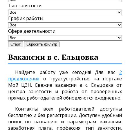
Тип занятости
График работы
Сфера деятельности
Старт
Сбросить фильтр
Вакансии в с. Ельцовка
Найдите работу уже сегодня! Для вас
2
предложения
о трудоустройстве на портале
Мой ЦЗН. Свежие вакансии в с. Ельцовка от
центра занятости и работа от проверенных
прямых работодателей обновляются ежедневно.
Контакты всех работодателей доступны
бесплатно и без регистрации. Доступен удобный
поиск по названию и параметрам вакансии:
заработная плата, профессия, тип занятости,