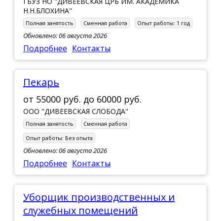
ГБУЗ НО "ДИВЕЕВСКАЯ ЦРБ ИМ. АКАДЕМИКА
Н.Н.БЛОХИНА"
Полная занятость
Сменная работа
Опыт работы:
1 год
Обновлено: 06 августа 2026
Подробнее
Контакты
пекарь
от
55000 руб.
до
60000 руб.
ООО "ДИВЕЕВСКАЯ СЛОБОДА"
Полная занятость
Сменная работа
Опыт работы:
Без опыта
Обновлено: 06 августа 2026
Подробнее
Контакты
Уборщик производственных и
служебных помещений