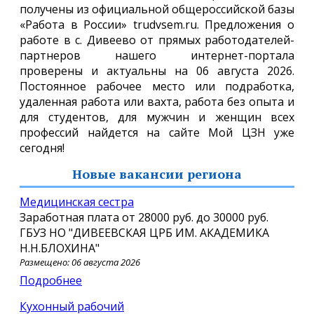
получены из официальной общероссийской базы
«Работа в России» trudvsem.ru. Предложения о
работе в с. Дивеево от прямых работодателей-
партнеров нашего интернет-портала
проверены и актуальны на 06 августа 2026.
Постоянное рабочее место или подработка,
удаленная работа или вахта, работа без опыта и
для студентов, для мужчин и женщин всех
профессий найдется на сайте Мой ЦЗН уже
сегодня!
Новые вакансии региона
Медицинская сестра
Заработная плата от
28000 руб.
до
30000 руб.
ГБУЗ НО "ДИВЕЕВСКАЯ ЦРБ ИМ. АКАДЕМИКА
Н.Н.БЛОХИНА"
Размещено: 06 августа 2026
Подробнее
Кухонный рабочий