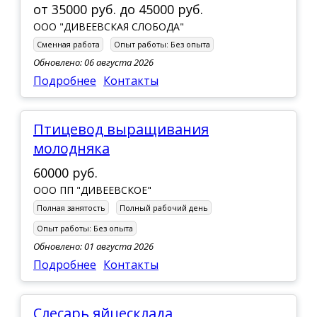
от
35000 руб.
до
45000 руб.
ООО "ДИВЕЕВСКАЯ СЛОБОДА"
Сменная работа
Опыт работы:
Без опыта
Обновлено: 06 августа 2026
Подробнее
Контакты
Птицевод выращивания
молодняка
60000 руб.
ООО ПП "ДИВЕЕВСКОЕ"
Полная занятость
Полный рабочий день
Опыт работы:
Без опыта
Обновлено: 01 августа 2026
Подробнее
Контакты
Слесарь яйцесклада