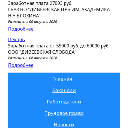
Заработная плата
27093 руб.
ГБУЗ НО "ДИВЕЕВСКАЯ ЦРБ ИМ. АКАДЕМИКА
Н.Н.БЛОХИНА"
Размещено: 06 августа 2026
Подробнее
пекарь
Заработная плата от
55000 руб.
до
60000 руб.
ООО "ДИВЕЕВСКАЯ СЛОБОДА"
Размещено: 06 августа 2026
Подробнее
Главная
Вакансии
Работодатели
Трудовое право
Новости