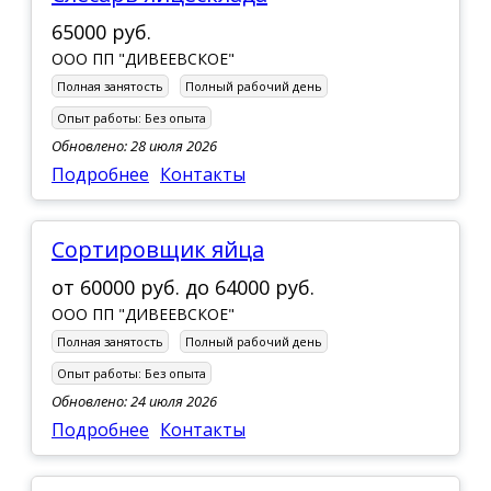
65000 руб.
ООО ПП "ДИВЕЕВСКОЕ"
Полная занятость
Полный рабочий день
Опыт работы:
Без опыта
Обновлено: 28 июля 2026
Подробнее
Контакты
Сортировщик яйца
от
60000 руб.
до
64000 руб.
ООО ПП "ДИВЕЕВСКОЕ"
Полная занятость
Полный рабочий день
Опыт работы:
Без опыта
Обновлено: 24 июля 2026
Подробнее
Контакты