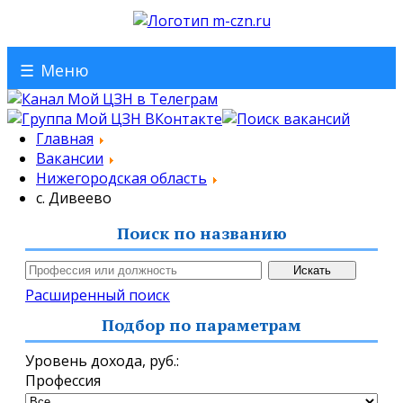
☰
Меню
Главная
Вакансии
Нижегородская область
с. Дивеево
Поиск по названию
Расширенный поиск
Подбор по параметрам
Уровень дохода,
руб.
:
Профессия