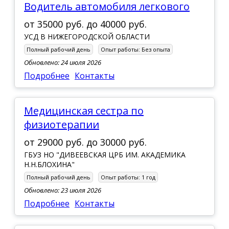
Водитель автомобиля легкового
от
35000 руб.
до
40000 руб.
УСД В НИЖЕГОРОДСКОЙ ОБЛАСТИ
Полный рабочий день
Опыт работы:
Без опыта
Обновлено: 24 июля 2026
Подробнее
Контакты
Медицинская сестра по
физиотерапии
от
29000 руб.
до
30000 руб.
ГБУЗ НО "ДИВЕЕВСКАЯ ЦРБ ИМ. АКАДЕМИКА
Н.Н.БЛОХИНА"
Полный рабочий день
Опыт работы:
1 год
Обновлено: 23 июля 2026
Подробнее
Контакты