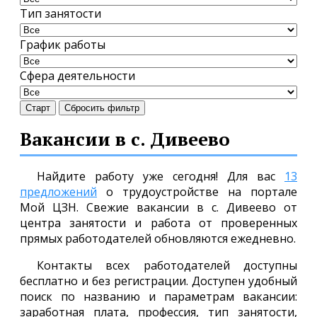
Тип занятости
График работы
Сфера деятельности
Старт
Сбросить фильтр
Вакансии в с. Дивеево
Найдите работу уже сегодня! Для вас
13
предложений
о трудоустройстве на портале
Мой ЦЗН. Свежие вакансии в с. Дивеево от
центра занятости и работа от проверенных
прямых работодателей обновляются ежедневно.
Контакты всех работодателей доступны
бесплатно и без регистрации. Доступен удобный
поиск по названию и параметрам вакансии:
заработная плата, профессия, тип занятости,