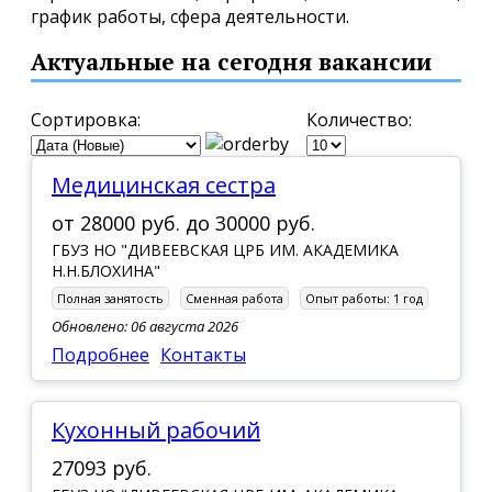
график работы, сфера деятельности.
Актуальные на сегодня вакансии
Сортировка:
Количество:
Медицинская сестра
от
28000 руб.
до
30000 руб.
ГБУЗ НО "ДИВЕЕВСКАЯ ЦРБ ИМ. АКАДЕМИКА
Н.Н.БЛОХИНА"
Полная занятость
Сменная работа
Опыт работы:
1 год
Обновлено: 06 августа 2026
Подробнее
Контакты
Кухонный рабочий
27093 руб.