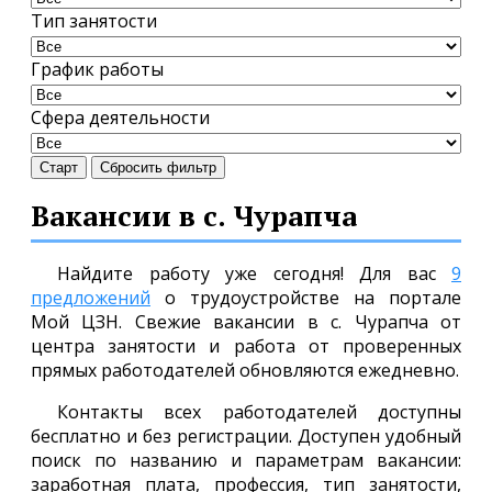
Тип занятости
График работы
Сфера деятельности
Старт
Сбросить фильтр
Вакансии в с. Чурапча
Найдите работу уже сегодня! Для вас
9
предложений
о трудоустройстве на портале
Мой ЦЗН. Свежие вакансии в с. Чурапча от
центра занятости и работа от проверенных
прямых работодателей обновляются ежедневно.
Контакты всех работодателей доступны
бесплатно и без регистрации. Доступен удобный
поиск по названию и параметрам вакансии:
заработная плата, профессия, тип занятости,