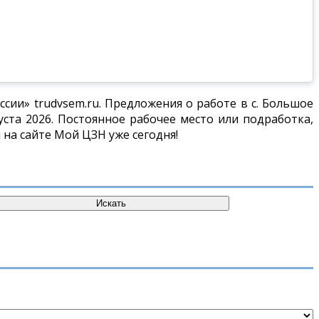
сии» trudvsem.ru. Предложения о работе в с. Большое
ста 2026. Постоянное рабочее место или подработка,
 на сайте Мой ЦЗН уже сегодня!