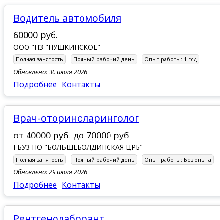
водитель автомобиля
60000 руб.
ООО "ПЗ "ПУШКИНСКОЕ"
Полная занятость
Полный рабочий день
Опыт работы:
1 год
Обновлено: 30 июля 2026
Подробнее
Контакты
Врач-оториноларинголог
от
40000 руб.
до
70000 руб.
ГБУЗ НО "БОЛЬШЕБОЛДИНСКАЯ ЦРБ"
Полная занятость
Полный рабочий день
Опыт работы:
Без опыта
Обновлено: 29 июля 2026
Подробнее
Контакты
Рентгенолаборант