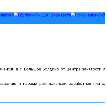
кансии в с. Большое Болдино от центра занятости и
азванию и параметрам вакансии: заработная плата,