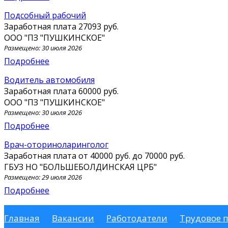
Подсобный рабочий
Заработная плата
27093 руб.
ООО "ПЗ "ПУШКИНСКОЕ"
Размещено: 30 июля 2026
Подробнее
водитель автомобиля
Заработная плата
60000 руб.
ООО "ПЗ "ПУШКИНСКОЕ"
Размещено: 30 июля 2026
Подробнее
Врач-оториноларинголог
Заработная плата от
40000 руб.
до
70000 руб.
ГБУЗ НО "БОЛЬШЕБОЛДИНСКАЯ ЦРБ"
Размещено: 29 июля 2026
Подробнее
Главная
Вакансии
Работодатели
Трудовое 