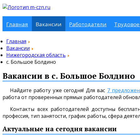
Главная
Вакансии
Работодатели
Трудовое
Главная
Вакансии
Нижегородская область
с. Большое Болдино
Вакансии в с. Большое Болдино
Найдите работу уже сегодня! Для вас
7 предложе
работа от проверенных прямых работодателей обнов
Контакты всех работодателей доступны бесплат
профессия, тип занятости, график работы, сфера деяте
Актуальные на сегодня вакансии