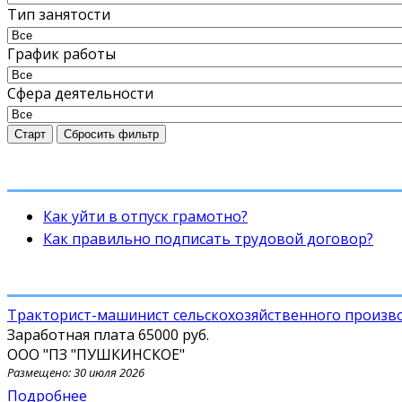
Тип занятости
График работы
Сфера деятельности
Старт
Сбросить фильтр
Как уйти в отпуск грамотно?
Как правильно подписать трудовой договор?
Тракторист-машинист сельскохозяйственного произв
Заработная плата
65000 руб.
ООО "ПЗ "ПУШКИНСКОЕ"
Размещено: 30 июля 2026
Подробнее