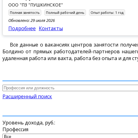
ООО "ПЗ "ПУШКИНСКОЕ"
Полная занятость
Полный рабочий день
Опыт работы:
1 год
Обновлено: 29 июля 2026
Подробнее
Контакты
Все данные о вакансиях центров занятости получе
Болдино от прямых работодателей-партнеров нашего 
удаленная работа или вахта, работа без опыта и для с
Расширенный поиск
Уровень дохода,
руб.
:
Профессия