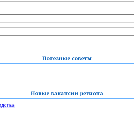
Полезные советы
Новые вакансии региона
одства