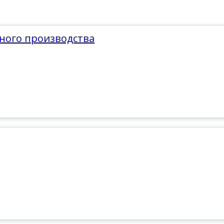
нного производства