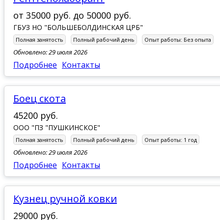
от
35000 руб.
до
50000 руб.
ГБУЗ НО "БОЛЬШЕБОЛДИНСКАЯ ЦРБ"
Полная занятость
Полный рабочий день
Опыт работы:
Без опыта
Обновлено: 29 июля 2026
Подробнее
Контакты
Боец скота
45200 руб.
ООО "ПЗ "ПУШКИНСКОЕ"
Полная занятость
Полный рабочий день
Опыт работы:
1 год
Обновлено: 29 июля 2026
Подробнее
Контакты
Кузнец ручной ковки
29000 руб.