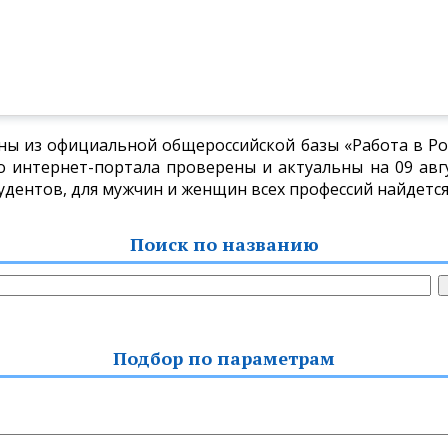
ны из официальной общероссийской базы «Работа в Рос
интернет-портала проверены и актуальны на 09 авгу
тудентов, для мужчин и женщин всех профессий найдется
Поиск по названию
Подбор по параметрам