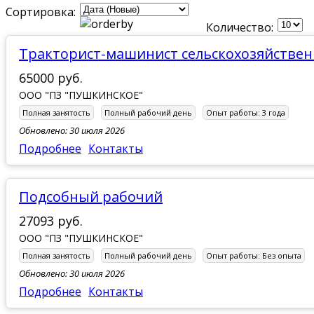
Сортировка:
Количество:
Тракторист-машинист сельскохозяйстве
65000 руб.
ООО "ПЗ "ПУШКИНСКОЕ"
Полная занятость
Полный рабочий день
Опыт работы:
3 года
Обновлено: 30 июля 2026
Подробнее
Контакты
Подсобный рабочий
27093 руб.
ООО "ПЗ "ПУШКИНСКОЕ"
Полная занятость
Полный рабочий день
Опыт работы:
Без опыта
Обновлено: 30 июля 2026
Подробнее
Контакты