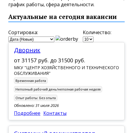
график работы, сфера деятельности.
Актуальные на сегодня вакансии
Сортировка:
Количество:
Дворник
от
31157 руб.
до
31500 руб.
МКУ "ЦЕНТР ХОЗЯЙСТВЕННОГО И ТЕХНИЧЕСКОГО
ОБСЛУЖИВАНИЯ"
Временная работа
Неполный рабочий день/неполная рабочая неделя
Опыт работы:
Без опыта
Обновлено: 31 июля 2026
Подробнее
Контакты