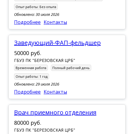
Опыт работы:
Без опыта
Обновлено: 30 июля 2026
Подробнее
Контакты
Заведующий-ФАП-фельдшер
50000 руб.
ГБУЗ ПК "БЕРЕЗОВСКАЯ ЦРБ"
Временная работа
Полный рабочий день
Опыт работы:
1 год
Обновлено: 29 июля 2026
Подробнее
Контакты
врач приемного отделения
80000 руб.
ГБУЗ ПК "БЕРЕЗОВСКАЯ ЦРБ"