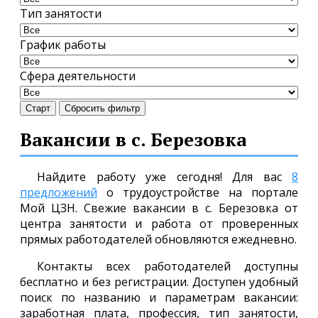
Тип занятости
График работы
Сфера деятельности
Старт
Сбросить фильтр
Вакансии в с. Березовка
Найдите работу уже сегодня! Для вас
8
предложений
о трудоустройстве на портале
Мой ЦЗН. Свежие вакансии в с. Березовка от
центра занятости и работа от проверенных
прямых работодателей обновляются ежедневно.
Контакты всех работодателей доступны
бесплатно и без регистрации. Доступен удобный
поиск по названию и параметрам вакансии:
заработная плата, профессия, тип занятости,