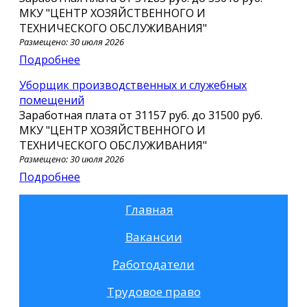
МКУ "ЦЕНТР ХОЗЯЙСТВЕННОГО И
ТЕХНИЧЕСКОГО ОБСЛУЖИВАНИЯ"
Размещено: 30 июля 2026
Подробнее
Уборщик производственных и служебных
помещений
Заработная плата от
31157 руб.
до
31500 руб.
МКУ "ЦЕНТР ХОЗЯЙСТВЕННОГО И
ТЕХНИЧЕСКОГО ОБСЛУЖИВАНИЯ"
Размещено: 30 июля 2026
Подробнее
Главная
Вакансии
Работодатели
Трудовое право