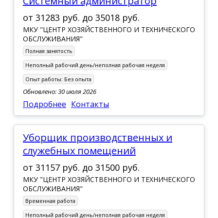
Системный администратор
от
31283 руб.
до
35018 руб.
МКУ "ЦЕНТР ХОЗЯЙСТВЕННОГО И ТЕХНИЧЕСКОГО
ОБСЛУЖИВАНИЯ"
Полная занятость
Неполный рабочий день/неполная рабочая неделя
Опыт работы:
Без опыта
Обновлено: 30 июля 2026
Подробнее
Контакты
Уборщик производственных и
служебных помещений
от
31157 руб.
до
31500 руб.
МКУ "ЦЕНТР ХОЗЯЙСТВЕННОГО И ТЕХНИЧЕСКОГО
ОБСЛУЖИВАНИЯ"
Временная работа
Неполный рабочий день/неполная рабочая неделя