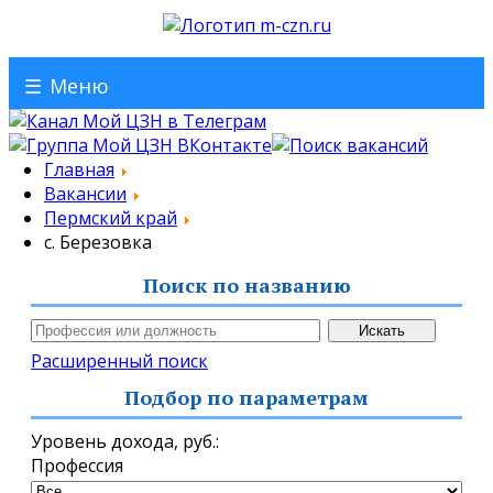
☰
Меню
Главная
Вакансии
Пермский край
с. Березовка
Поиск по названию
Расширенный поиск
Подбор по параметрам
Уровень дохода,
руб.
:
Профессия