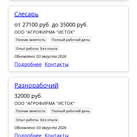
слесарь
от
27100 руб.
до
35000 руб.
ООО "АГРОФИРМА "ИСТОК"
Полная занятость
Полный рабочий день
Опыт работы:
Без опыта
Обновлено: 03 августа 2026
Подробнее
Контакты
разнорабочий
32000 руб.
ООО "АГРОФИРМА "ИСТОК"
Полная занятость
Полный рабочий день
Опыт работы:
Без опыта
Обновлено: 03 августа 2026
Подробнее
Контакты