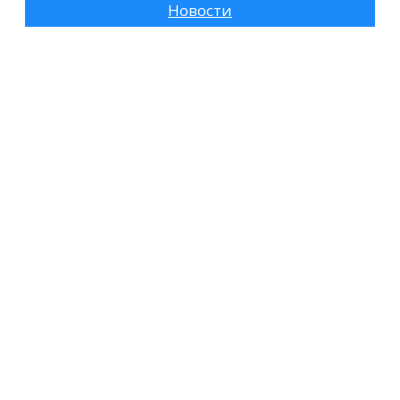
Новости