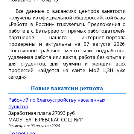
Все данные о вакансиях центров занятости
получены из официальной общероссийской базы
«Работа в России» trudvsem.ru. Предложения о
работе в с. Батырево от прямых работодателей-
партнеров нашего интернет-портала
проверены и актуальны на 07 августа 2026.
Постоянное рабочее место или подработка,
удаленная работа или вахта, работа без опыта и
для студентов, для мужчин и женщин всех
профессий найдется на сайте Мой ЦЗН уже
сегодня!
Новые вакансии региона
Рабочий по благоустройству населенных
пунктов
Заработная плата
27093 руб.
МАОУ "БАТЫРЕВСКАЯ СОШ №1"
Размещено: 03 августа 2026
Подробнее