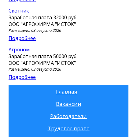
скотник
Заработная плата
32000 руб.
ООО "АГРОФИРМА "ИСТОК"
Размещено: 03 августа 2026
Подробнее
Агроном
Заработная плата
50000 руб.
ООО "АГРОФИРМА "ИСТОК"
Размещено: 03 августа 2026
Подробнее
Главная
Вакансии
Работодатели
Трудовое право