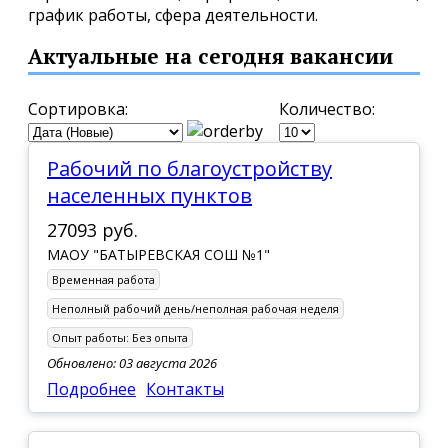
график работы, сфера деятельности.
Актуальные на сегодня вакансии
Сортировка:
Количество:
Рабочий по благоустройству
населенных пунктов
27093 руб.
МАОУ "БАТЫРЕВСКАЯ СОШ №1"
Временная работа
Неполный рабочий день/неполная рабочая неделя
Опыт работы:
Без опыта
Обновлено: 03 августа 2026
Подробнее
Контакты