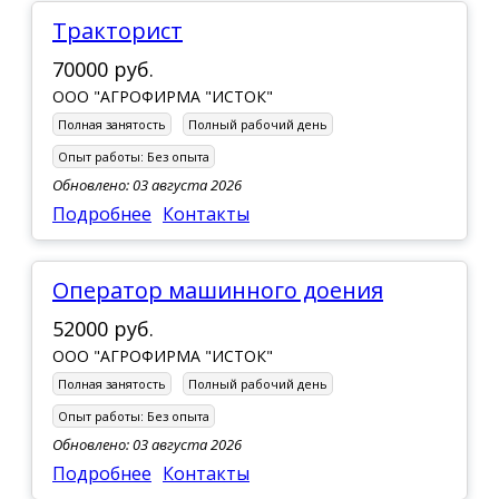
Тракторист
70000 руб.
ООО "АГРОФИРМА "ИСТОК"
Полная занятость
Полный рабочий день
Опыт работы:
Без опыта
Обновлено: 03 августа 2026
Подробнее
Контакты
Оператор машинного доения
52000 руб.
ООО "АГРОФИРМА "ИСТОК"
Полная занятость
Полный рабочий день
Опыт работы:
Без опыта
Обновлено: 03 августа 2026
Подробнее
Контакты