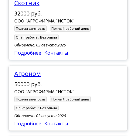
скотник
32000 руб.
ООО "АГРОФИРМА "ИСТОК"
Полная занятость
Полный рабочий день
Опыт работы:
Без опыта
Обновлено: 03 августа 2026
Подробнее
Контакты
Агроном
50000 руб.
ООО "АГРОФИРМА "ИСТОК"
Полная занятость
Полный рабочий день
Опыт работы:
Без опыта
Обновлено: 03 августа 2026
Подробнее
Контакты