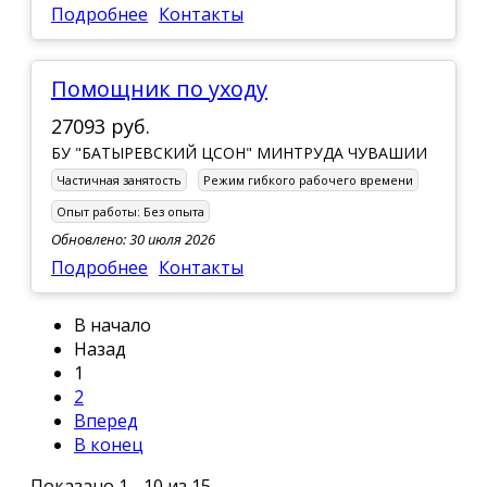
Подробнее
Контакты
Помощник по уходу
27093 руб.
БУ "БАТЫРЕВСКИЙ ЦСОН" МИНТРУДА ЧУВАШИИ
Частичная занятость
Режим гибкого рабочего времени
Опыт работы:
Без опыта
Обновлено: 30 июля 2026
Подробнее
Контакты
В начало
Назад
1
2
Вперед
В конец
Показано 1 - 10 из 15