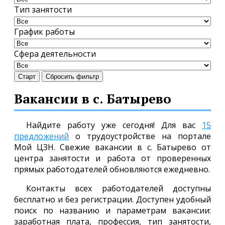
Тип занятости
График работы
Сфера деятельности
Старт
Сбросить фильтр
Вакансии в с. Батырево
Найдите работу уже сегодня! Для вас
15
предложений
о трудоустройстве на портале
Мой ЦЗН. Свежие вакансии в с. Батырево от
центра занятости и работа от проверенных
прямых работодателей обновляются ежедневно.
Контакты всех работодателей доступны
бесплатно и без регистрации. Доступен удобный
поиск по названию и параметрам вакансии:
заработная плата, профессия, тип занятости,