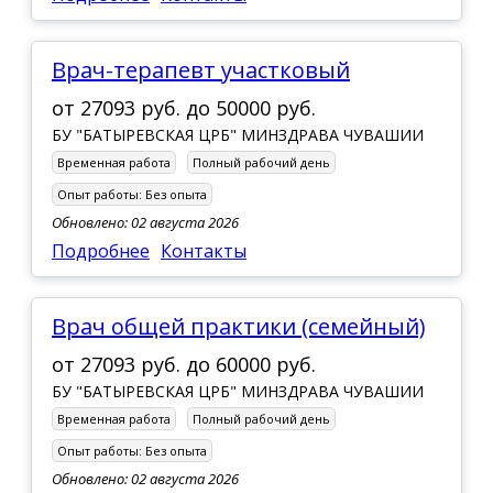
Врач-терапевт участковый
от
27093 руб.
до
50000 руб.
БУ "БАТЫРЕВСКАЯ ЦРБ" МИНЗДРАВА ЧУВАШИИ
Временная работа
Полный рабочий день
Опыт работы:
Без опыта
Обновлено: 02 августа 2026
Подробнее
Контакты
Врач общей практики (семейный)
от
27093 руб.
до
60000 руб.
БУ "БАТЫРЕВСКАЯ ЦРБ" МИНЗДРАВА ЧУВАШИИ
Временная работа
Полный рабочий день
Опыт работы:
Без опыта
Обновлено: 02 августа 2026