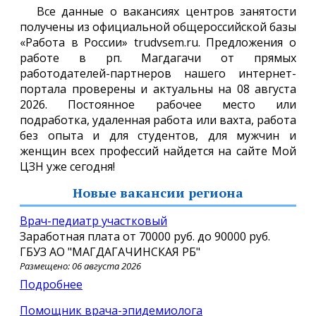
Все данные о вакансиях центров занятости
получены из официальной общероссийской базы
«Работа в России» trudvsem.ru. Предложения о
работе в рп. Магдагачи от прямых
работодателей-партнеров нашего интернет-
портала проверены и актуальны на 08 августа
2026. Постоянное рабочее место или
подработка, удаленная работа или вахта, работа
без опыта и для студентов, для мужчин и
женщин всех профессий найдется на сайте Мой
ЦЗН уже сегодня!
Новые вакансии региона
Врач-педиатр участковый
Заработная плата от
70000 руб.
до
90000 руб.
ГБУЗ АО "МАГДАГАЧИНСКАЯ РБ"
Размещено: 06 августа 2026
Подробнее
Помощник врача-эпидемиолога