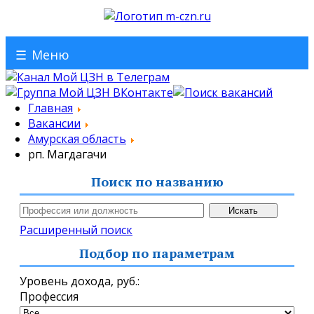
☰
Меню
Главная
Вакансии
Амурская область
рп. Магдагачи
Поиск по названию
Расширенный поиск
Подбор по параметрам
Уровень дохода,
руб.
:
Профессия