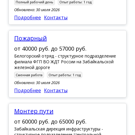
Полный рабочий день
Опыт работы:
1 год
Обновлено: 30 июля 2026
Подробнее
Контакты
Пожарный
от
40000 руб.
до
57000 руб.
Белогорский отряд - структурное подразделение
филиала ФГП ВО ЖДТ России на Забайкальской
железной дороге
Сменная работа
Опыт работы:
1 год
Обновлено: 30 июля 2026
Подробнее
Контакты
Монтер пути
от
60000 руб.
до
65000 руб.
Забайкальская дирекция инфраструктуры -
структурное подразделение Центральной