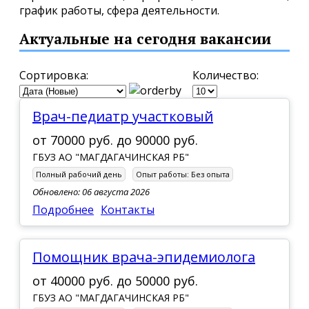
график работы, сфера деятельности.
Актуальные на сегодня вакансии
Сортировка:
Количество:
Врач-педиатр участковый
от
70000 руб.
до
90000 руб.
ГБУЗ АО "МАГДАГАЧИНСКАЯ РБ"
Полный рабочий день
Опыт работы:
Без опыта
Обновлено: 06 августа 2026
Подробнее
Контакты
Помощник врача-эпидемиолога
от
40000 руб.
до
50000 руб.
ГБУЗ АО "МАГДАГАЧИНСКАЯ РБ"