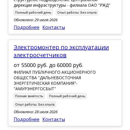
дирекции инфраструктуры - филиала ОАО "РЖД"
Полный рабочий день
Опыт работы:
Без опыта
Обновлено: 29 июля 2026
Подробнее
Контакты
Электромонтер по эксплуатации
электросчетчиков
от
55000 руб.
до
60000 руб.
ФИЛИАЛ ПУБЛИЧНОГО АКЦИОНЕРНОГО
ОБЩЕСТВА "ДАЛЬНЕВОСТОЧНАЯ
ЭНЕРГЕТИЧЕСКАЯ КОМПАНИЯ"-
"АМУРЭНЕРГОСБЫТ"
Полная занятость
Полный рабочий день
Опыт работы:
Без опыта
Обновлено: 28 июля 2026
Подробнее
Контакты