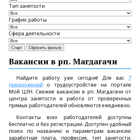
Тип занятости
График работы
Сфера деятельности
Старт
Сбросить фильтр
Вакансии в рп. Магдагачи
Найдите работу уже сегодня! Для вас
7
предложений
о трудоустройстве на портале
Мой ЦЗН. Свежие вакансии в рп. Магдагачи от
центра занятости и работа от проверенных
прямых работодателей обновляются ежедневно.
Контакты всех работодателей доступны
бесплатно и без регистрации. Доступен удобный
поиск по названию и параметрам вакансии:
заработная плата, профессия, тип занятости,