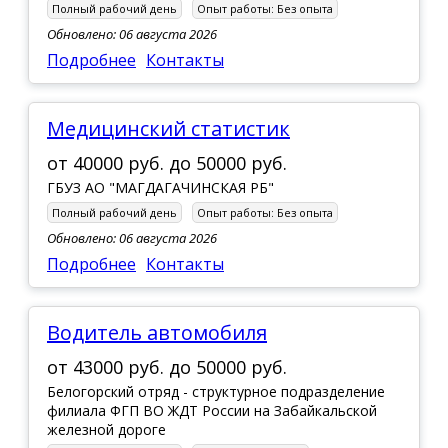
Полный рабочий день
Опыт работы:
Без опыта
Обновлено: 06 августа 2026
Подробнее
Контакты
Медицинский статистик
от
40000 руб.
до
50000 руб.
ГБУЗ АО "МАГДАГАЧИНСКАЯ РБ"
Полный рабочий день
Опыт работы:
Без опыта
Обновлено: 06 августа 2026
Подробнее
Контакты
Водитель автомобиля
от
43000 руб.
до
50000 руб.
Белогорский отряд - структурное подразделение
филиала ФГП ВО ЖДТ России на Забайкальской
железной дороге