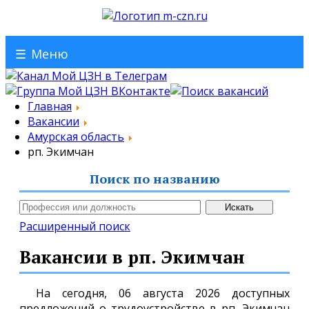
☰
Меню
Главная
Вакансии
Амурская область
рп. Экимчан
Поиск по названию
Расширенный поиск
Вакансии в рп. Экимчан
На сегодня, 06 августа 2026 доступных
предложений о трудоустройстве в рп. Экимчан