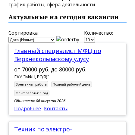
график работы, сфера деятельности.
Актуальные на сегодня вакансии
Сортировка:
Количество:
Главный специалист МФЦ по
Верхнеколымскому улусу
от
70000 руб.
до
80000 руб.
ГАУ "МФЦ РС(Я)"
Временная работа
Полный рабочий день
Опыт работы:
1 год
Обновлено: 06 августа 2026
Подробнее
Контакты
Техник по электро-