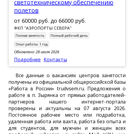
светотехническому обеспечению
полетов
от
60000 руб.
до
66000 руб.
ФКП "АЭРОПОРТЫ СЕВЕРА"
Полная занятость
Полный рабочий день
Опыт работы:
1 год
Обновлено: 28 июля 2026
Подробнее
Контакты
Все данные о вакансиях центров занятости
получены из официальной общероссийской базы
«Работа в России» trudvsem.ru. Предложения о
работе в п. Зырянка от прямых работодателей-
партнеров нашего интернет-портала
проверены и актуальны на 07 августа 2026.
Постоянное рабочее место или подработка,
удаленная работа или вахта, работа без опыта и
для студентов, для мужчин и женщин всех