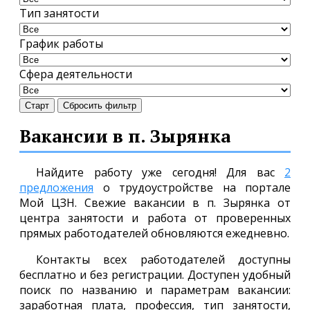
Тип занятости
График работы
Сфера деятельности
Старт
Сбросить фильтр
Вакансии в п. Зырянка
Найдите работу уже сегодня! Для вас
2
предложения
о трудоустройстве на портале
Мой ЦЗН. Свежие вакансии в п. Зырянка от
центра занятости и работа от проверенных
прямых работодателей обновляются ежедневно.
Контакты всех работодателей доступны
бесплатно и без регистрации. Доступен удобный
поиск по названию и параметрам вакансии:
заработная плата, профессия, тип занятости,