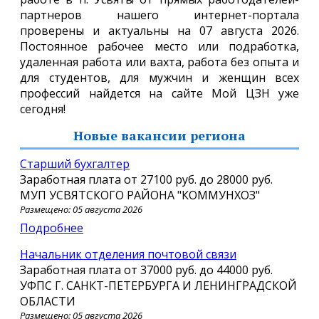
партнеров нашего интернет-портала
проверены и актуальны на 07 августа 2026.
Постоянное рабочее место или подработка,
удаленная работа или вахта, работа без опыта и
для студентов, для мужчин и женщин всех
профессий найдется на сайте Мой ЦЗН уже
сегодня!
Новые вакансии региона
Старший бухгалтер
Заработная плата от
27100 руб.
до
28000 руб.
МУП УСВЯТСКОГО РАЙОНА "КОММУНХОЗ"
Размещено: 05 августа 2026
Подробнее
Начальник отделения почтовой связи
Заработная плата от
37000 руб.
до
44000 руб.
УФПС Г. САНКТ-ПЕТЕРБУРГА И ЛЕНИНГРАДСКОЙ
ОБЛАСТИ
Размещено: 05 августа 2026