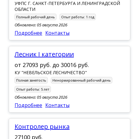
УФПС Г. САНКТ-ПЕТЕРБУРГА И ЛЕНИНГРАДСКОЙ
ОБЛАСТИ
Полный рабочий день
Опыт работы:
1 год
Обновлено: 05 августа 2026
Подробнее
Контакты
Лесник I категории
от
27093 руб.
до
30016 руб.
КУ "НЕВЕЛЬСКОЕ ЛЕСНИЧЕСТВО"
Полная занятость
Ненормированный рабочий день
Опыт работы:
5 лет
Обновлено: 05 августа 2026
Подробнее
Контакты
Контролер рынка
27100 руб.