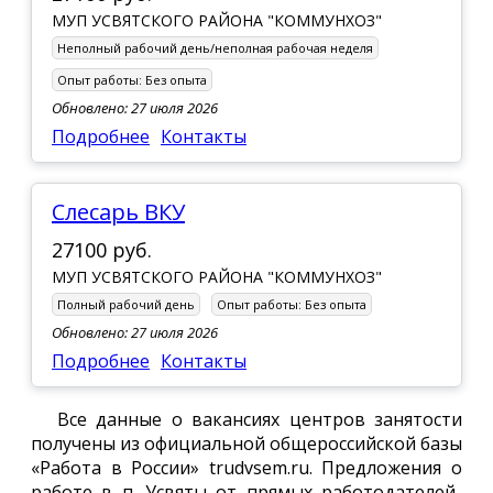
МУП УСВЯТСКОГО РАЙОНА "КОММУНХОЗ"
Неполный рабочий день/неполная рабочая неделя
Опыт работы:
Без опыта
Обновлено: 27 июля 2026
Подробнее
Контакты
Слесарь ВКУ
27100 руб.
МУП УСВЯТСКОГО РАЙОНА "КОММУНХОЗ"
Полный рабочий день
Опыт работы:
Без опыта
Обновлено: 27 июля 2026
Подробнее
Контакты
Все данные о вакансиях центров занятости
получены из официальной общероссийской базы
«Работа в России» trudvsem.ru. Предложения о
работе в п. Усвяты от прямых работодателей-