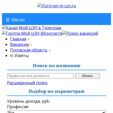
☰
Меню
Главная
Вакансии
Псковская область
п. Усвяты
Поиск по названию
Расширенный поиск
Подбор по параметрам
Уровень дохода,
руб.
:
Профессия