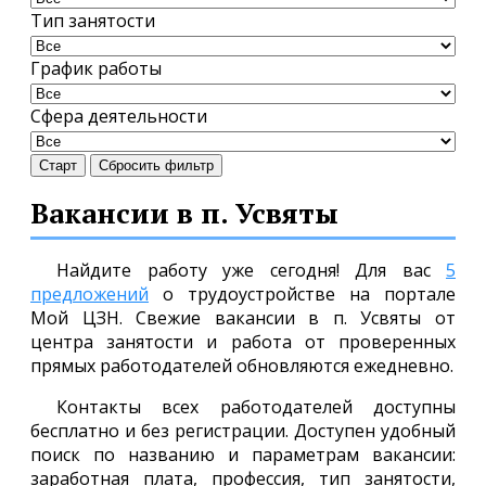
Тип занятости
График работы
Сфера деятельности
Старт
Сбросить фильтр
Вакансии в п. Усвяты
Найдите работу уже сегодня! Для вас
5
предложений
о трудоустройстве на портале
Мой ЦЗН. Свежие вакансии в п. Усвяты от
центра занятости и работа от проверенных
прямых работодателей обновляются ежедневно.
Контакты всех работодателей доступны
бесплатно и без регистрации. Доступен удобный
поиск по названию и параметрам вакансии:
заработная плата, профессия, тип занятости,