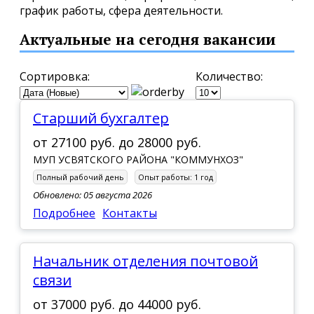
график работы, сфера деятельности.
Актуальные на сегодня вакансии
Сортировка:
Количество:
Старший бухгалтер
от
27100 руб.
до
28000 руб.
МУП УСВЯТСКОГО РАЙОНА "КОММУНХОЗ"
Полный рабочий день
Опыт работы:
1 год
Обновлено: 05 августа 2026
Подробнее
Контакты
Начальник отделения почтовой
связи
от
37000 руб.
до
44000 руб.