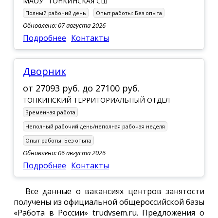
МАОУ "ТОНКИНСКАЯ СШ"
Полный рабочий день
Опыт работы:
Без опыта
Обновлено: 07 августа 2026
Подробнее
Контакты
Дворник
от
27093 руб.
до
27100 руб.
ТОНКИНСКИЙ ТЕРРИТОРИАЛЬНЫЙ ОТДЕЛ
Временная работа
Неполный рабочий день/неполная рабочая неделя
Опыт работы:
Без опыта
Обновлено: 06 августа 2026
Подробнее
Контакты
Все данные о вакансиях центров занятости
получены из официальной общероссийской базы
«Работа в России» trudvsem.ru. Предложения о