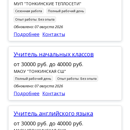
МУП "ТОНКИНСКИЕ ТЕПЛОСЕТИ"
Сезонная работа
Полный рабочий день
Опыт работы:
Без опыта
Обновлено: 07 августа 2026
Подробнее
Контакты
Учитель начальных классов
от
30000 руб.
до
40000 руб.
МАОУ "ТОНКИНСКАЯ СШ"
Полный рабочий день
Опыт работы:
Без опыта
Обновлено: 07 августа 2026
Подробнее
Контакты
учитель английского языка
от
30000 руб.
до
40000 руб.