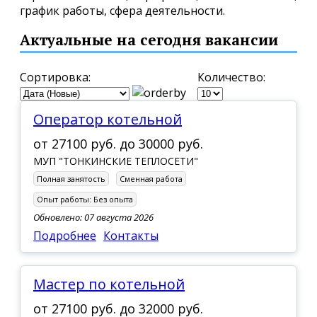
график работы, сфера деятельности.
Актуальные на сегодня вакансии
Сортировка:
Количество:
Оператор котельной
от
27100 руб.
до
30000 руб.
МУП "ТОНКИНСКИЕ ТЕПЛОСЕТИ"
Полная занятость
Сменная работа
Опыт работы:
Без опыта
Обновлено: 07 августа 2026
Подробнее
Контакты
Мастер по котельной
от
27100 руб.
до
32000 руб.