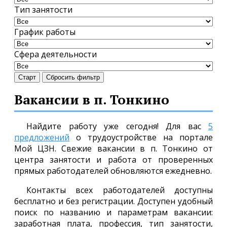
Тип занятости
График работы
Сфера деятельности
Старт
Сбросить фильтр
Вакансии в п. Тонкино
Найдите работу уже сегодня! Для вас
5
предложений
о трудоустройстве на портале
Мой ЦЗН. Свежие вакансии в п. Тонкино от
центра занятости и работа от проверенных
прямых работодателей обновляются ежедневно.
Контакты всех работодателей доступны
бесплатно и без регистрации. Доступен удобный
поиск по названию и параметрам вакансии:
заработная плата, профессия, тип занятости,