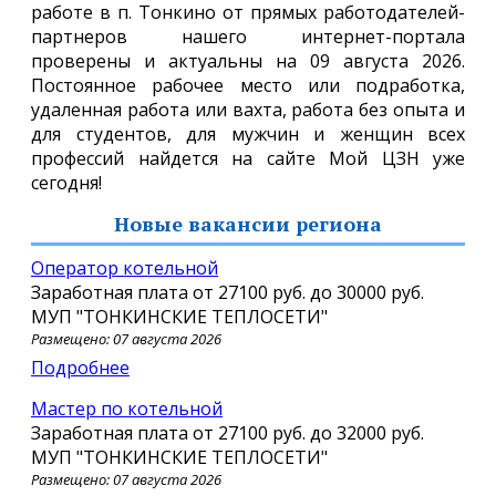
работе в п. Тонкино от прямых работодателей-
партнеров нашего интернет-портала
проверены и актуальны на 09 августа 2026.
Постоянное рабочее место или подработка,
удаленная работа или вахта, работа без опыта и
для студентов, для мужчин и женщин всех
профессий найдется на сайте Мой ЦЗН уже
сегодня!
Новые вакансии региона
Оператор котельной
Заработная плата от
27100 руб.
до
30000 руб.
МУП "ТОНКИНСКИЕ ТЕПЛОСЕТИ"
Размещено: 07 августа 2026
Подробнее
Мастер по котельной
Заработная плата от
27100 руб.
до
32000 руб.
МУП "ТОНКИНСКИЕ ТЕПЛОСЕТИ"
Размещено: 07 августа 2026