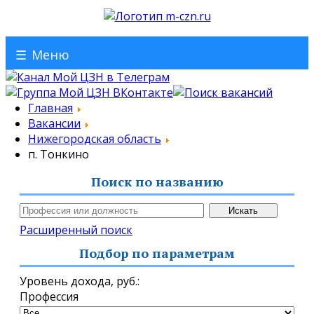
☰
Меню
Главная
Вакансии
Нижегородская область
п. Тонкино
Поиск по названию
Расширенный поиск
Подбор по параметрам
Уровень дохода,
руб.
:
Профессия