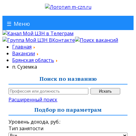
☰
Меню
Главная
Вакансии
Брянская область
п. Суземка
Поиск по названию
Расширенный поиск
Подбор по параметрам
Уровень дохода,
руб.
:
Тип занятости