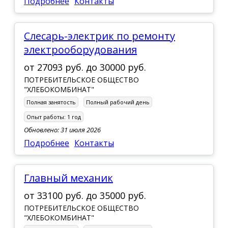
Подробнее
Контакты
слесарь-электрик по ремонту
электрооборудования
от
27093 руб.
до
30000 руб.
ПОТРЕБИТЕЛЬСКОЕ ОБЩЕСТВО
"ХЛЕБОКОМБИНАТ"
Полная занятость
Полный рабочий день
Опыт работы:
1 год
Обновлено: 31 июля 2026
Подробнее
Контакты
главный механик
от
33100 руб.
до
35000 руб.
ПОТРЕБИТЕЛЬСКОЕ ОБЩЕСТВО
"ХЛЕБОКОМБИНАТ"