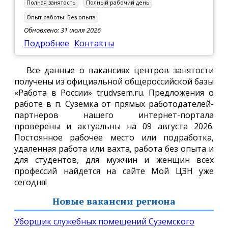
Полная занятость
Полный рабочий день
Опыт работы:
Без опыта
Обновлено: 31 июля 2026
Подробнее
Контакты
Все данные о вакансиях центров занятости
получены из официальной общероссийской базы
«Работа в России» trudvsem.ru. Предложения о
работе в п. Суземка от прямых работодателей-
партнеров нашего интернет-портала
проверены и актуальны на 09 августа 2026.
Постоянное рабочее место или подработка,
удаленная работа или вахта, работа без опыта и
для студентов, для мужчин и женщин всех
профессий найдется на сайте Мой ЦЗН уже
сегодня!
Новые вакансии региона
Уборщик служебных помещений Суземского