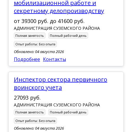
мобилизационной работе и
секретному делопроизводству
от
39300 руб.
до
41600 руб.
АДМИНИСТРАЦИЯ СУЗЕМСКОГО РАЙОНА
Полная занятость
Полный рабочий день
Опыт работы:
Без опыта
Обновлено: 04 августа 2026
Подробнее
Контакты
Инспектор сектора первичного
воинского учета
27093 руб.
АДМИНИСТРАЦИЯ СУЗЕМСКОГО РАЙОНА
Полная занятость
Полный рабочий день
Опыт работы:
Без опыта
Обновлено: 04 августа 2026