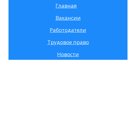
Главная
Вакансии
Работодатели
Трудовое право
Новости