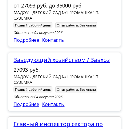
от
27093 руб.
до
35000 руб.
МАДОУ - ДЕТСКИЙ САД №1 "РОМАШКА" П.
СУЗЕМКА
Полный рабочий день
Опыт работы:
Без опыта
Обновлено: 04 августа 2026
Подробнее
Контакты
Заведующий хозяйством / Завхоз
27093 руб.
МАДОУ - ДЕТСКИЙ САД №1 "РОМАШКА" П.
СУЗЕМКА
Полный рабочий день
Опыт работы:
Без опыта
Обновлено: 04 августа 2026
Подробнее
Контакты
Главный инспектор сектора по