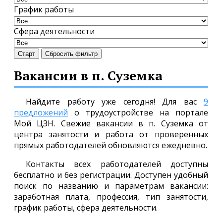
График работы
Сфера деятельности
Старт
Сбросить фильтр
Вакансии в п. Суземка
Найдите работу уже сегодня! Для вас
9
предложений
о трудоустройстве на портале
Мой ЦЗН. Свежие вакансии в п. Суземка от
центра занятости и работа от проверенных
прямых работодателей обновляются ежедневно.
Контакты всех работодателей доступны
бесплатно и без регистрации. Доступен удобный
поиск по названию и параметрам вакансии:
заработная плата, профессия, тип занятости,
график работы, сфера деятельности.