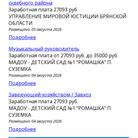
судебного района
Заработная плата
27093 руб.
УПРАВЛЕНИЕ МИРОВОЙ ЮСТИЦИИ БРЯНСКОЙ
ОБЛАСТИ
Размещено: 05 августа 2026
Подробнее
Музыкальный руководитель
Заработная плата от
27093 руб.
до
35000 руб.
МАДОУ - ДЕТСКИЙ САД №1 "РОМАШКА" П.
СУЗЕМКА
Размещено: 04 августа 2026
Подробнее
Заведующий хозяйством / Завхоз
Заработная плата
27093 руб.
МАДОУ - ДЕТСКИЙ САД №1 "РОМАШКА" П.
СУЗЕМКА
Размещено: 04 августа 2026
Подробнее