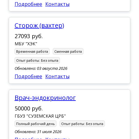
Подробнее
Контакты
Сторож (вахтер)
27093 руб.
МБУ "ХЭК"
Временная работа
Сменная работа
Опыт работы:
Без опыта
Обновлено: 03 августа 2026
Подробнее
Контакты
Врач-эндокринолог
50000 руб.
ГБУЗ "СУЗЕМСКАЯ ЦРБ"
Полный рабочий день
Опыт работы:
Без опыта
Обновлено: 31 июля 2026