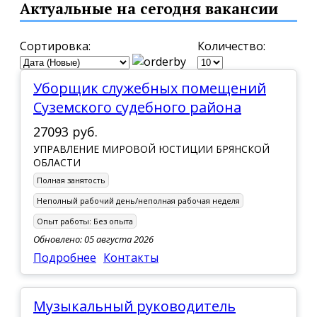
Актуальные на сегодня вакансии
Сортировка:
Количество:
Уборщик служебных помещений
Суземского судебного района
27093 руб.
УПРАВЛЕНИЕ МИРОВОЙ ЮСТИЦИИ БРЯНСКОЙ
ОБЛАСТИ
Полная занятость
Неполный рабочий день/неполная рабочая неделя
Опыт работы:
Без опыта
Обновлено: 05 августа 2026
Подробнее
Контакты
Музыкальный руководитель