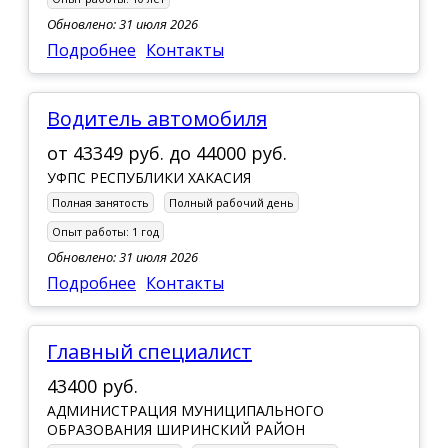
Обновлено: 31 июля 2026
Подробнее
Контакты
Водитель автомобиля
от
43349 руб.
до
44000 руб.
УФПС РЕСПУБЛИКИ ХАКАСИЯ
Полная занятость
Полный рабочий день
Опыт работы:
1 год
Обновлено: 31 июля 2026
Подробнее
Контакты
Главный специалист
43400 руб.
АДМИНИСТРАЦИЯ МУНИЦИПАЛЬНОГО
ОБРАЗОВАНИЯ ШИРИНСКИЙ РАЙОН