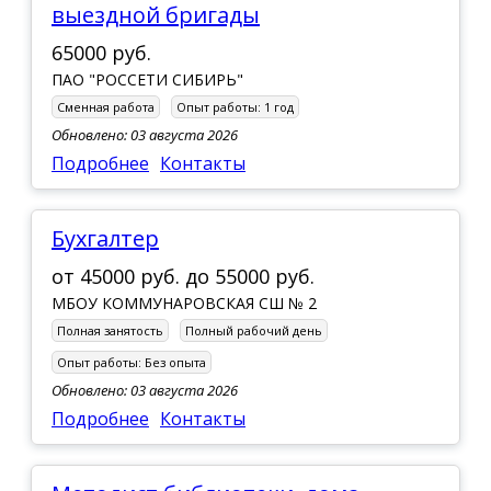
выездной бригады
65000 руб.
ПАО "РОССЕТИ СИБИРЬ"
Сменная работа
Опыт работы:
1 год
Обновлено: 03 августа 2026
Подробнее
Контакты
Бухгалтер
от
45000 руб.
до
55000 руб.
МБОУ КОММУНАРОВСКАЯ СШ № 2
Полная занятость
Полный рабочий день
Опыт работы:
Без опыта
Обновлено: 03 августа 2026
Подробнее
Контакты