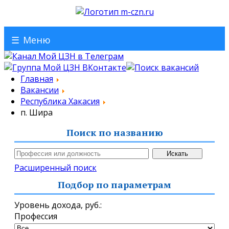
☰
Меню
Главная
Вакансии
Республика Хакасия
п. Шира
Поиск по названию
Расширенный поиск
Подбор по параметрам
Уровень дохода,
руб.
:
Профессия