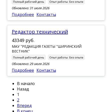
Полный рабочий день
Опыт работы:
Без опыта
Обновлено: 31 июля 2026
Подробнее
Контакты
Редактор технический
43349 руб.
МАУ "РЕДАКЦИЯ ГАЗЕТЫ "ШИРИНСКИЙ
ВЕСТНИК"
Полный рабочий день
Опыт работы:
Без опыта
Обновлено: 29 июля 2026
Подробнее
Контакты
В начало
Назад
1
2
Вперед
В конец