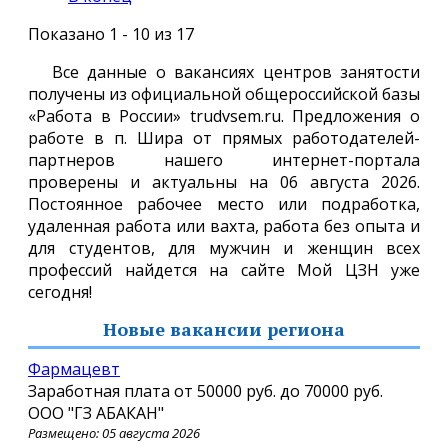
Показано 1 - 10 из 17
Все данные о вакансиях центров занятости
получены из официальной общероссийской базы
«Работа в России» trudvsem.ru. Предложения о
работе в п. Шира от прямых работодателей-
партнеров нашего интернет-портала
проверены и актуальны на 06 августа 2026.
Постоянное рабочее место или подработка,
удаленная работа или вахта, работа без опыта и
для студентов, для мужчин и женщин всех
профессий найдется на сайте Мой ЦЗН уже
сегодня!
Новые вакансии региона
Фармацевт
Заработная плата от
50000 руб.
до
70000 руб.
ООО "ГЗ АБАКАН"
Размещено: 05 августа 2026