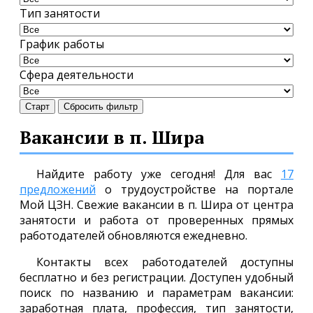
Тип занятости
График работы
Сфера деятельности
Старт
Сбросить фильтр
Вакансии в п. Шира
Найдите работу уже сегодня! Для вас
17
предложений
о трудоустройстве на портале
Мой ЦЗН. Свежие вакансии в п. Шира от центра
занятости и работа от проверенных прямых
работодателей обновляются ежедневно.
Контакты всех работодателей доступны
бесплатно и без регистрации. Доступен удобный
поиск по названию и параметрам вакансии:
заработная плата, профессия, тип занятости,