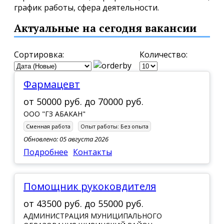
график работы, сфера деятельности.
Актуальные на сегодня вакансии
Сортировка:
Количество:
Фармацевт
от
50000 руб.
до
70000 руб.
ООО "ГЗ АБАКАН"
Сменная работа
Опыт работы:
Без опыта
Обновлено: 05 августа 2026
Подробнее
Контакты
помощник рукоковдителя
от
43500 руб.
до
55000 руб.
АДМИНИСТРАЦИЯ МУНИЦИПАЛЬНОГО