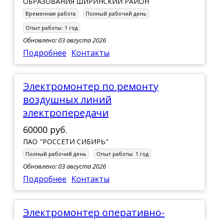
ОБРАЗОВАНИЯ ШИРИНСКИЙ РАЙОН
Временная работа
Полный рабочий день
Опыт работы:
1 год
Обновлено: 03 августа 2026
Подробнее
Контакты
Электромонтер по ремонту
воздушных линий
электропередачи
60000 руб.
ПАО "РОССЕТИ СИБИРЬ"
Полный рабочий день
Опыт работы:
1 год
Обновлено: 03 августа 2026
Подробнее
Контакты
Электромонтер оперативно-