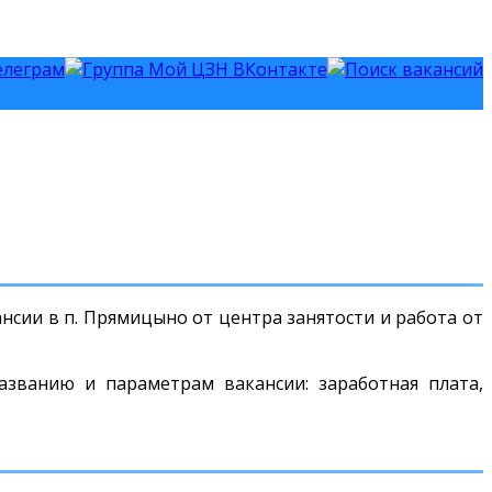
нсии в п. Прямицыно от центра занятости и работа от
азванию и параметрам вакансии: заработная плата,