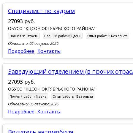
Специалист по кадрам
27093 руб.
ОБУСО "КЦСОН ОКТЯБРЬСКОГО РАЙОНА"
Полная занятость
Полный рабочий день
Опыт работы:
Без опыта
Обновлено: 05 августа 2026
Подробнее
Контакты
Заведующий отделением (в прочих отрас
27093 руб.
ОБУСО "КЦСОН ОКТЯБРЬСКОГО РАЙОНА"
Полный рабочий день
Опыт работы:
Без опыта
Обновлено: 05 августа 2026
Подробнее
Контакты
водитель автомобиля