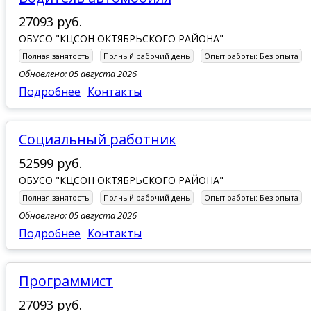
27093 руб.
ОБУСО "КЦСОН ОКТЯБРЬСКОГО РАЙОНА"
Полная занятость
Полный рабочий день
Опыт работы:
Без опыта
Обновлено: 05 августа 2026
Подробнее
Контакты
Социальный работник
52599 руб.
ОБУСО "КЦСОН ОКТЯБРЬСКОГО РАЙОНА"
Полная занятость
Полный рабочий день
Опыт работы:
Без опыта
Обновлено: 05 августа 2026
Подробнее
Контакты
Программист
27093 руб.