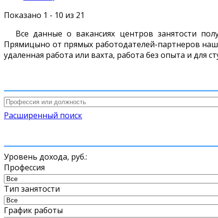
Показано 1 - 10 из 21
Все данные о вакансиях центров занятости пол
Прямицыно от прямых работодателей-партнеров нашег
удаленная работа или вахта, работа без опыта и для с
Расширенный поиск
Уровень дохода,
руб.
:
Профессия
Тип занятости
График работы