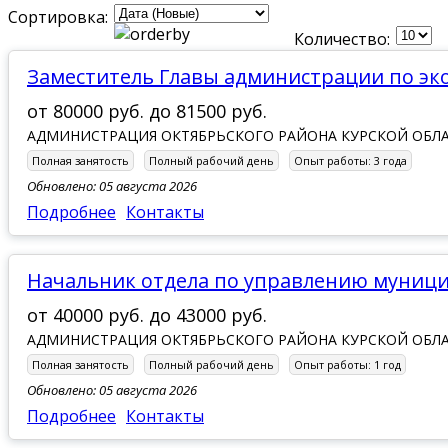
Сортировка:
Количество:
заместитель Главы администрации по э
от
80000 руб.
до
81500 руб.
АДМИНИСТРАЦИЯ ОКТЯБРЬСКОГО РАЙОНА КУРСКОЙ ОБЛ
Полная занятость
Полный рабочий день
Опыт работы:
3 года
Обновлено: 05 августа 2026
Подробнее
Контакты
Начальник отдела по управлению мун
от
40000 руб.
до
43000 руб.
АДМИНИСТРАЦИЯ ОКТЯБРЬСКОГО РАЙОНА КУРСКОЙ ОБЛ
Полная занятость
Полный рабочий день
Опыт работы:
1 год
Обновлено: 05 августа 2026
Подробнее
Контакты