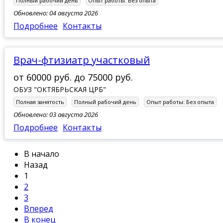
Полный рабочий день
Опыт работы:
Без опыта
Обновлено: 04 августа 2026
Подробнее
Контакты
врач-фтизиатр участковый
от
60000 руб.
до
75000 руб.
ОБУЗ "ОКТЯБРЬСКАЯ ЦРБ"
Полная занятость
Полный рабочий день
Опыт работы:
Без опыта
Обновлено: 03 августа 2026
Подробнее
Контакты
В начало
Назад
1
2
3
Вперед
В конец