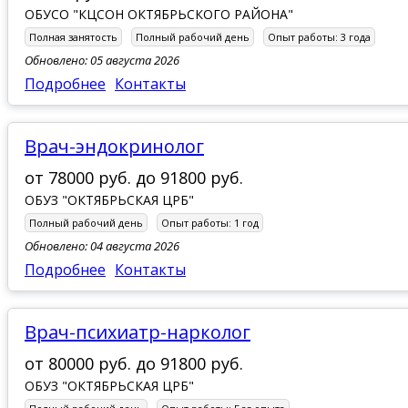
ОБУСО "КЦСОН ОКТЯБРЬСКОГО РАЙОНА"
Полная занятость
Полный рабочий день
Опыт работы:
3 года
Обновлено: 05 августа 2026
Подробнее
Контакты
врач-эндокринолог
от
78000 руб.
до
91800 руб.
ОБУЗ "ОКТЯБРЬСКАЯ ЦРБ"
Полный рабочий день
Опыт работы:
1 год
Обновлено: 04 августа 2026
Подробнее
Контакты
врач-психиатр-нарколог
от
80000 руб.
до
91800 руб.
ОБУЗ "ОКТЯБРЬСКАЯ ЦРБ"