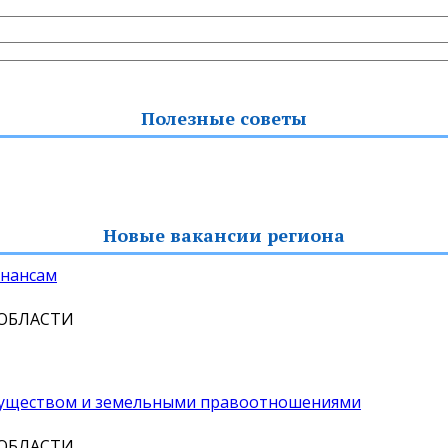
Полезные советы
Новые вакансии региона
инансам
 ОБЛАСТИ
муществом и земельными правоотношениями
 ОБЛАСТИ