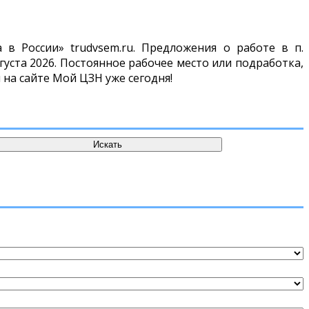
в России» trudvsem.ru. Предложения о работе в п.
ста 2026. Постоянное рабочее место или подработка,
 на сайте Мой ЦЗН уже сегодня!