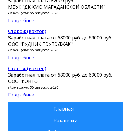
Заработная плата
82000 руб.
МБУК "ДК ХМО МАГАДАНСКОЙ ОБЛАСТИ"
Размещено: 05 августа 2026
Подробнее
сторож (вахтер)
Заработная плата от
68000 руб.
до
69000 руб.
ООО "РУДНИК ТЭУТЭДЖАК"
Размещено: 05 августа 2026
Подробнее
сторож (вахтер)
Заработная плата от
68000 руб.
до
69000 руб.
ООО "КОНГО"
Размещено: 05 августа 2026
Подробнее
Главная
Вакансии