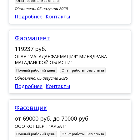
Опыт работы:
Без опыта
Обновлено: 05 августа 2026
Подробнее
Контакты
Фармацевт
119237 руб.
ОГАУ "МАГАДАНФАРМАЦИЯ" МИНЗДРАВА
МАГАДАНСКОЙ ОБЛАСТИ"
Полный рабочий день
Опыт работы:
Без опыта
Обновлено: 05 августа 2026
Подробнее
Контакты
Фасовщик
от
69000 руб.
до
70000 руб.
ООО КОНЦЕРН "АРБАТ"
Полный рабочий день
Опыт работы:
Без опыта