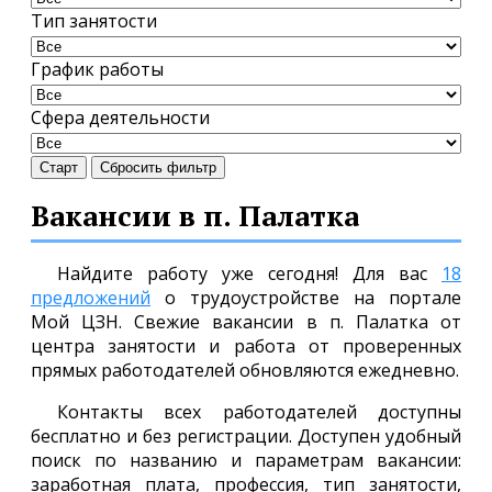
Тип занятости
График работы
Сфера деятельности
Старт
Сбросить фильтр
Вакансии в п. Палатка
Найдите работу уже сегодня! Для вас
18
предложений
о трудоустройстве на портале
Мой ЦЗН. Свежие вакансии в п. Палатка от
центра занятости и работа от проверенных
прямых работодателей обновляются ежедневно.
Контакты всех работодателей доступны
бесплатно и без регистрации. Доступен удобный
поиск по названию и параметрам вакансии:
заработная плата, профессия, тип занятости,