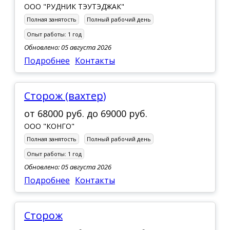
ООО "РУДНИК ТЭУТЭДЖАК"
Полная занятость
Полный рабочий день
Опыт работы:
1 год
Обновлено: 05 августа 2026
Подробнее
Контакты
сторож (вахтер)
от
68000 руб.
до
69000 руб.
ООО "КОНГО"
Полная занятость
Полный рабочий день
Опыт работы:
1 год
Обновлено: 05 августа 2026
Подробнее
Контакты
сторож