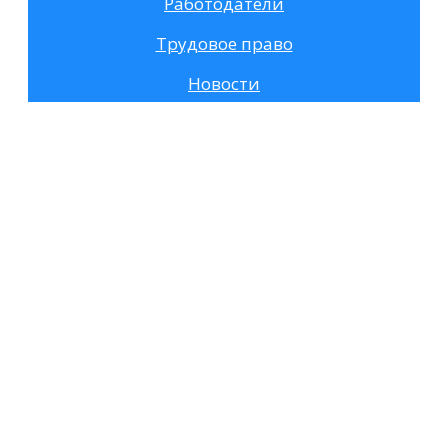
Работодатели
Трудовое право
Новости