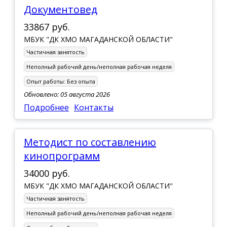
Документовед
33867 руб.
МБУК "ДК ХМО МАГАДАНСКОЙ ОБЛАСТИ"
Частичная занятость
Неполный рабочий день/неполная рабочая неделя
Опыт работы:
Без опыта
Обновлено: 05 августа 2026
Подробнее
Контакты
методист по составлению
кинопрограмм
34000 руб.
МБУК "ДК ХМО МАГАДАНСКОЙ ОБЛАСТИ"
Частичная занятость
Неполный рабочий день/неполная рабочая неделя