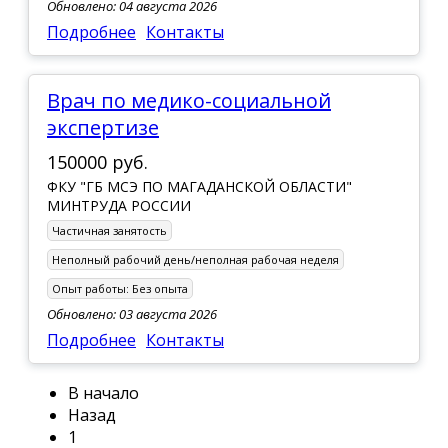
Обновлено: 04 августа 2026
Подробнее
Контакты
Врач по медико-социальной
экспертизе
150000 руб.
ФКУ "ГБ МСЭ ПО МАГАДАНСКОЙ ОБЛАСТИ"
МИНТРУДА РОССИИ
Частичная занятость
Неполный рабочий день/неполная рабочая неделя
Опыт работы:
Без опыта
Обновлено: 03 августа 2026
Подробнее
Контакты
В начало
Назад
1