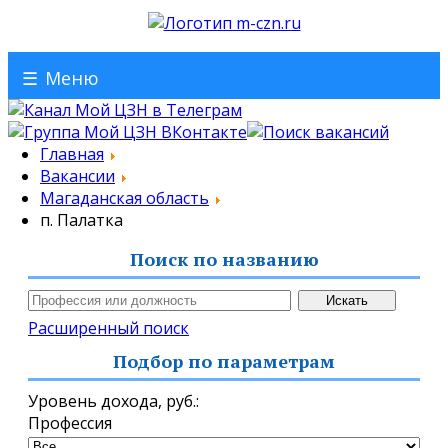
☰
Меню
Главная
Вакансии
Магаданская область
п. Палатка
Поиск по названию
Расширенный поиск
Подбор по параметрам
Уровень дохода,
руб.
:
Профессия