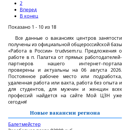
2
Вперед
В конец
Показано 1 - 10 из 18
Все данные о вакансиях центров занятости
получены из официальной общероссийской базы
«Работа в России» trudvsem.ru. Предложения о
работе в п. Палатка от прямых работодателей-
партнеров нашего интернет-портала
проверены и актуальны на 06 августа 2026.
Постоянное рабочее место или подработка,
удаленная работа или вахта, работа без опыта и
для студентов, для мужчин и женщин всех
профессий найдется на сайте Мой ЦЗН уже
сегодня!
Новые вакансии региона
балетмейстер