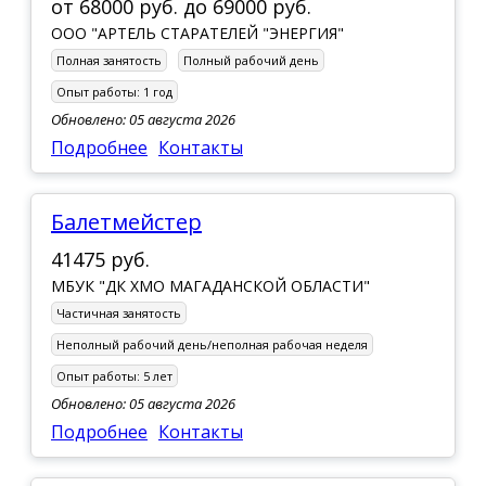
от
68000 руб.
до
69000 руб.
ООО "АРТЕЛЬ СТАРАТЕЛЕЙ "ЭНЕРГИЯ"
Полная занятость
Полный рабочий день
Опыт работы:
1 год
Обновлено: 05 августа 2026
Подробнее
Контакты
Балетмейстер
41475 руб.
МБУК "ДК ХМО МАГАДАНСКОЙ ОБЛАСТИ"
Частичная занятость
Неполный рабочий день/неполная рабочая неделя
Опыт работы:
5 лет
Обновлено: 05 августа 2026
Подробнее
Контакты