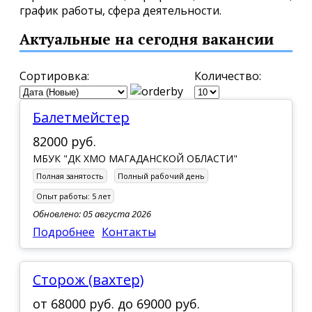
график работы, сфера деятельности.
Актуальные на сегодня вакансии
Сортировка:
Количество:
балетмейстер
82000 руб.
МБУК "ДК ХМО МАГАДАНСКОЙ ОБЛАСТИ"
Полная занятость
Полный рабочий день
Опыт работы:
5 лет
Обновлено: 05 августа 2026
Подробнее
Контакты
сторож (вахтер)
от
68000 руб.
до
69000 руб.