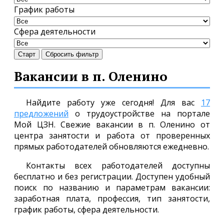
График работы
Сфера деятельности
Старт
Сбросить фильтр
Вакансии в п. Оленино
Найдите работу уже сегодня! Для вас
17
предложений
о трудоустройстве на портале
Мой ЦЗН. Свежие вакансии в п. Оленино от
центра занятости и работа от проверенных
прямых работодателей обновляются ежедневно.
Контакты всех работодателей доступны
бесплатно и без регистрации. Доступен удобный
поиск по названию и параметрам вакансии:
заработная плата, профессия, тип занятости,
график работы, сфера деятельности.