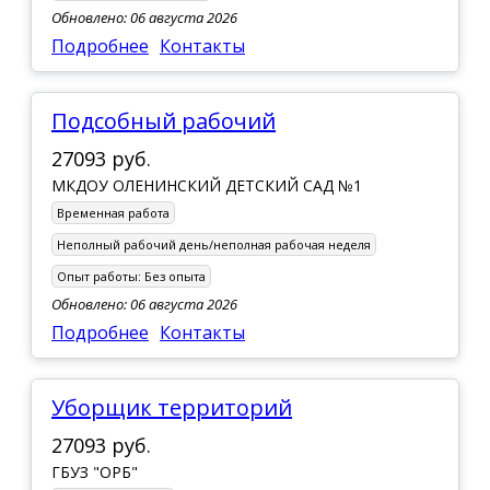
Обновлено: 06 августа 2026
Подробнее
Контакты
Подсобный рабочий
27093 руб.
МКДОУ ОЛЕНИНСКИЙ ДЕТСКИЙ САД №1
Временная работа
Неполный рабочий день/неполная рабочая неделя
Опыт работы:
Без опыта
Обновлено: 06 августа 2026
Подробнее
Контакты
Уборщик территорий
27093 руб.
ГБУЗ "ОРБ"