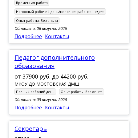
Временная работа
Неполный рабочий день/неполная рабочая неделя
Опыт работы:
Без опыта
Обновлено: 06 августа 2026
Подробнее
Контакты
Педагог дополнительного
образования
от
37900 руб.
до
44200 руб.
МКОУ ДО МОСТОВСКАЯ ДМШ
Полный рабочий день
Опыт работы:
Без опыта
Обновлено: 05 августа 2026
Подробнее
Контакты
Секретарь