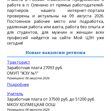
работе в п. Оленино от прямых работодателей-
партнеров нашего интернет-портала
проверены и актуальны на 09 августа 2026.
Постоянное рабочее место или подработка,
удаленная работа или вахта, работа без опыта и
для студентов, для мужчин и женщин всех
профессий найдется на сайте Мой ЦЗН уже
сегодня!
Новые вакансии региона
Тракторист
Заработная плата
27093 руб.
ОМУП "ЖЭУ №1"
Размещено: 06 августа 2026
Подробнее
Учитель
Заработная плата от
37500 руб.
до
51200 руб.
МКОУ ХОЛМЕЦКАЯ ООШ
Размещено: 06 августа 2026