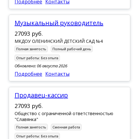
Подробнее
Контакты
Музыкальный руководитель
27093 руб.
МКДОУ ОЛЕНИНСКИЙ ДЕТСКИЙ САД №4
Полная занятость
Полный рабочий день
Опыт работы:
Без опыта
Обновлено: 06 августа 2026
Подробнее
Контакты
Продавец-кассир
27093 руб.
Общество с ограниченной ответственностью
"Славянка"
Полная занятость
Сменная работа
Опыт работы:
Без опыта