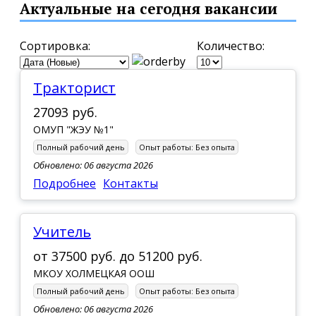
Актуальные на сегодня вакансии
Сортировка:
Количество:
Тракторист
27093 руб.
ОМУП "ЖЭУ №1"
Полный рабочий день
Опыт работы:
Без опыта
Обновлено: 06 августа 2026
Подробнее
Контакты
Учитель
от
37500 руб.
до
51200 руб.
МКОУ ХОЛМЕЦКАЯ ООШ
Полный рабочий день
Опыт работы:
Без опыта
Обновлено: 06 августа 2026