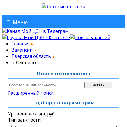
☰
Меню
Главная
Вакансии
Тверская область
п. Оленино
Поиск по названию
Расширенный поиск
Подбор по параметрам
Уровень дохода,
руб.
:
Тип занятости