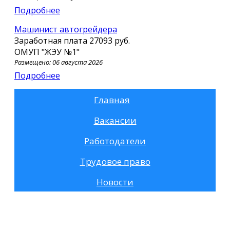
Подробнее
Машинист автогрейдера
Заработная плата
27093 руб.
ОМУП "ЖЭУ №1"
Размещено: 06 августа 2026
Подробнее
Главная
Вакансии
Работодатели
Трудовое право
Новости