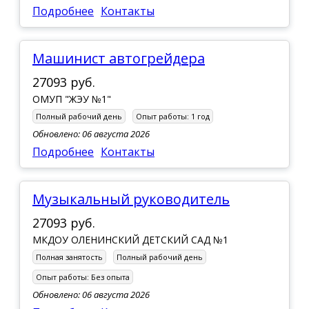
Подробнее
Контакты
Машинист автогрейдера
27093 руб.
ОМУП "ЖЭУ №1"
Полный рабочий день
Опыт работы:
1 год
Обновлено: 06 августа 2026
Подробнее
Контакты
Музыкальный руководитель
27093 руб.
МКДОУ ОЛЕНИНСКИЙ ДЕТСКИЙ САД №1
Полная занятость
Полный рабочий день
Опыт работы:
Без опыта
Обновлено: 06 августа 2026