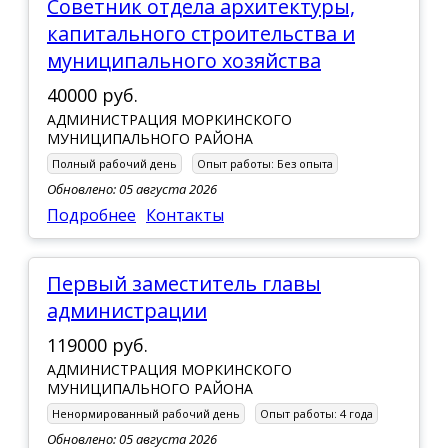
советник отдела архитектуры,
капитального строительства и
муниципального хозяйства
40000 руб.
АДМИНИСТРАЦИЯ МОРКИНСКОГО
МУНИЦИПАЛЬНОГО РАЙОНА
Полный рабочий день
Опыт работы:
Без опыта
Обновлено: 05 августа 2026
Подробнее
Контакты
первый заместитель главы
администрации
119000 руб.
АДМИНИСТРАЦИЯ МОРКИНСКОГО
МУНИЦИПАЛЬНОГО РАЙОНА
Ненормированный рабочий день
Опыт работы:
4 года
Обновлено: 05 августа 2026