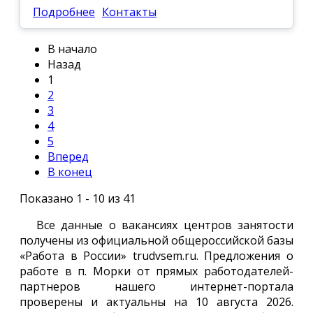
Подробнее
Контакты
В начало
Назад
1
2
3
4
5
Вперед
В конец
Показано 1 - 10 из 41
Все данные о вакансиях центров занятости
получены из официальной общероссийской базы
«Работа в России» trudvsem.ru. Предложения о
работе в п. Морки от прямых работодателей-
партнеров нашего интернет-портала
проверены и актуальны на 10 августа 2026.