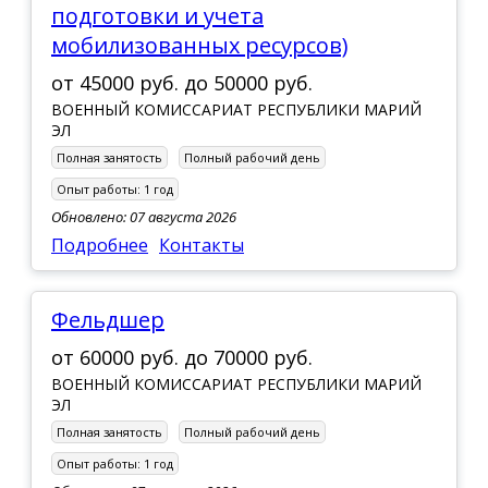
подготовки и учета
мобилизованных ресурсов)
от
45000 руб.
до
50000 руб.
ВОЕННЫЙ КОМИССАРИАТ РЕСПУБЛИКИ МАРИЙ
ЭЛ
Полная занятость
Полный рабочий день
Опыт работы:
1 год
Обновлено: 07 августа 2026
Подробнее
Контакты
Фельдшер
от
60000 руб.
до
70000 руб.
ВОЕННЫЙ КОМИССАРИАТ РЕСПУБЛИКИ МАРИЙ
ЭЛ
Полная занятость
Полный рабочий день
Опыт работы:
1 год