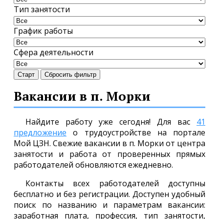
Тип занятости
График работы
Сфера деятельности
Старт
Сбросить фильтр
Вакансии в п. Морки
Найдите работу уже сегодня! Для вас
41
предложение
о трудоустройстве на портале
Мой ЦЗН. Свежие вакансии в п. Морки от центра
занятости и работа от проверенных прямых
работодателей обновляются ежедневно.
Контакты всех работодателей доступны
бесплатно и без регистрации. Доступен удобный
поиск по названию и параметрам вакансии:
заработная плата, профессия, тип занятости,