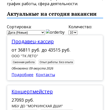
график работы, сфера деятельности.
Актуальные на сегодня вакансии
Сортировка:
Количество:
Продавец-кассир
от
36811 руб.
до
43515 руб.
ООО "ТК ЛЕТО"
Сменная работа
Опыт работы:
Без опыта
Обновлено: 09 августа 2026
Подробнее
Контакты
Концертмейстер
27093 руб.
МБУ ДО "МОРКИНСКАЯ ДШИ"