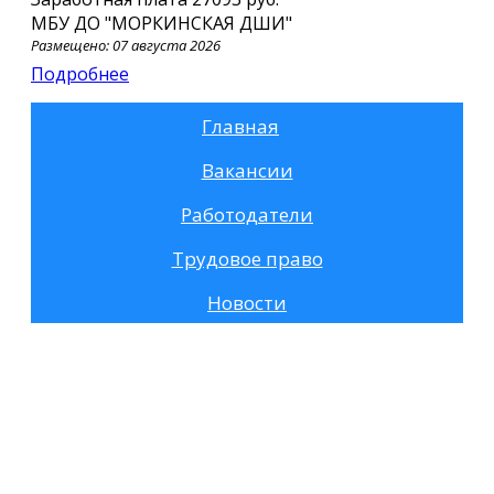
МБУ ДО "МОРКИНСКАЯ ДШИ"
Размещено: 07 августа 2026
Подробнее
Главная
Вакансии
Работодатели
Трудовое право
Новости