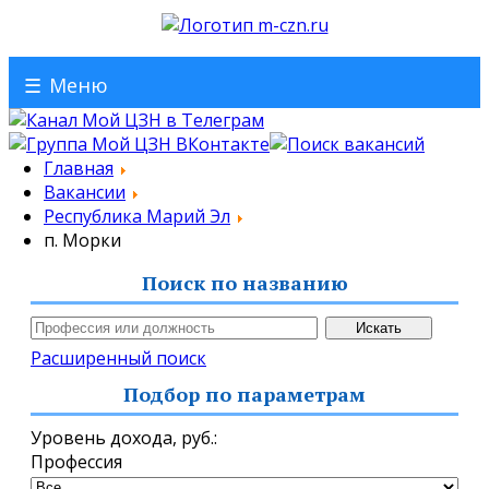
☰
Меню
Главная
Вакансии
Республика Марий Эл
п. Морки
Поиск по названию
Расширенный поиск
Подбор по параметрам
Уровень дохода,
руб.
:
Профессия