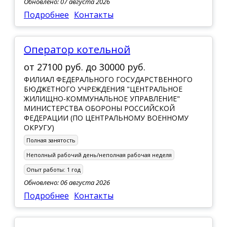
Обновлено: 07 августа 2026
Подробнее
Контакты
Оператор котельной
от
27100 руб.
до
30000 руб.
ФИЛИАЛ ФЕДЕРАЛЬНОГО ГОСУДАРСТВЕННОГО
БЮДЖЕТНОГО УЧРЕЖДЕНИЯ "ЦЕНТРАЛЬНОЕ
ЖИЛИЩНО-КОММУНАЛЬНОЕ УПРАВЛЕНИЕ"
МИНИСТЕРСТВА ОБОРОНЫ РОССИЙСКОЙ
ФЕДЕРАЦИИ (ПО ЦЕНТРАЛЬНОМУ ВОЕННОМУ
ОКРУГУ)
Полная занятость
Неполный рабочий день/неполная рабочая неделя
Опыт работы:
1 год
Обновлено: 06 августа 2026
Подробнее
Контакты