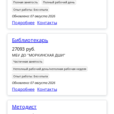
Полная занятость
Полный рабочий день
Опыт работы:
Без опыта
Обновлено: 07 августа 2026
Подробнее
Контакты
Библиотекарь
27093 руб.
МБУ ДО "МОРКИНСКАЯ ДШИ"
Частичная занятость
Неполный рабочий день/неполная рабочая неделя
Опыт работы:
Без опыта
Обновлено: 07 августа 2026
Подробнее
Контакты
Методист