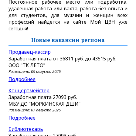
Постоянное рабочее место или подработка,
удаленная работа или вахта, работа без опыта и
для студентов, для мужчин и женщин всех
профессий найдется на сайте Мой ЦЗН уже
сегодня!
Новые вакансии региона
Продавец-кассир
Заработная плата от
36811 руб.
до
43515 руб.
ООО "ТК ЛЕТО"
Размещено: 09 августа 2026
Подробнее
Концертмейстер
Заработная плата
27093 руб.
МБУ ДО "МОРКИНСКАЯ ДШИ"
Размещено: 07 августа 2026
Подробнее
Библиотекарь
Заработная плата
27093 руб.