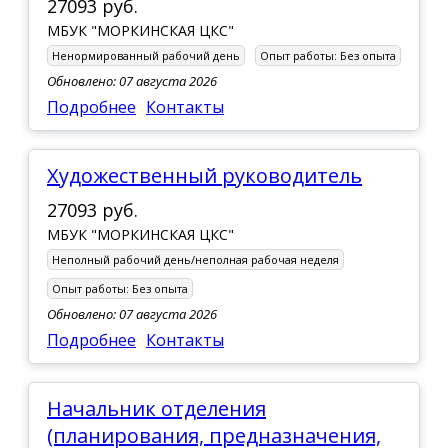
27093 руб.
МБУК "МОРКИНСКАЯ ЦКС"
Ненормированный рабочий день
Опыт работы:
Без опыта
Обновлено: 07 августа 2026
Подробнее
Контакты
Художественный руководитель
27093 руб.
МБУК "МОРКИНСКАЯ ЦКС"
Неполный рабочий день/неполная рабочая неделя
Опыт работы:
Без опыта
Обновлено: 07 августа 2026
Подробнее
Контакты
Начальник отделения
(планирования, предназначения,