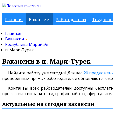
Главная
Вакансии
Работодатели
Трудовое
Главная
Вакансии
Республика Марий Эл
п. Мари-Турек
Вакансии в п. Мари-Турек
Найдите работу уже сегодня! Для вас
20 предложен
проверенных прямых работодателей обновляются еже
Контакты всех работодателей доступны бесплат
профессия, тип занятости, график работы, сфера деяте
Актуальные на сегодня вакансии