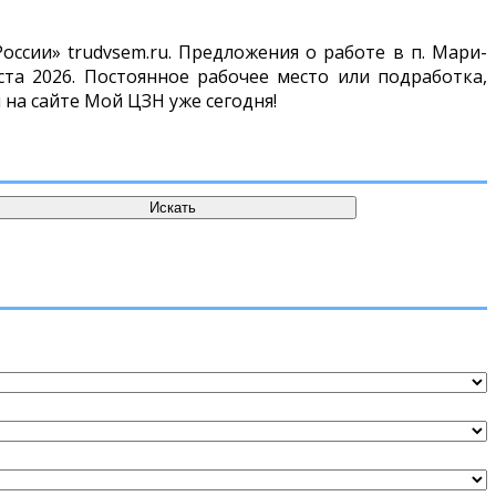
ссии» trudvsem.ru. Предложения о работе в п. Мари-
та 2026. Постоянное рабочее место или подработка,
 на сайте Мой ЦЗН уже сегодня!