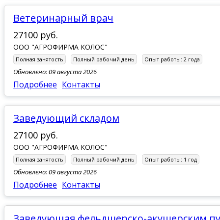
Ветеринарный врач
27100 руб.
ООО "АГРОФИРМА КОЛОС"
Полная занятость
Полный рабочий день
Опыт работы:
2 года
Обновлено: 09 августа 2026
Подробнее
Контакты
Заведующий складом
27100 руб.
ООО "АГРОФИРМА КОЛОС"
Полная занятость
Полный рабочий день
Опыт работы:
1 год
Обновлено: 09 августа 2026
Подробнее
Контакты
заведующая фельдшерско-акушерским п