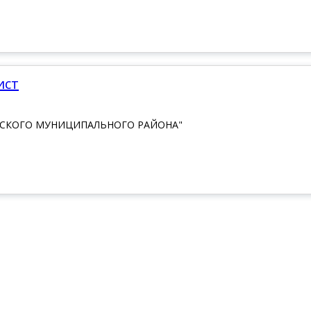
ист
КСКОГО МУНИЦИПАЛЬНОГО РАЙОНА"