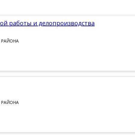
вой работы и делопроизводства
 РАЙОНА
 РАЙОНА