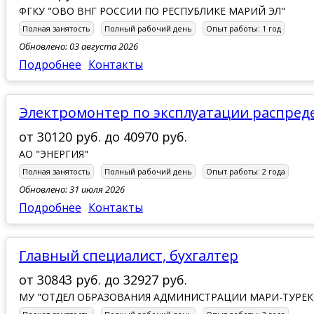
ФГКУ "ОВО ВНГ РОССИИ ПО РЕСПУБЛИКЕ МАРИЙ ЭЛ"
Полная занятость
Полный рабочий день
Опыт работы:
1 год
Обновлено: 03 августа 2026
Подробнее
Контакты
электромонтер по эксплуатации распред
от
30120 руб.
до
40970 руб.
АО "ЭНЕРГИЯ"
Полная занятость
Полный рабочий день
Опыт работы:
2 года
Обновлено: 31 июля 2026
Подробнее
Контакты
Главный специалист, бухгалтер
от
30843 руб.
до
32927 руб.
МУ "ОТДЕЛ ОБРАЗОВАНИЯ АДМИНИСТРАЦИИ МАРИ-ТУРЕ