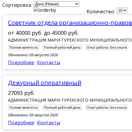
Сортировка:
Количество:
Советник отдела организационно-право
от
40000 руб.
до
45000 руб.
АДМИНИСТРАЦИЯ МАРИ-ТУРЕКСКОГО МУНИЦИПАЛЬНОГО
Полная занятость
Полный рабочий день
Опыт работы:
Без опыта
Обновлено: 09 августа 2026
Подробнее
Контакты
Дежурный оперативный
27093 руб.
АДМИНИСТРАЦИЯ МАРИ-ТУРЕКСКОГО МУНИЦИПАЛЬНОГО
Полная занятость
Полный рабочий день
Опыт работы:
Без опыта
Обновлено: 09 августа 2026
Подробнее
Контакты