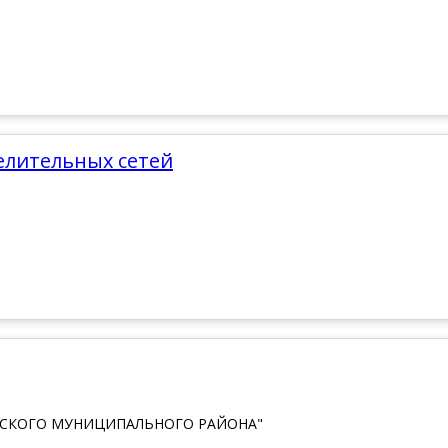
елительных сетей
КСКОГО МУНИЦИПАЛЬНОГО РАЙОНА"