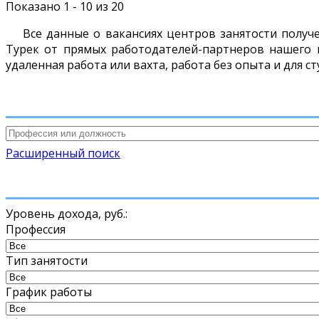
Показано 1 - 10 из 20
Все данные о вакансиях центров занятости получ
Турек от прямых работодателей-партнеров нашего и
удаленная работа или вахта, работа без опыта и для с
Расширенный поиск
Уровень дохода,
руб.
:
Профессия
Тип занятости
График работы