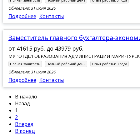
Полная занятость
Полный рабочий день
Опыт работы:
3 года
Обновлено: 31 июля 2026
Подробнее
Контакты
заместитель главного бухгалтера-эконом
от
41615 руб.
до
43979 руб.
МУ "ОТДЕЛ ОБРАЗОВАНИЯ АДМИНИСТРАЦИИ МАРИ-ТУРЕ
Полная занятость
Полный рабочий день
Опыт работы:
3 года
Обновлено: 31 июля 2026
Подробнее
Контакты
В начало
Назад
1
2
Вперед
В конец