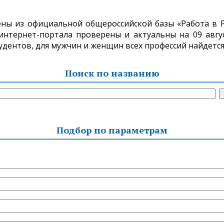
ены из официальной общероссийской базы «Работа в Ро
нтернет-портала проверены и актуальны на 09 авгус
тудентов, для мужчин и женщин всех профессий найдется
Поиск по названию
Подбор по параметрам