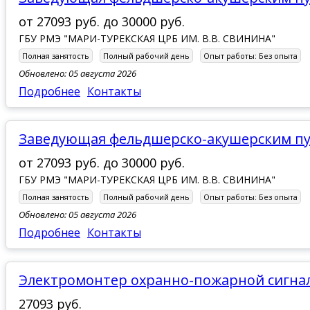
от
27093 руб.
до
30000 руб.
ГБУ РМЭ "МАРИ-ТУРЕКСКАЯ ЦРБ ИМ. В.В. СВИНИНА"
Полная занятость
Полный рабочий день
Опыт работы:
Без опыта
Обновлено: 05 августа 2026
Подробнее
Контакты
Заведующая фельдшерско-акушерским п
от
27093 руб.
до
30000 руб.
ГБУ РМЭ "МАРИ-ТУРЕКСКАЯ ЦРБ ИМ. В.В. СВИНИНА"
Полная занятость
Полный рабочий день
Опыт работы:
Без опыта
Обновлено: 05 августа 2026
Подробнее
Контакты
Электромонтер охранно-пожарной сигна
27093 руб.