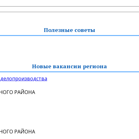
Полезные советы
Новые вакансии региона
 делопроизводства
НОГО РАЙОНА
НОГО РАЙОНА