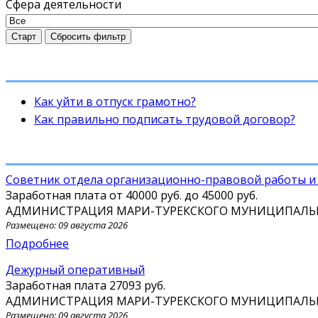
Сфера деятельности
Старт
Сбросить фильтр
Как уйти в отпуск грамотно?
Как правильно подписать трудовой договор?
Советник отдела организационно-правовой работы и
Заработная плата от
40000 руб.
до
45000 руб.
АДМИНИСТРАЦИЯ МАРИ-ТУРЕКСКОГО МУНИЦИПАЛЬ
Размещено: 09 августа 2026
Подробнее
Дежурный оперативный
Заработная плата
27093 руб.
АДМИНИСТРАЦИЯ МАРИ-ТУРЕКСКОГО МУНИЦИПАЛЬ
Размещено: 09 августа 2026