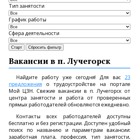
Тип занятости
График работы
Сфера деятельности
Старт
Сбросить фильтр
Вакансии в п. Лучегорск
Найдите работу уже сегодня! Для вас
23
предложения
о трудоустройстве на портале
Мой ЦЗН. Свежие вакансии в п. Лучегорск от
центра занятости и работа от проверенных
прямых работодателей обновляются ежедневно.
Контакты всех работодателей доступны
бесплатно и без регистрации. Доступен удобный
поиск по названию и параметрам вакансии:
заработная плата, профессия, тип занятости,