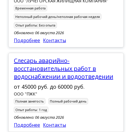
ООО "ЛУЧЕГОРСКАЯ ЖИЛИЩНАЯ КОМПАНИЯ"
Временная работа
Неполный рабочий день/неполная рабочая неделя
Опыт работы:
Без опыта
Обновлено: 06 августа 2026
Подробнее
Контакты
Слесарь аварийно-
восстановительных работ в
водоснабжении и водоотведении
от
45000 руб.
до
60000 руб.
ООО "ПЖК"
Полная занятость
Полный рабочий день
Опыт работы:
1 год
Обновлено: 06 августа 2026
Подробнее
Контакты