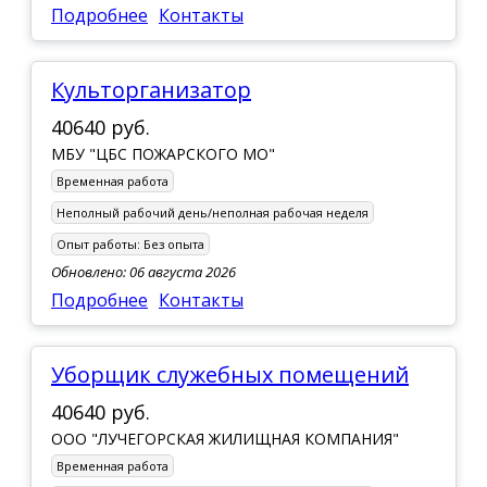
Подробнее
Контакты
Культорганизатор
40640 руб.
МБУ "ЦБС ПОЖАРСКОГО МО"
Временная работа
Неполный рабочий день/неполная рабочая неделя
Опыт работы:
Без опыта
Обновлено: 06 августа 2026
Подробнее
Контакты
уборщик служебных помещений
40640 руб.
ООО "ЛУЧЕГОРСКАЯ ЖИЛИЩНАЯ КОМПАНИЯ"
Временная работа