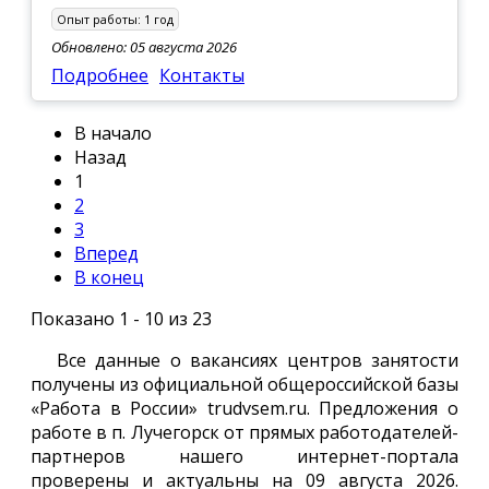
Опыт работы:
1 год
Обновлено: 05 августа 2026
Подробнее
Контакты
В начало
Назад
1
2
3
Вперед
В конец
Показано 1 - 10 из 23
Все данные о вакансиях центров занятости
получены из официальной общероссийской базы
«Работа в России» trudvsem.ru. Предложения о
работе в п. Лучегорск от прямых работодателей-
партнеров нашего интернет-портала
проверены и актуальны на 09 августа 2026.