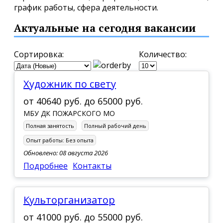
график работы, сфера деятельности.
Актуальные на сегодня вакансии
Сортировка:
Количество:
Художник по свету
от
40640 руб.
до
65000 руб.
МБУ ДК ПОЖАРСКОГО МО
Полная занятость
Полный рабочий день
Опыт работы:
Без опыта
Обновлено: 08 августа 2026
Подробнее
Контакты
Культорганизатор
от
41000 руб.
до
55000 руб.