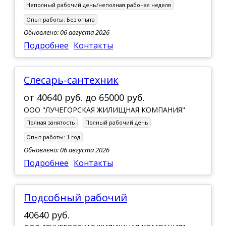
Неполный рабочий день/неполная рабочая неделя
Опыт работы:
Без опыта
Обновлено: 06 августа 2026
Подробнее
Контакты
слесарь-сантехник
от
40640 руб.
до
65000 руб.
ООО "ЛУЧЕГОРСКАЯ ЖИЛИЩНАЯ КОМПАНИЯ"
Полная занятость
Полный рабочий день
Опыт работы:
1 год
Обновлено: 06 августа 2026
Подробнее
Контакты
Подсобный рабочий
40640 руб.