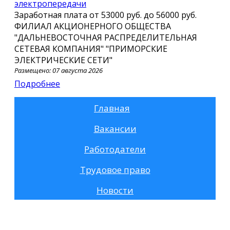
электропередачи
Заработная плата от
53000 руб.
до
56000 руб.
ФИЛИАЛ АКЦИОНЕРНОГО ОБЩЕСТВА
"ДАЛЬНЕВОСТОЧНАЯ РАСПРЕДЕЛИТЕЛЬНАЯ
СЕТЕВАЯ КОМПАНИЯ" "ПРИМОРСКИЕ
ЭЛЕКТРИЧЕСКИЕ СЕТИ"
Размещено: 07 августа 2026
Подробнее
Главная
Вакансии
Работодатели
Трудовое право
Новости