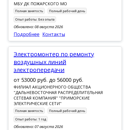
МБУ ДК ПОЖАРСКОГО МО
Полная занятость
Полный рабочий день
Опыт работы:
Без опыта
Обновлено: 08 августа 2026
Подробнее
Контакты
Электромонтер по ремонту
воздушных линий
электропередачи
от
53000 руб.
до
56000 руб.
ФИЛИАЛ АКЦИОНЕРНОГО ОБЩЕСТВА
"ДАЛЬНЕВОСТОЧНАЯ РАСПРЕДЕЛИТЕЛЬНАЯ
СЕТЕВАЯ КОМПАНИЯ" "ПРИМОРСКИЕ
ЭЛЕКТРИЧЕСКИЕ СЕТИ"
Полная занятость
Полный рабочий день
Опыт работы:
1 год
Обновлено: 07 августа 2026