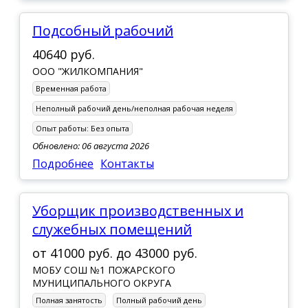
Подсобный рабочий
40640 руб.
ООО "ЖИЛКОМПАНИЯ"
Временная работа
Неполный рабочий день/неполная рабочая неделя
Опыт работы:
Без опыта
Обновлено: 06 августа 2026
Подробнее
Контакты
Уборщик производственных и
служебных помещений
от
41000 руб.
до
43000 руб.
МОБУ СОШ №1 ПОЖАРСКОГО
МУНИЦИПАЛЬНОГО ОКРУГА
Полная занятость
Полный рабочий день