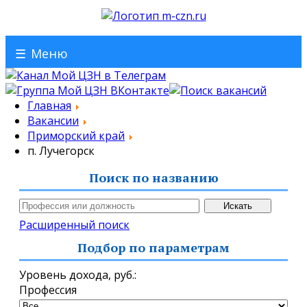
☰
Меню
Главная
Вакансии
Приморский край
п. Лучегорск
Поиск по названию
Расширенный поиск
Подбор по параметрам
Уровень дохода,
руб.
:
Профессия