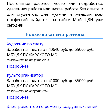
Постоянное рабочее место или подработка,
удаленная работа или вахта, работа без опыта и
для студентов, для мужчин и женщин всех
профессий найдется на сайте Мой ЦЗН уже
сегодня!
Новые вакансии региона
Художник по свету
Заработная плата от
40640 руб.
до
65000 руб.
МБУ ДК ПОЖАРСКОГО МО
Размещено: 08 августа 2026
Подробнее
Культорганизатор
Заработная плата от
41000 руб.
до
55000 руб.
МБУ ДК ПОЖАРСКОГО МО
Размещено: 08 августа 2026
Подробнее
Электромонтер по ремонту воздушных линий