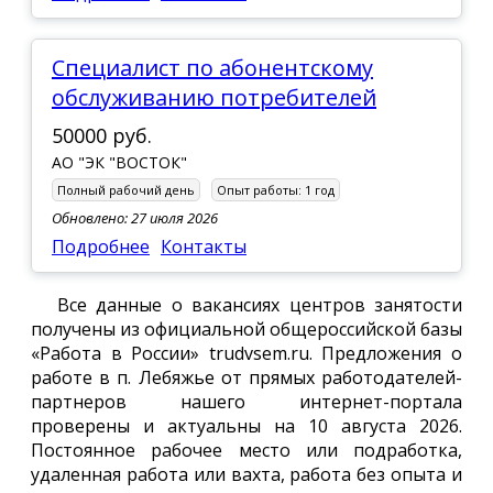
Специалист по абонентскому
обслуживанию потребителей
50000 руб.
АО "ЭК "ВОСТОК"
Полный рабочий день
Опыт работы:
1 год
Обновлено: 27 июля 2026
Подробнее
Контакты
Все данные о вакансиях центров занятости
получены из официальной общероссийской базы
«Работа в России» trudvsem.ru. Предложения о
работе в п. Лебяжье от прямых работодателей-
партнеров нашего интернет-портала
проверены и актуальны на 10 августа 2026.
Постоянное рабочее место или подработка,
удаленная работа или вахта, работа без опыта и