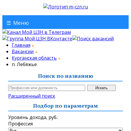
☰
Меню
Главная
Вакансии
Курганская область
п. Лебяжье
Поиск по названию
Расширенный поиск
Подбор по параметрам
Уровень дохода,
руб.
:
Профессия