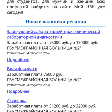
для студентов, для мужчин и женщин всех
профессий найдется на сайте Мой ЦЗН уже
сегодня!
Новые вакансии региона
заведующий лабораторией-врач клинической
лабораторной диагностики
Заработная плата от
75000 руб.
до
130000 руб.
ГБУ "МЕЖРАЙОННАЯ БОЛЬНИЦА №2"
Размещено: 04 августа 2026
Подробнее
Врач-фтизиатр
Заработная плата
75000 руб.
ГБУ "МЕЖРАЙОННАЯ БОЛЬНИЦА №2"
Размещено: 04 августа 2026
Подробнее
Акушерка
Заработная плата от
31200 руб.
до
32000 руб.
ГБУ "МЕЖРАЙОННАЯ БОЛЬНИЦА №2"