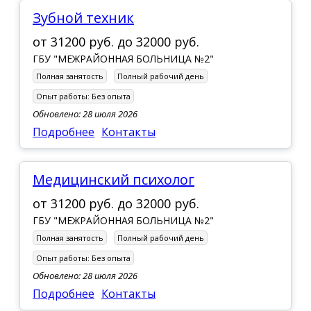
Зубной техник
от
31200 руб.
до
32000 руб.
ГБУ "МЕЖРАЙОННАЯ БОЛЬНИЦА №2"
Полная занятость
Полный рабочий день
Опыт работы:
Без опыта
Обновлено: 28 июля 2026
Подробнее
Контакты
медицинский психолог
от
31200 руб.
до
32000 руб.
ГБУ "МЕЖРАЙОННАЯ БОЛЬНИЦА №2"
Полная занятость
Полный рабочий день
Опыт работы:
Без опыта
Обновлено: 28 июля 2026
Подробнее
Контакты