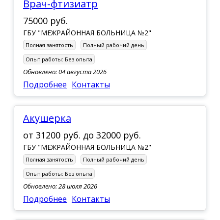
Врач-фтизиатр
75000 руб.
ГБУ "МЕЖРАЙОННАЯ БОЛЬНИЦА №2"
Полная занятость
Полный рабочий день
Опыт работы:
Без опыта
Обновлено: 04 августа 2026
Подробнее
Контакты
Акушерка
от
31200 руб.
до
32000 руб.
ГБУ "МЕЖРАЙОННАЯ БОЛЬНИЦА №2"
Полная занятость
Полный рабочий день
Опыт работы:
Без опыта
Обновлено: 28 июля 2026
Подробнее
Контакты