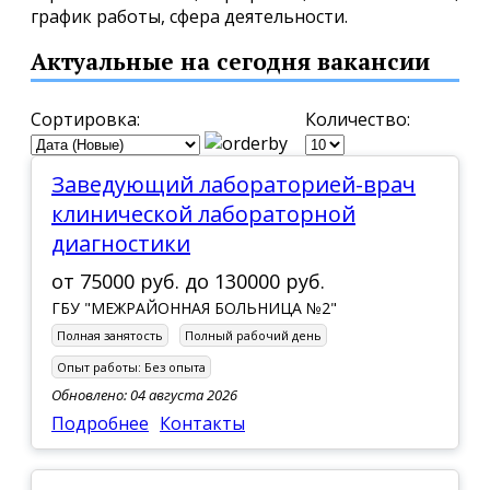
график работы, сфера деятельности.
Актуальные на сегодня вакансии
Сортировка:
Количество:
заведующий лабораторией-врач
клинической лабораторной
диагностики
от
75000 руб.
до
130000 руб.
ГБУ "МЕЖРАЙОННАЯ БОЛЬНИЦА №2"
Полная занятость
Полный рабочий день
Опыт работы:
Без опыта
Обновлено: 04 августа 2026
Подробнее
Контакты