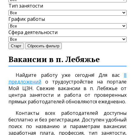
Тип занятости
График работы
Сфера деятельности
Старт
Сбросить фильтр
Вакансии в п. Лебяжье
Найдите работу уже сегодня! Для вас
8
предложений
о трудоустройстве на портале
Мой ЦЗН. Свежие вакансии в п. Лебяжье от
центра занятости и работа от проверенных
прямых работодателей обновляются ежедневно.
Контакты всех работодателей доступны
бесплатно и без регистрации. Доступен удобный
поиск по названию и параметрам вакансии:
заработная плата, профессия, тип занятости,