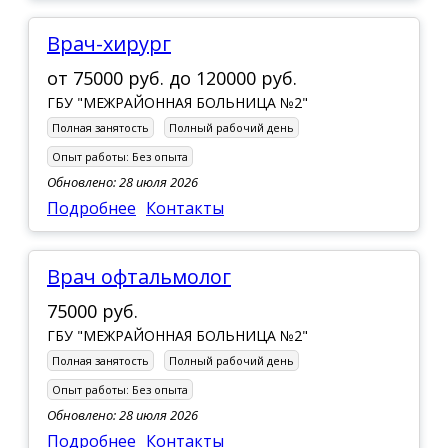
врач-хирург
от
75000 руб.
до
120000 руб.
ГБУ "МЕЖРАЙОННАЯ БОЛЬНИЦА №2"
Полная занятость
Полный рабочий день
Опыт работы:
Без опыта
Обновлено: 28 июля 2026
Подробнее
Контакты
врач офтальмолог
75000 руб.
ГБУ "МЕЖРАЙОННАЯ БОЛЬНИЦА №2"
Полная занятость
Полный рабочий день
Опыт работы:
Без опыта
Обновлено: 28 июля 2026
Подробнее
Контакты