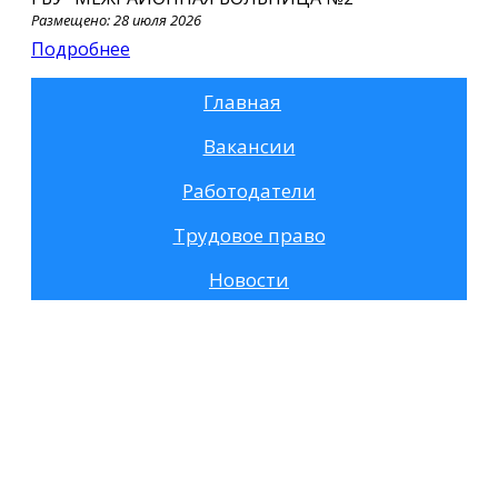
Размещено: 28 июля 2026
Подробнее
Главная
Вакансии
Работодатели
Трудовое право
Новости