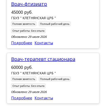
врач-фтизиатр
45000 руб.
ГБУЗ " КЛЕТНЯНСКАЯ ЦРБ "
Полная занятость
Полный рабочий день
Опыт работы:
Без опыта
Обновлено: 29 июля 2026
Подробнее
Контакты
Врач-терапевт стационара
60000 руб.
ГБУЗ " КЛЕТНЯНСКАЯ ЦРБ "
Полная занятость
Полный рабочий день
Опыт работы:
Без опыта
Обновлено: 29 июля 2026
Подробнее
Контакты