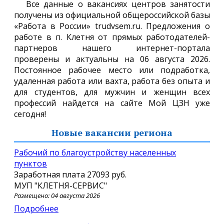
Все данные о вакансиях центров занятости
получены из официальной общероссийской базы
«Работа в России» trudvsem.ru. Предложения о
работе в п. Клетня от прямых работодателей-
партнеров нашего интернет-портала
проверены и актуальны на 06 августа 2026.
Постоянное рабочее место или подработка,
удаленная работа или вахта, работа без опыта и
для студентов, для мужчин и женщин всех
профессий найдется на сайте Мой ЦЗН уже
сегодня!
Новые вакансии региона
Рабочий по благоустройству населенных
пунктов
Заработная плата
27093 руб.
МУП "КЛЕТНЯ-СЕРВИС"
Размещено: 04 августа 2026
Подробнее