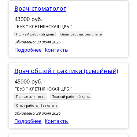
Врач-стоматолог
43000 руб.
ГБУЗ " КЛЕТНЯНСКАЯ ЦРБ "
Полный рабочий день
Опыт работы:
Без опыта
Обновлено: 30 июля 2026
Подробнее
Контакты
врач общей практики (семейный)
45000 руб.
ГБУЗ " КЛЕТНЯНСКАЯ ЦРБ "
Полная занятость
Полный рабочий день
Опыт работы:
Без опыта
Обновлено: 29 июля 2026
Подробнее
Контакты