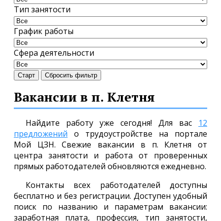
Тип занятости
График работы
Сфера деятельности
Старт
Сбросить фильтр
Вакансии в п. Клетня
Найдите работу уже сегодня! Для вас
12
предложений
о трудоустройстве на портале
Мой ЦЗН. Свежие вакансии в п. Клетня от
центра занятости и работа от проверенных
прямых работодателей обновляются ежедневно.
Контакты всех работодателей доступны
бесплатно и без регистрации. Доступен удобный
поиск по названию и параметрам вакансии:
заработная плата, профессия, тип занятости,