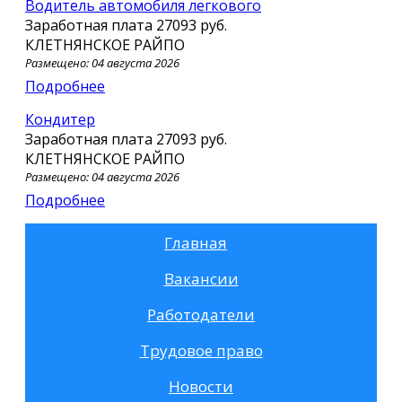
Водитель автомобиля легкового
Заработная плата
27093 руб.
КЛЕТНЯНСКОЕ РАЙПО
Размещено: 04 августа 2026
Подробнее
Кондитер
Заработная плата
27093 руб.
КЛЕТНЯНСКОЕ РАЙПО
Размещено: 04 августа 2026
Подробнее
Главная
Вакансии
Работодатели
Трудовое право
Новости