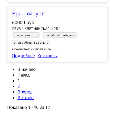
врач-хирург
60000 руб.
ГБУЗ " КЛЕТНЯНСКАЯ ЦРБ "
Полная занятость
Полный рабочий день
Опыт работы:
Без опыта
Обновлено: 29 июля 2026
Подробнее
Контакты
В начало
Назад
1
2
Вперед
В конец
Показано 1 - 10 из 12