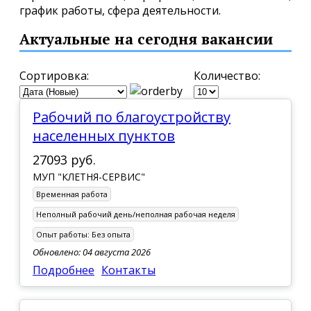
график работы, сфера деятельности.
Актуальные на сегодня вакансии
Сортировка:
Количество:
Рабочий по благоустройству
населенных пунктов
27093 руб.
МУП "КЛЕТНЯ-СЕРВИС"
Временная работа
Неполный рабочий день/неполная рабочая неделя
Опыт работы:
Без опыта
Обновлено: 04 августа 2026
Подробнее
Контакты