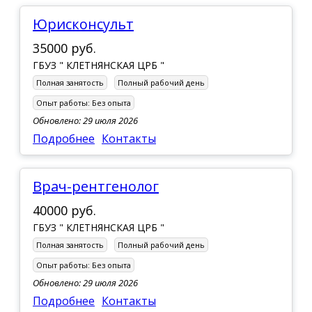
Юрисконсульт
35000 руб.
ГБУЗ " КЛЕТНЯНСКАЯ ЦРБ "
Полная занятость
Полный рабочий день
Опыт работы:
Без опыта
Обновлено: 29 июля 2026
Подробнее
Контакты
Врач-рентгенолог
40000 руб.
ГБУЗ " КЛЕТНЯНСКАЯ ЦРБ "
Полная занятость
Полный рабочий день
Опыт работы:
Без опыта
Обновлено: 29 июля 2026
Подробнее
Контакты