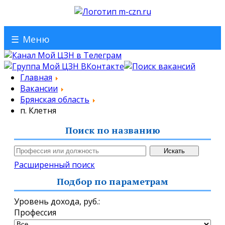
☰
Меню
Главная
Вакансии
Брянская область
п. Клетня
Поиск по названию
Расширенный поиск
Подбор по параметрам
Уровень дохода,
руб.
:
Профессия