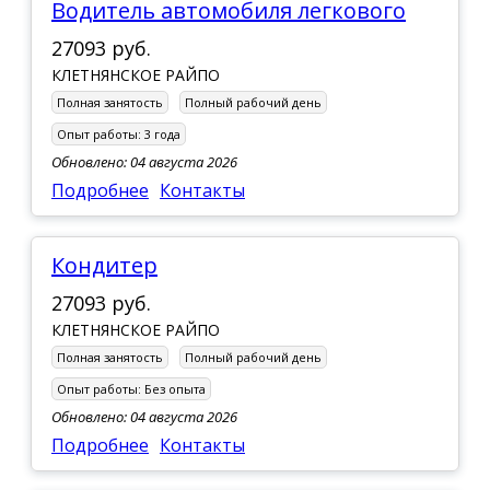
Водитель автомобиля легкового
27093 руб.
КЛЕТНЯНСКОЕ РАЙПО
Полная занятость
Полный рабочий день
Опыт работы:
3 года
Обновлено: 04 августа 2026
Подробнее
Контакты
Кондитер
27093 руб.
КЛЕТНЯНСКОЕ РАЙПО
Полная занятость
Полный рабочий день
Опыт работы:
Без опыта
Обновлено: 04 августа 2026
Подробнее
Контакты