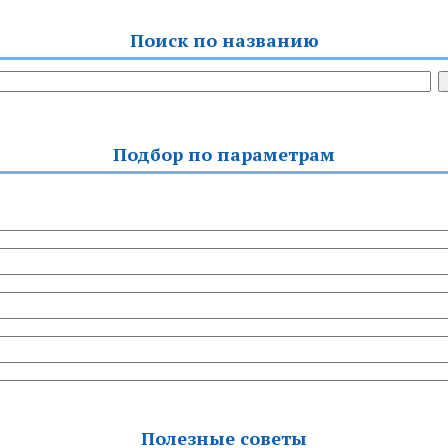
Поиск по названию
Подбор по параметрам
Полезные советы