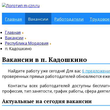
Главная
Вакансии
Работодатели
Трудовое
Главная
Вакансии
Республика Мордовия
п. Кадошкино
Вакансии в п. Кадошкино
Найдите работу уже сегодня! Для вас
6 предложени
проверенных прямых работодателей обновляются еже
Контакты всех работодателей доступны бесплат
профессия, тип занятости, график работы, сфера деяте
Актуальные на сегодня вакансии