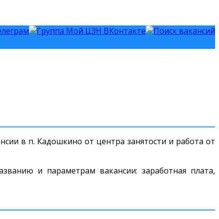
нсии в п. Кадошкино от центра занятости и работа от
азванию и параметрам вакансии: заработная плата,