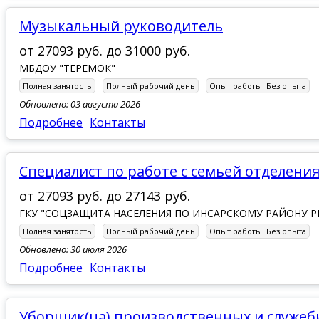
Музыкальный руководитель
от
27093 руб.
до
31000 руб.
МБДОУ "ТЕРЕМОК"
Полная занятость
Полный рабочий день
Опыт работы:
Без опыта
Обновлено: 03 августа 2026
Подробнее
Контакты
специалист по работе с семьей отделен
от
27093 руб.
до
27143 руб.
ГКУ "СОЦЗАЩИТА НАСЕЛЕНИЯ ПО ИНСАРСКОМУ РАЙОНУ Р
Полная занятость
Полный рабочий день
Опыт работы:
Без опыта
Обновлено: 30 июля 2026
Подробнее
Контакты
Уборщик(ца) производственных и служе