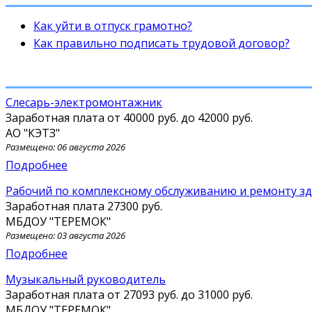
Как уйти в отпуск грамотно?
Как правильно подписать трудовой договор?
слесарь-электромонтажник
Заработная плата от
40000 руб.
до
42000 руб.
АО "КЭТЗ"
Размещено: 06 августа 2026
Подробнее
Рабочий по комплексному обслуживанию и ремонту з
Заработная плата
27300 руб.
МБДОУ "ТЕРЕМОК"
Размещено: 03 августа 2026
Подробнее
Музыкальный руководитель
Заработная плата от
27093 руб.
до
31000 руб.
МБДОУ "ТЕРЕМОК"