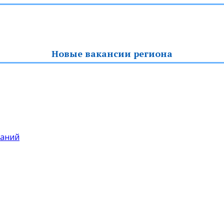
Новые вакансии региона
даний