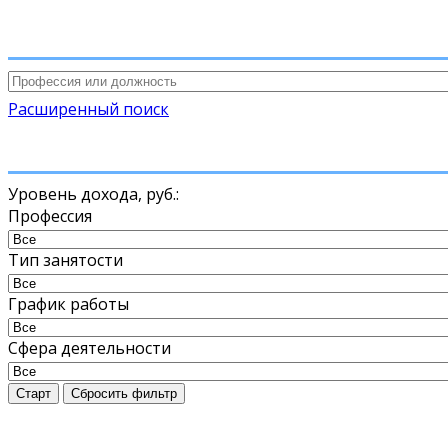
Расширенный поиск
Уровень дохода,
руб.
:
Профессия
Тип занятости
График работы
Сфера деятельности
Старт
Сбросить фильтр