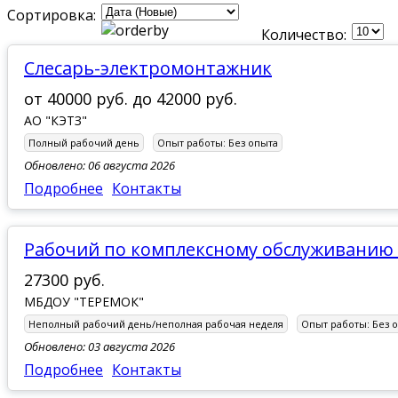
Сортировка:
Количество:
слесарь-электромонтажник
от
40000 руб.
до
42000 руб.
АО "КЭТЗ"
Полный рабочий день
Опыт работы:
Без опыта
Обновлено: 06 августа 2026
Подробнее
Контакты
Рабочий по комплексному обслуживанию
27300 руб.
МБДОУ "ТЕРЕМОК"
Неполный рабочий день/неполная рабочая неделя
Опыт работы:
Без 
Обновлено: 03 августа 2026
Подробнее
Контакты