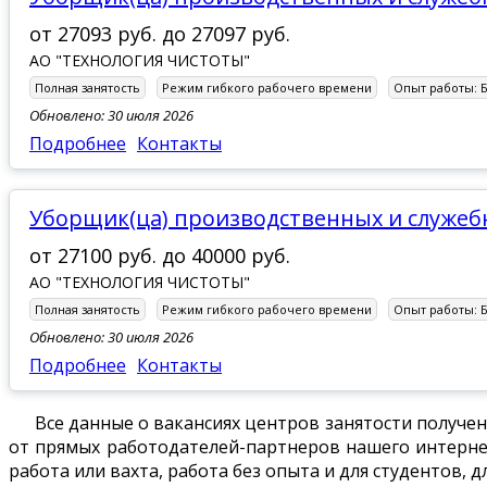
от
27093 руб.
до
27097 руб.
АО "ТЕХНОЛОГИЯ ЧИСТОТЫ"
Полная занятость
Режим гибкого рабочего времени
Опыт работы:
Обновлено: 30 июля 2026
Подробнее
Контакты
Уборщик(ца) производственных и служе
от
27100 руб.
до
40000 руб.
АО "ТЕХНОЛОГИЯ ЧИСТОТЫ"
Полная занятость
Режим гибкого рабочего времени
Опыт работы:
Обновлено: 30 июля 2026
Подробнее
Контакты
Все данные о вакансиях центров занятости получен
от прямых работодателей-партнеров нашего интернет
работа или вахта, работа без опыта и для студентов, 