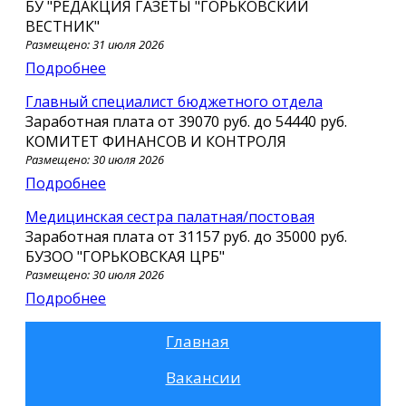
БУ "РЕДАКЦИЯ ГАЗЕТЫ "ГОРЬКОВСКИЙ
ВЕСТНИК"
Размещено: 31 июля 2026
Подробнее
главный специалист бюджетного отдела
Заработная плата от
39070 руб.
до
54440 руб.
КОМИТЕТ ФИНАНСОВ И КОНТРОЛЯ
Размещено: 30 июля 2026
Подробнее
Медицинская сестра палатная/постовая
Заработная плата от
31157 руб.
до
35000 руб.
БУЗОО "ГОРЬКОВСКАЯ ЦРБ"
Размещено: 30 июля 2026
Подробнее
Главная
Вакансии