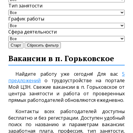
Тип занятости
График работы
Сфера деятельности
Старт
Сбросить фильтр
Вакансии в п. Горьковское
Найдите работу уже сегодня! Для вас
5
предложений
о трудоустройстве на портале
Мой ЦЗН. Свежие вакансии в п. Горьковское от
центра занятости и работа от проверенных
прямых работодателей обновляются ежедневно.
Контакты всех работодателей доступны
бесплатно и без регистрации. Доступен удобный
поиск по названию и параметрам вакансии:
заработная плата, профессия, тип занятости,