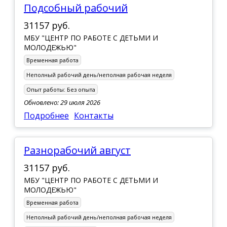
Подсобный рабочий
31157 руб.
МБУ "ЦЕНТР ПО РАБОТЕ С ДЕТЬМИ И
МОЛОДЕЖЬЮ"
Временная работа
Неполный рабочий день/неполная рабочая неделя
Опыт работы:
Без опыта
Обновлено: 29 июля 2026
Подробнее
Контакты
разнорабочий август
31157 руб.
МБУ "ЦЕНТР ПО РАБОТЕ С ДЕТЬМИ И
МОЛОДЕЖЬЮ"
Временная работа
Неполный рабочий день/неполная рабочая неделя