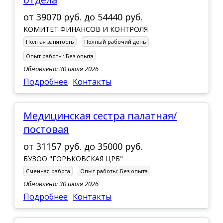
от
39070 руб.
до
54440 руб.
КОМИТЕТ ФИНАНСОВ И КОНТРОЛЯ
Полная занятость
Полный рабочий день
Опыт работы:
Без опыта
Обновлено: 30 июля 2026
Подробнее
Контакты
Медицинская сестра палатная/
постовая
от
31157 руб.
до
35000 руб.
БУЗОО "ГОРЬКОВСКАЯ ЦРБ"
Сменная работа
Опыт работы:
Без опыта
Обновлено: 30 июля 2026
Подробнее
Контакты