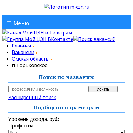
☰
Меню
Главная
Вакансии
Омская область
п. Горьковское
Поиск по названию
Расширенный поиск
Подбор по параметрам
Уровень дохода,
руб.
:
Профессия