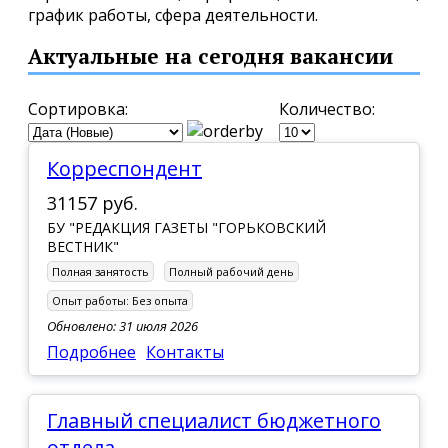
график работы, сфера деятельности.
Актуальные на сегодня вакансии
Сортировка:
Количество:
Корреспондент
31157 руб.
БУ "РЕДАКЦИЯ ГАЗЕТЫ "ГОРЬКОВСКИЙ
ВЕСТНИК"
Полная занятость
Полный рабочий день
Опыт работы:
Без опыта
Обновлено: 31 июля 2026
Подробнее
Контакты
главный специалист бюджетного
отдела