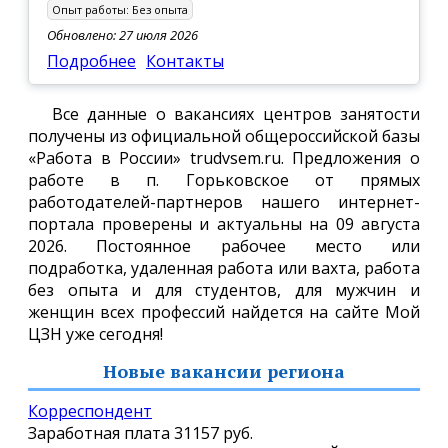
Опыт работы:
Без опыта
Обновлено: 27 июля 2026
Подробнее
Контакты
Все данные о вакансиях центров занятости
получены из официальной общероссийской базы
«Работа в России» trudvsem.ru. Предложения о
работе в п. Горьковское от прямых
работодателей-партнеров нашего интернет-
портала проверены и актуальны на 09 августа
2026. Постоянное рабочее место или
подработка, удаленная работа или вахта, работа
без опыта и для студентов, для мужчин и
женщин всех профессий найдется на сайте Мой
ЦЗН уже сегодня!
Новые вакансии региона
Корреспондент
Заработная плата
31157 руб.