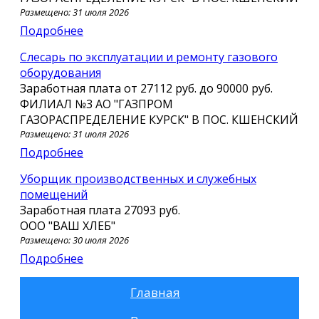
Размещено: 31 июля 2026
Подробнее
Слесарь по эксплуатации и ремонту газового
оборудования
Заработная плата от
27112 руб.
до
90000 руб.
ФИЛИАЛ №3 АО "ГАЗПРОМ
ГАЗОРАСПРЕДЕЛЕНИЕ КУРСК" В ПОС. КШЕНСКИЙ
Размещено: 31 июля 2026
Подробнее
Уборщик производственных и служебных
помещений
Заработная плата
27093 руб.
ООО "ВАШ ХЛЕБ"
Размещено: 30 июля 2026
Подробнее
Главная