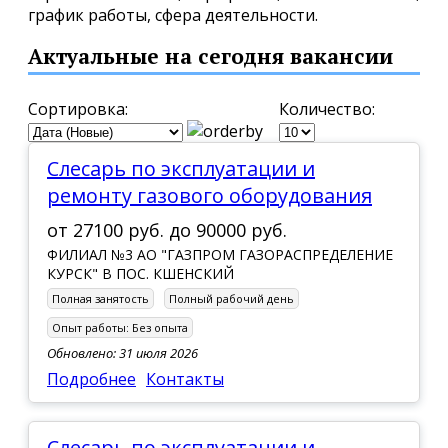
график работы, сфера деятельности.
Актуальные на сегодня вакансии
Сортировка:
Количество:
Слесарь по эксплуатации и
ремонту газового оборудования
от
27100 руб.
до
90000 руб.
ФИЛИАЛ №3 АО "ГАЗПРОМ ГАЗОРАСПРЕДЕЛЕНИЕ
КУРСК" В ПОС. КШЕНСКИЙ
Полная занятость
Полный рабочий день
Опыт работы:
Без опыта
Обновлено: 31 июля 2026
Подробнее
Контакты
Слесарь по эксплуатации и