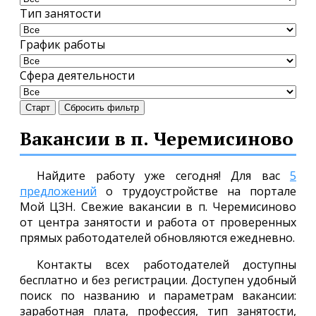
Тип занятости
График работы
Сфера деятельности
Старт
Сбросить фильтр
Вакансии в п. Черемисиново
Найдите работу уже сегодня! Для вас
5
предложений
о трудоустройстве на портале
Мой ЦЗН. Свежие вакансии в п. Черемисиново
от центра занятости и работа от проверенных
прямых работодателей обновляются ежедневно.
Контакты всех работодателей доступны
бесплатно и без регистрации. Доступен удобный
поиск по названию и параметрам вакансии:
заработная плата, профессия, тип занятости,