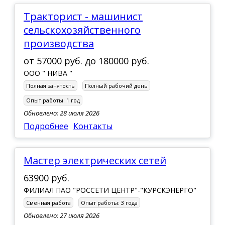
Тракторист - машинист
сельскохозяйственного
производства
от
57000 руб.
до
180000 руб.
ООО " НИВА "
Полная занятость
Полный рабочий день
Опыт работы:
1 год
Обновлено: 28 июля 2026
Подробнее
Контакты
Мастер электрических сетей
63900 руб.
ФИЛИАЛ ПАО "РОССЕТИ ЦЕНТР"-"КУРСКЭНЕРГО"
Сменная работа
Опыт работы:
3 года
Обновлено: 27 июля 2026