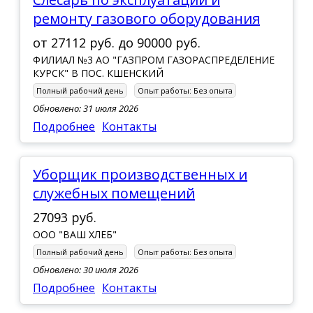
ремонту газового оборудования
от
27112 руб.
до
90000 руб.
ФИЛИАЛ №3 АО "ГАЗПРОМ ГАЗОРАСПРЕДЕЛЕНИЕ
КУРСК" В ПОС. КШЕНСКИЙ
Полный рабочий день
Опыт работы:
Без опыта
Обновлено: 31 июля 2026
Подробнее
Контакты
Уборщик производственных и
служебных помещений
27093 руб.
ООО "ВАШ ХЛЕБ"
Полный рабочий день
Опыт работы:
Без опыта
Обновлено: 30 июля 2026
Подробнее
Контакты