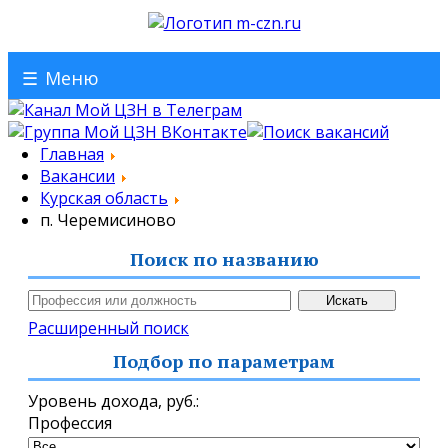
☰
Меню
Главная
Вакансии
Курская область
п. Черемисиново
Поиск по названию
Расширенный поиск
Подбор по параметрам
Уровень дохода,
руб.
:
Профессия