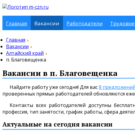
Главная
Вакансии
Работодатели
Трудовое
Главная
Вакансии
Алтайский край
п. Благовещенка
Вакансии в п. Благовещенка
Найдите работу уже сегодня! Для вас
8 предложени
проверенных прямых работодателей обновляются еже
Контакты всех работодателей доступны бесплат
профессия, тип занятости, график работы, сфера деяте
Актуальные на сегодня вакансии