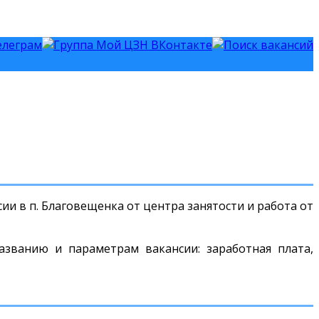
ии в п. Благовещенка от центра занятости и работа от
азванию и параметрам вакансии: заработная плата,