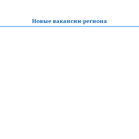
Новые вакансии региона