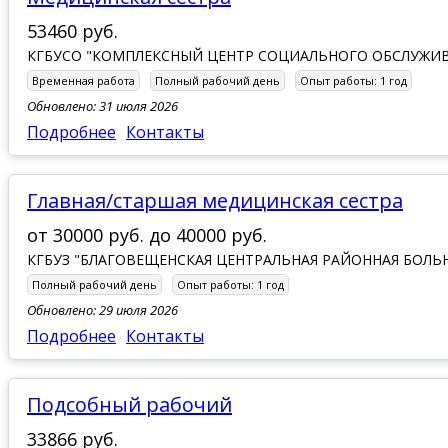
53460 руб.
КГБУСО "КОМПЛЕКСНЫЙ ЦЕНТР СОЦИАЛЬНОГО ОБСЛУЖИВ
Временная работа
Полный рабочий день
Опыт работы:
1 год
Обновлено: 31 июля 2026
Подробнее
Контакты
Главная/старшая медицинская сестра
от
30000 руб.
до
40000 руб.
КГБУЗ "БЛАГОВЕЩЕНСКАЯ ЦЕНТРАЛЬНАЯ РАЙОННАЯ БОЛЬ
Полный рабочий день
Опыт работы:
1 год
Обновлено: 29 июля 2026
Подробнее
Контакты
Подсобный рабочий
33866 руб.