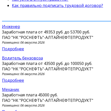
Как правильно подписать трудовой договор?
Инженер
Заработная плата от
49353 руб.
до
53700 руб.
ПАО "НК "РОСНЕФТЬ"-АЛТАЙНЕФТЕПРОДУКТ"
Размещено: 06 августа 2026
Подробнее
водитель бензовоза
Заработная плата от
43500 руб.
до
100050 руб.
ПАО "НК "РОСНЕФТЬ"-АЛТАЙНЕФТЕПРОДУКТ"
Размещено: 06 августа 2026
Подробнее
механик
Заработная плата
45000 руб.
ПАО "НК "РОСНЕФТЬ"-АЛТАЙНЕФТЕПРОДУКТ"
Размещено: 06 августа 2026