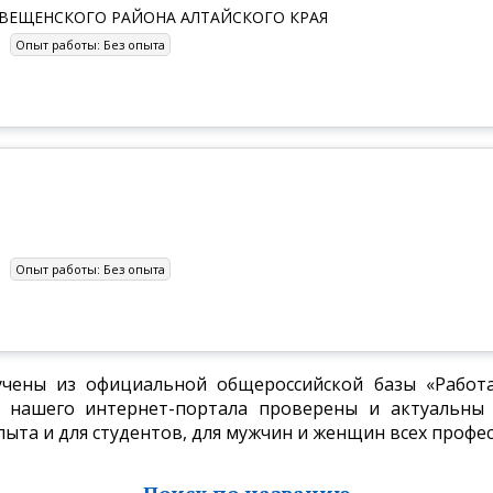
ВЕЩЕНСКОГО РАЙОНА АЛТАЙСКОГО КРАЯ
Опыт работы:
Без опыта
Опыт работы:
Без опыта
учены из официальной общероссийской базы «Работа 
 нашего интернет-портала проверены и актуальны н
пыта и для студентов, для мужчин и женщин всех профес
Поиск по названию