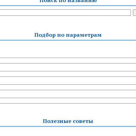
Подбор по параметрам
Полезные советы