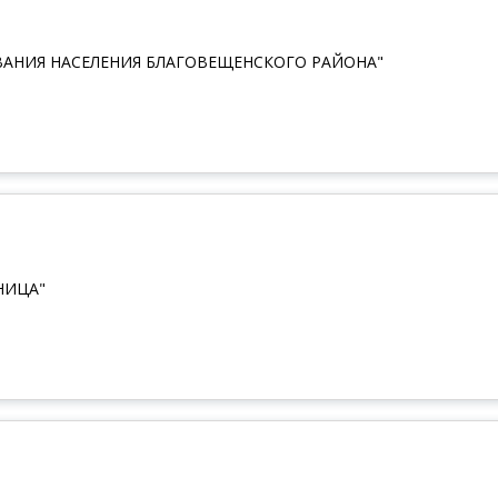
АНИЯ НАСЕЛЕНИЯ БЛАГОВЕЩЕНСКОГО РАЙОНА"
НИЦА"