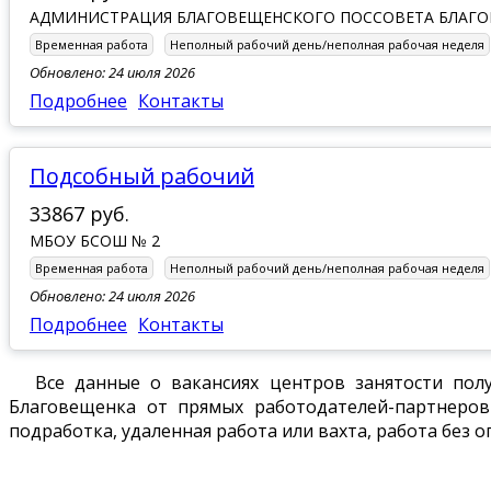
АДМИНИСТРАЦИЯ БЛАГОВЕЩЕНСКОГО ПОССОВЕТА БЛАГО
Временная работа
Неполный рабочий день/неполная рабочая неделя
Обновлено: 24 июля 2026
Подробнее
Контакты
Подсобный рабочий
33867 руб.
МБОУ БСОШ № 2
Временная работа
Неполный рабочий день/неполная рабочая неделя
Обновлено: 24 июля 2026
Подробнее
Контакты
Все данные о вакансиях центров занятости пол
Благовещенка от прямых работодателей-партнеров
подработка, удаленная работа или вахта, работа без о