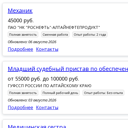
механик
45000 руб.
ПАО "НК "РОСНЕФТЬ"-АЛТАЙНЕФТЕПРОДУКТ"
Полная занятость
Сменная работа
Опыт работы:
2 года
Обновлено: 06 августа 2026
Подробнее
Контакты
младший судебный пристав по обеспече
от
55000 руб.
до
100000 руб.
ГУФССП РОССИИ ПО АЛТАЙСКОМУ КРАЮ
Полная занятость
Полный рабочий день
Опыт работы:
Без опыта
Обновлено: 03 августа 2026
Подробнее
Контакты
Медицинская сестра