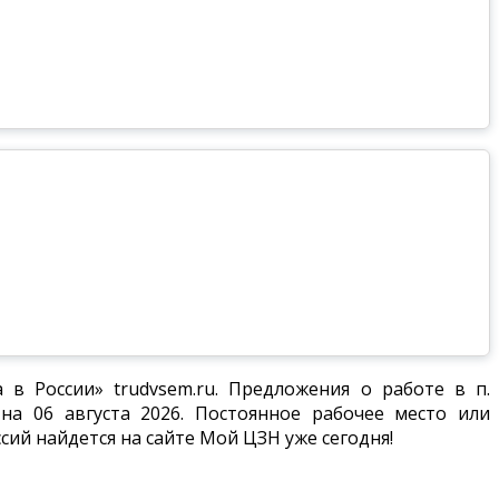
в России» trudvsem.ru. Предложения о работе в п.
а 06 августа 2026. Постоянное рабочее место или
сий найдется на сайте Мой ЦЗН уже сегодня!