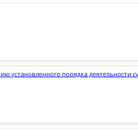
нию установленного порядка деятельности с