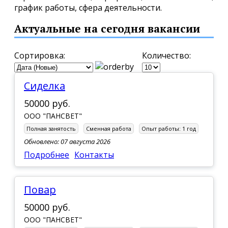
график работы, сфера деятельности.
Актуальные на сегодня вакансии
Сортировка:
Количество:
Сиделка
50000 руб.
ООО "ПАНСВЕТ"
Полная занятость
Сменная работа
Опыт работы:
1 год
Обновлено: 07 августа 2026
Подробнее
Контакты
Повар
50000 руб.
ООО "ПАНСВЕТ"