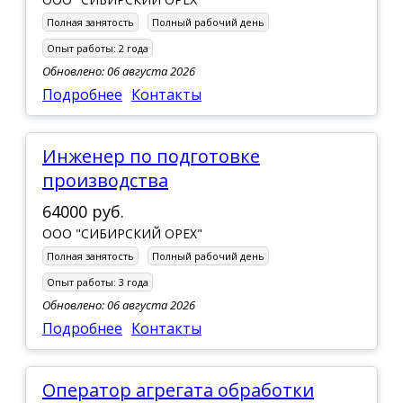
Полная занятость
Полный рабочий день
Опыт работы:
2 года
Обновлено: 06 августа 2026
Подробнее
Контакты
Инженер по подготовке
производства
64000 руб.
ООО "СИБИРСКИЙ ОРЕХ"
Полная занятость
Полный рабочий день
Опыт работы:
3 года
Обновлено: 06 августа 2026
Подробнее
Контакты
Оператор агрегата обработки