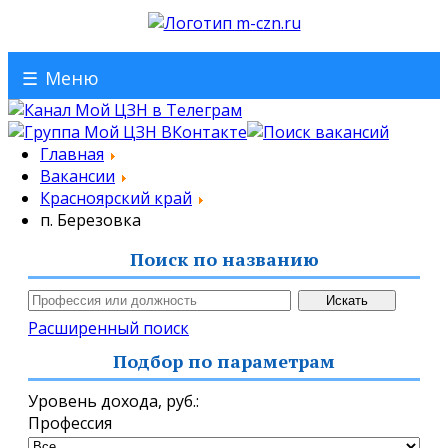
☰
Меню
Главная
Вакансии
Красноярский край
п. Березовка
Поиск по названию
Расширенный поиск
Подбор по параметрам
Уровень дохода,
руб.
:
Профессия