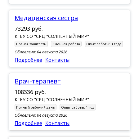
Медицинская сестра
73293 руб.
КГБУ СО "СРЦ "СОЛНЕЧНЫЙ МИР"
Полная занятость
Сменная работа
Опыт работы:
3 года
Обновлено: 04 августа 2026
Подробнее
Контакты
Врач-терапевт
108336 руб.
КГБУ СО "СРЦ "СОЛНЕЧНЫЙ МИР"
Полный рабочий день
Опыт работы:
1 год
Обновлено: 04 августа 2026
Подробнее
Контакты