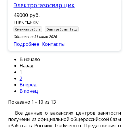
Электрогазосварщик
49000 руб.
ГПКК "ЦРКК"
Сменная работа
Опыт работы:
1 год
Обновлено: 31 июля 2026
Подробнее
Контакты
В начало
Назад
1
2
Вперед
В конец
Показано 1 - 10 из 13
Все данные о вакансиях центров занятости
получены из официальной общероссийской базы
«Работа в России» trudvsem.ru. Предложения о