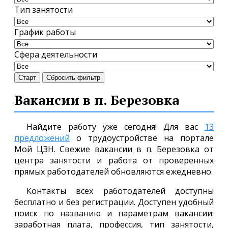
Тип занятости
График работы
Сфера деятельности
Старт
Сбросить фильтр
Вакансии в п. Березовка
Найдите работу уже сегодня! Для вас
13
предложений
о трудоустройстве на портале
Мой ЦЗН. Свежие вакансии в п. Березовка от
центра занятости и работа от проверенных
прямых работодателей обновляются ежедневно.
Контакты всех работодателей доступны
бесплатно и без регистрации. Доступен удобный
поиск по названию и параметрам вакансии:
заработная плата, профессия, тип занятости,