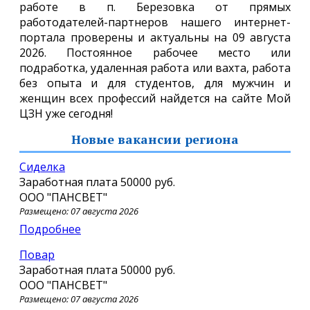
работе в п. Березовка от прямых
работодателей-партнеров нашего интернет-
портала проверены и актуальны на 09 августа
2026. Постоянное рабочее место или
подработка, удаленная работа или вахта, работа
без опыта и для студентов, для мужчин и
женщин всех профессий найдется на сайте Мой
ЦЗН уже сегодня!
Новые вакансии региона
Сиделка
Заработная плата
50000 руб.
ООО "ПАНСВЕТ"
Размещено: 07 августа 2026
Подробнее
Повар
Заработная плата
50000 руб.
ООО "ПАНСВЕТ"
Размещено: 07 августа 2026