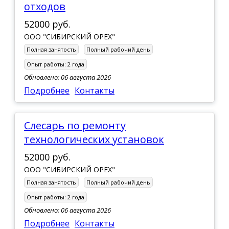
отходов
52000 руб.
ООО "СИБИРСКИЙ ОРЕХ"
Полная занятость
Полный рабочий день
Опыт работы:
2 года
Обновлено: 06 августа 2026
Подробнее
Контакты
Слесарь по ремонту
технологических установок
52000 руб.
ООО "СИБИРСКИЙ ОРЕХ"
Полная занятость
Полный рабочий день
Опыт работы:
2 года
Обновлено: 06 августа 2026
Подробнее
Контакты