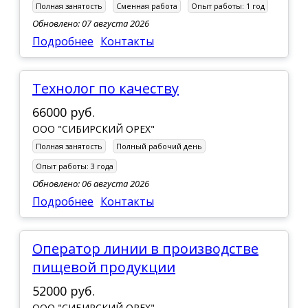
Полная занятость
Сменная работа
Опыт работы:
1 год
Обновлено: 07 августа 2026
Подробнее
Контакты
Технолог по качеству
66000 руб.
ООО "СИБИРСКИЙ ОРЕХ"
Полная занятость
Полный рабочий день
Опыт работы:
3 года
Обновлено: 06 августа 2026
Подробнее
Контакты
Оператор линии в производстве
пищевой продукции
52000 руб.
ООО "СИБИРСКИЙ ОРЕХ"