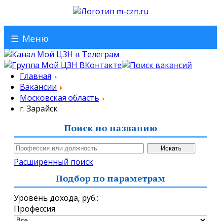
☰
Меню
Главная
Вакансии
Московская область
г. Зарайск
Поиск по названию
Расширенный поиск
Подбор по параметрам
Уровень дохода,
руб.
:
Профессия