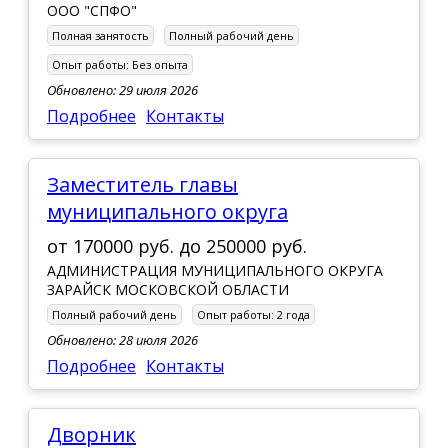
ООО "СПФО"
Полная занятость
Полный рабочий день
Опыт работы:
Без опыта
Обновлено: 29 июля 2026
Подробнее
Контакты
Заместитель главы
муниципального округа
от
170000 руб.
до
250000 руб.
АДМИНИСТРАЦИЯ МУНИЦИПАЛЬНОГО ОКРУГА
ЗАРАЙСК МОСКОВСКОЙ ОБЛАСТИ
Полный рабочий день
Опыт работы:
2 года
Обновлено: 28 июля 2026
Подробнее
Контакты
Дворник