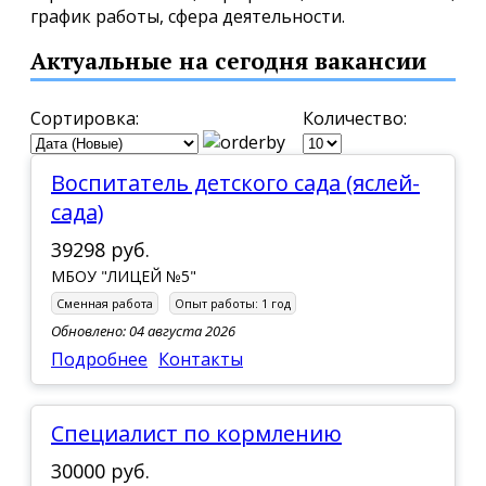
график работы, сфера деятельности.
Актуальные на сегодня вакансии
Сортировка:
Количество:
Воспитатель детского сада (яслей-
сада)
39298 руб.
МБОУ "ЛИЦЕЙ №5"
Сменная работа
Опыт работы:
1 год
Обновлено: 04 августа 2026
Подробнее
Контакты
Специалист по кормлению
30000 руб.