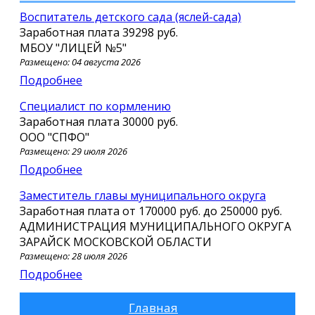
Воспитатель детского сада (яслей-сада)
Заработная плата
39298 руб.
МБОУ "ЛИЦЕЙ №5"
Размещено: 04 августа 2026
Подробнее
Специалист по кормлению
Заработная плата
30000 руб.
ООО "СПФО"
Размещено: 29 июля 2026
Подробнее
Заместитель главы муниципального округа
Заработная плата от
170000 руб.
до
250000 руб.
АДМИНИСТРАЦИЯ МУНИЦИПАЛЬНОГО ОКРУГА
ЗАРАЙСК МОСКОВСКОЙ ОБЛАСТИ
Размещено: 28 июля 2026
Подробнее
Главная