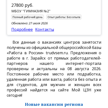
27800 руб.
МБОУ "ГИМНАЗИЯ №2"
Полный рабочий день
Опыт работы:
Без опыта
Обновлено: 27 июля 2026
Подробнее
Контакты
Все данные о вакансиях центров занятости
получены из официальной общероссийской базы
«Работа в России» trudvsem.ru. Предложения о
работе в г. Зарайск от прямых работодателей-
партнеров нашего интернет-портала
проверены и актуальны на 08 августа 2026.
Постоянное рабочее место или подработка,
удаленная работа или вахта, работа без опыта и
для студентов, для мужчин и женщин всех
профессий найдется на сайте Мой ЦЗН уже
сегодня!
Новые вакансии региона