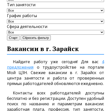
Тип занятости
График работы
Сфера деятельности
Старт
Сбросить фильтр
Вакансии в г. Зарайск
Найдите работу уже сегодня! Для вас
4
предложения
о трудоустройстве на портале
Мой ЦЗН. Свежие вакансии в г. Зарайск от
центра занятости и работа от проверенных
прямых работодателей обновляются ежедневно.
Контакты всех работодателей доступны
бесплатно и без регистрации. Доступен удобный
поиск по названию и параметрам вакансии:
заработная плата, профессия, тип занятости,